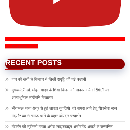
SUBSCRIBE NOW
RECENT POSTS
पान की खेती से किसान ने लिखी समृद्धि की नई कहानी
मुख्यमंत्री डॉ. मोहन यादव के शिक्षा विजन को साकार करेगा सिंगोली का
अत्याधुनिक सांदीपनि विद्यालय
सीतामऊ थाना क्षेत्र से हुई लापता युवतियो को वापस लाने हेतु शिवसेना न्ठज्
मंदसौर का सीतामऊ थाने के बहार जोरदार प्रदर्शन
मंदसौर की श्रीमती ममता अरोरा लाइफटाइम अचीवमेंट अवार्ड से सम्मानित