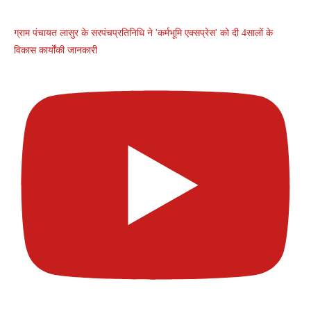
ग्राम पंचायत लासुर के सरपंचप्रतिनिधि ने 'कर्मभूमि एक्सप्रेस' को दी 4सालों के
विकास कार्योंकी जानकारी