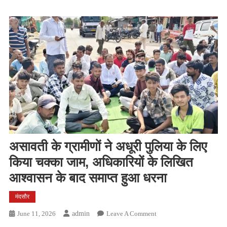
असावती के ग्रामीणों ने अधूरी पुलिया के लिए
किया चक्का जाम, अधिकारियों के लिखित
आश्वासन के बाद समाप्त हुआ धरना
मंदसौर
On
June 11, 2026
Admin
Leave A Comment
असावती