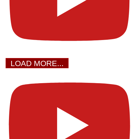
LOAD MORE...