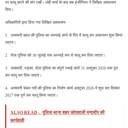
पर चालू करने की मांग रखी। लंबी चर्चा के बाद सब इंजीनियर ने लिखित आश्वासन
दिया।
अधिकारियों द्वारा दिया गया लिखित आश्वासन:
1. असावती खाल की पुलिया का अस्थाई कार्य दो दिन में चालू कर आवागमन शुरू किया
जाएगा।
2. रोला पुलिया को 30 जुलाई तक अस्थाई रूप से चालू कर दिया जाएगा।
3. असावती, भड़का, रोला पुलिया का संपूर्ण स्थाई कार्य 31 अक्टूबर 2026 तक पूरा
कर चालू कर दिया जाएगा।
4. असावती चंबल नदी की पुलिया का निर्माण कार्य अक्टूबर 2026 में शुरू कर दिसंबर
2027 तक पूर्ण कर चालू किया जाएगा।
ALSO READ -
पुलिस थाना शहर कोतवाली मन्दसौर की
कार्यवाही