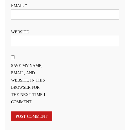
EMAIL
*
WEBSITE
SAVE MY NAME,
EMAIL, AND
WEBSITE IN THIS
BROWSER FOR
THE NEXT TIME I
COMMENT.