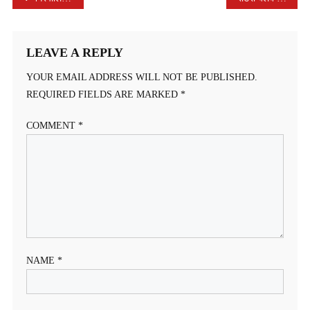
NAVIGATION
LEAVE A REPLY
YOUR EMAIL ADDRESS WILL NOT BE PUBLISHED.
REQUIRED FIELDS ARE MARKED
*
COMMENT
*
NAME
*