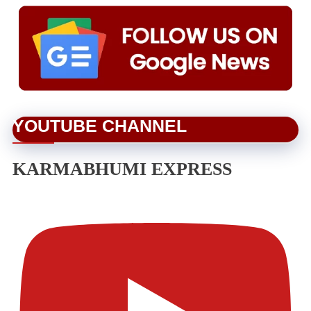
YOUTUBE CHANNEL
KARMABHUMI EXPRESS