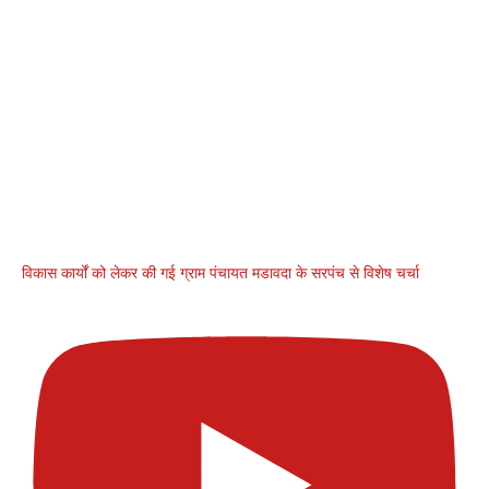
विकास कार्यों को लेकर की गई ग्राम पंचायत मडावदा के सरपंच से विशेष चर्चा