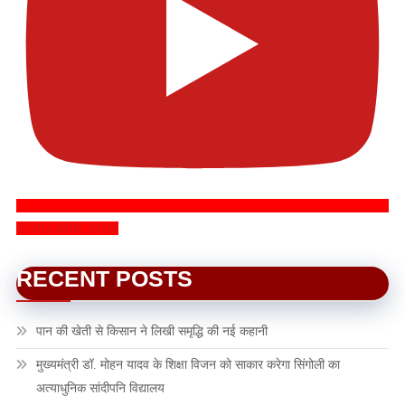
SUBSCRIBE NOW
RECENT POSTS
पान की खेती से किसान ने लिखी समृद्धि की नई कहानी
मुख्यमंत्री डॉ. मोहन यादव के शिक्षा विजन को साकार करेगा सिंगोली का
अत्याधुनिक सांदीपनि विद्यालय