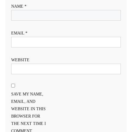
NAME
*
EMAIL
*
WEBSITE
SAVE MY NAME,
EMAIL, AND
WEBSITE IN THIS
BROWSER FOR
THE NEXT TIME I
COMMENT.