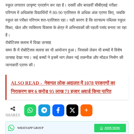
स्कूल लगातार उत्कृष्ट प्रदर्शन कर रहा है। दसवीं और बारहवीं सीबीएसई परीक्षा
परिणाम में अधिकांश विद्यार्थियों ने 80-90 प्रतिशत से अधिक अंक प्राप्त किए, जबकि
स्कूल का परीक्षा परिणाम शत-प्रतिशत रहा। यही कारण है कि वात्सल्य पब्लिक स्कूल
शिक्षा, खेल और व्यक्तित्व विकास के क्षेत्र में अभिभावकों की पहली पसंद बनता जा रहा
है।
रोबोटिक्स क्लास में दिखा उत्साह
समर कैं में रोबोटिक्स क्लास का भी आयोजन हुआ। जिसको लेकर भी बच्चों में विशेष
उत्साह देखा गया। कई बच्चों ने इसमें भाग लेकर नई तकनीक और मॉडल निर्माण की
जानकारी प्राप्त की।
ALSO READ -
नेशनल लोक अदालत में 1078 प्रकरणों का
निराकरण कर 6 करोड़ 95 लाख 71 हजार अवार्ड किया पारित
SHARES
JOIN NOW
WHATSAPP GROUP