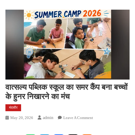
वात्सल्य पब्लिक स्कूल का समर कैंप बना बच्चों
के हुनर निखारने का मंच
मंदसौर
On
May 20, 2026
Admin
Leave A Comment
वात्सल्य
पब्लिक