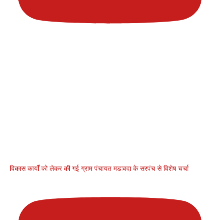
विकास कार्यों को लेकर की गई ग्राम पंचायत मडावदा के सरपंच से विशेष चर्चा