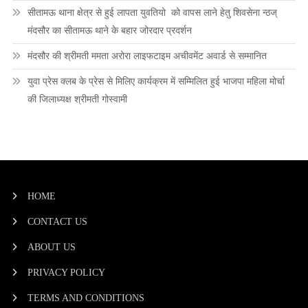
सीतामऊ थाना क्षेत्र से हुई लापता युवतियो को वापस लाने हेतु शिवसेना न्ठज्
मंदसौर का सीतामऊ थाने के बहार जोरदार प्रदर्शन
मंदसौर की श्रीमती ममता अरोरा लाइफटाइम अचीवमेंट अवार्ड से सम्मानित
युवा प्रेस क्लब के प्रेस से मिलिए कार्यक्रम में सम्मिलित हुई भाजपा महिला मोर्चा
की जिलाध्यक्ष श्रीमती गोस्वामी
HOME
CONTACT US
ABOUT US
PRIVACY POLICY
TERMS AND CONDITIONS