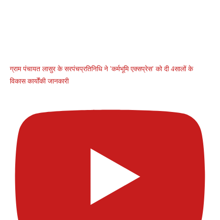
ग्राम पंचायत लासुर के सरपंचप्रतिनिधि ने 'कर्मभूमि एक्सप्रेस' को दी 4सालों के
विकास कार्योंकी जानकारी