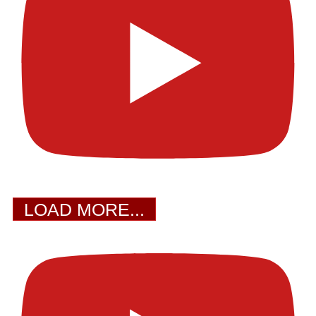
LOAD MORE...