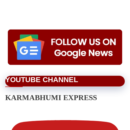
YOUTUBE CHANNEL
KARMABHUMI EXPRESS