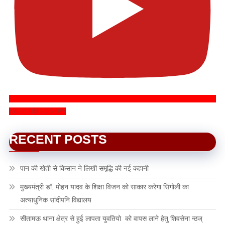
SUBSCRIBE NOW
RECENT POSTS
पान की खेती से किसान ने लिखी समृद्धि की नई कहानी
मुख्यमंत्री डॉ. मोहन यादव के शिक्षा विजन को साकार करेगा सिंगोली का
अत्याधुनिक सांदीपनि विद्यालय
सीतामऊ थाना क्षेत्र से हुई लापता युवतियो को वापस लाने हेतु शिवसेना न्ठज्