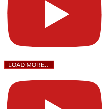
LOAD MORE...