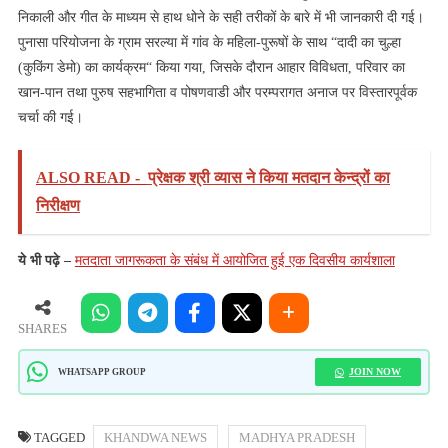
निकाली और गीत के माध्यम से हाथ धोने के सही तरीकों के बारे में भी जानकारी दी गई।
पुनासा परियोजना के ग्राम सरल्या में गांव के महिला-पुरूषों के साथ “दादी का चुल्हा
(कुकिंग डेमो) का कार्यक्रम“ किया गया, जिसके दौरान आहार विविधता, परिवार का
खान-पान तथा पुरुष सहभागिता व पोषणवाडी और परम्परागत अनाज पर विस्तारपूर्वक
चर्चा की गई।
ALSO READ -
प्रेक्षक श्री व्यास ने किया मतदान केन्द्रों का
निरीक्षण
ये भी पढ़े –
मतदाता जागरूकता के संबंध में आयोजित हुई एक दिवसीय कार्यशाला
SHARES
JOIN NOW
WHATSAPP GROUP
TAGGED
KHANDWA NEWS
MADHYA PRADESH