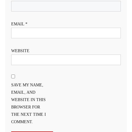
EMAIL
*
WEBSITE
SAVE MY NAME,
EMAIL, AND
WEBSITE IN THIS
BROWSER FOR
THE NEXT TIME I
COMMENT.