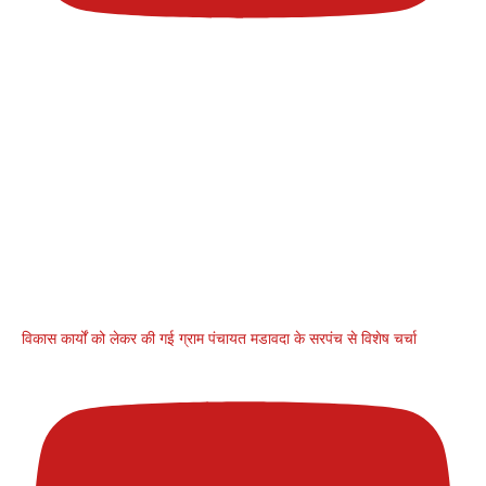
विकास कार्यों को लेकर की गई ग्राम पंचायत मडावदा के सरपंच से विशेष चर्चा