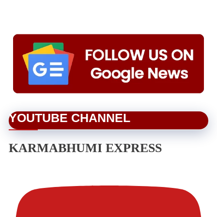
YOUTUBE CHANNEL
KARMABHUMI EXPRESS