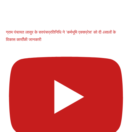
ग्राम पंचायत लासुर के सरपंचप्रतिनिधि ने 'कर्मभूमि एक्सप्रेस' को दी 4सालों के
विकास कार्योंकी जानकारी