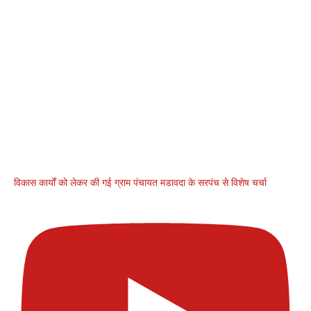
विकास कार्यों को लेकर की गई ग्राम पंचायत मडावदा के सरपंच से विशेष चर्चा