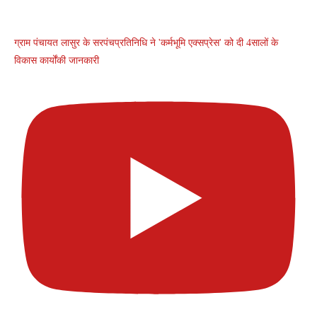
ग्राम पंचायत लासुर के सरपंचप्रतिनिधि ने 'कर्मभूमि एक्सप्रेस' को दी 4सालों के
विकास कार्योंकी जानकारी