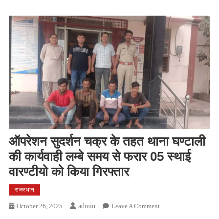
ऑपरेशन सुदर्शन चक्र के तहत थाना घण्टाली
की कार्यवाही लम्बे समय से फरार 05 स्थाई
वारण्टीयो को किया गिरफ्तार
राजस्थान
On
October 26, 2025
Admin
Leave A Comment
ऑपरेशन