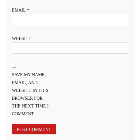
EMAIL
*
WEBSITE
SAVE MY NAME,
EMAIL, AND
WEBSITE IN THIS
BROWSER FOR
THE NEXT TIME I
COMMENT.