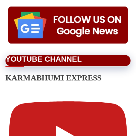
YOUTUBE CHANNEL
KARMABHUMI EXPRESS