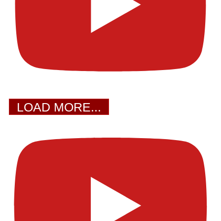
LOAD MORE...