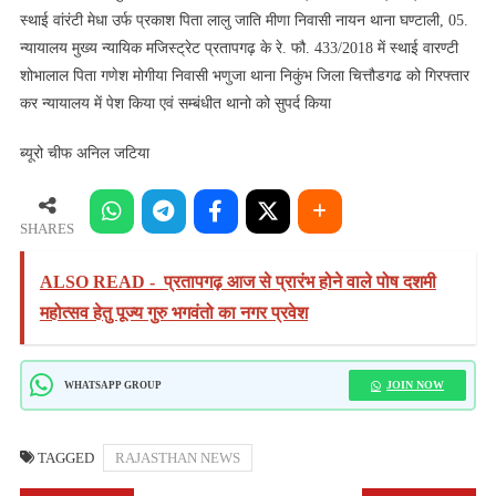
स्थाई वांरंटी मेधा उर्फ प्रकाश पिता लालु जाति मीणा निवासी नायन थाना घण्टाली, 05.
न्यायालय मुख्य न्यायिक मजिस्ट्रेट प्रतापगढ़ के रे. फौ. 433/2018 में स्थाई वारण्टी
शोभालाल पिता गणेश मोगीया निवासी भणुजा थाना निकुंभ जिला चित्तौडगढ को गिरफ्तार
कर न्यायालय में पेश किया एवं सम्बंधीत थानो को सुपर्द किया
ब्यूरो चीफ अनिल जटिया
SHARES
ALSO READ -
प्रतापगढ़ आज से प्रारंभ होने वाले पोष दशमी
महोत्सव हेतु पूज्य गुरु भगवंतो का नगर प्रवेश
JOIN NOW
WHATSAPP GROUP
TAGGED
RAJASTHAN NEWS