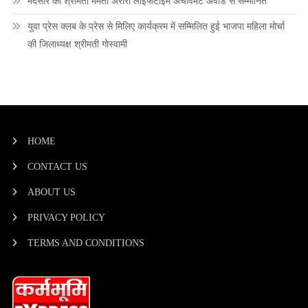
मंदसौर की श्रीमती ममता अरोरा लाइफटाइम अचीवमेंट अवार्ड से सम्मानित
युवा प्रेस क्लब के प्रेस से मिलिए कार्यक्रम में सम्मिलित हुई भाजपा महिला मोर्चा
की जिलाध्यक्ष श्रीमती गोस्वामी
HOME
CONTACT US
ABOUT US
PRIVACY POLICY
TERMS AND CONDITIONS