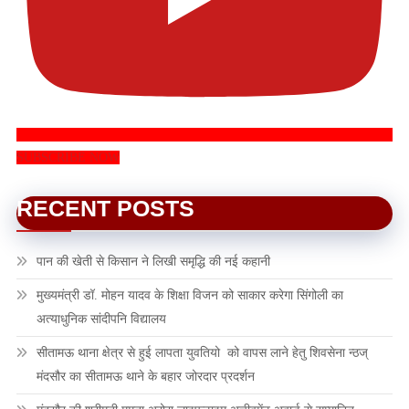
SUBSCRIBE NOW
RECENT POSTS
पान की खेती से किसान ने लिखी समृद्धि की नई कहानी
मुख्यमंत्री डॉ. मोहन यादव के शिक्षा विजन को साकार करेगा सिंगोली का
अत्याधुनिक सांदीपनि विद्यालय
सीतामऊ थाना क्षेत्र से हुई लापता युवतियो को वापस लाने हेतु शिवसेना न्ठज्
मंदसौर का सीतामऊ थाने के बहार जोरदार प्रदर्शन