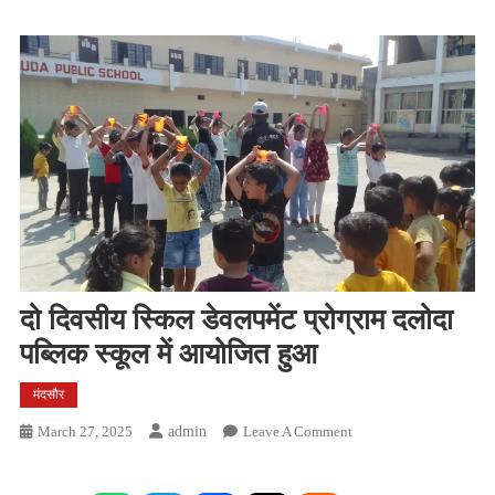
दो दिवसीय स्किल डेवलपमेंट प्रोग्राम दलोदा
पब्लिक स्कूल में आयोजित हुआ
मंदसौर
On
March 27, 2025
Admin
Leave A Comment
दो
दिवसीय