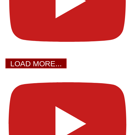
LOAD MORE...