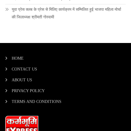
युवा प्रेस क्लब के प्रेस से मिलिए कार्यक्रम में सम्मिलित हुई भाजपा महिला मोर्चा
की जिलाध्यक्ष श्रीमती गोस्वामी
HOME
CONTACT US
ABOUT US
PRIVACY POLICY
TERMS AND CONDITIONS