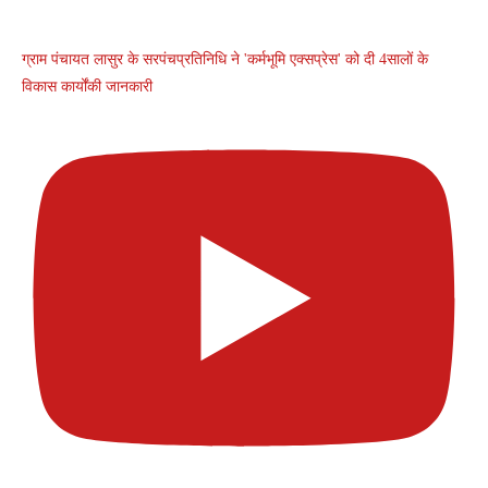
ग्राम पंचायत लासुर के सरपंचप्रतिनिधि ने 'कर्मभूमि एक्सप्रेस' को दी 4सालों के
विकास कार्योंकी जानकारी