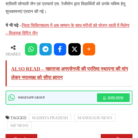
श्रीमती सोनाली जैन एवं प्राचार्य एस. रेजीमोन द्वारा विद्यार्थियों को उनके भविष्य हेतु
शुभकामनाएं प्रदान की गई।
ये भी पढ़े –
जिला चिकित्सालय में अब सम्मान के साथ मरीजों को भोजन थाली में मिलेगा
– विधायक विपिन जैन
SHARES
ALSO READ -
महाराजा अग्रसेनजी की प्रतिमा स्थापना की मांग
लेकर नपाध्यक्ष को सौपा ज्ञापन
JOIN NOW
WHATSAPP GROUP
TAGGED
MADHYA PRADESH
MANDSAUR NEWS
MP NEWS