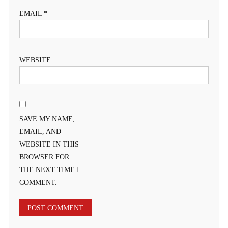
EMAIL
*
WEBSITE
SAVE MY NAME,
EMAIL, AND
WEBSITE IN THIS
BROWSER FOR
THE NEXT TIME I
COMMENT.