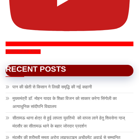
SUBSCRIBE NOW
RECENT POSTS
पान की खेती से किसान ने लिखी समृद्धि की नई कहानी
मुख्यमंत्री डॉ. मोहन यादव के शिक्षा विजन को साकार करेगा सिंगोली का
अत्याधुनिक सांदीपनि विद्यालय
सीतामऊ थाना क्षेत्र से हुई लापता युवतियो को वापस लाने हेतु शिवसेना न्ठज्
मंदसौर का सीतामऊ थाने के बहार जोरदार प्रदर्शन
मंदसौर की श्रीमती ममता अरोरा लाइफटाइम अचीवमेंट अवार्ड से सम्मानित