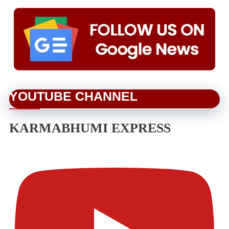
YOUTUBE CHANNEL
KARMABHUMI EXPRESS