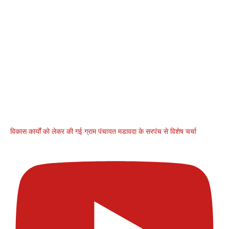
विकास कार्यों को लेकर की गई ग्राम पंचायत मडावदा के सरपंच से विशेष चर्चा