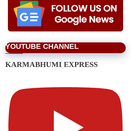
YOUTUBE CHANNEL
KARMABHUMI EXPRESS