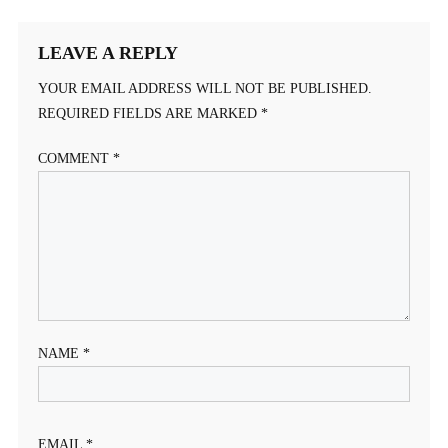
NAVIGATION
LEAVE A REPLY
YOUR EMAIL ADDRESS WILL NOT BE PUBLISHED.
REQUIRED FIELDS ARE MARKED
*
COMMENT
*
NAME
*
EMAIL
*