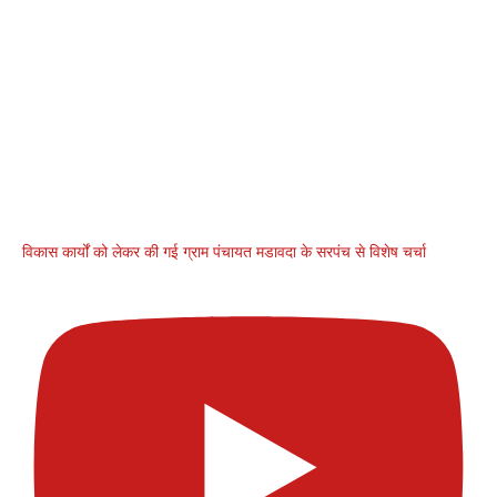
विकास कार्यों को लेकर की गई ग्राम पंचायत मडावदा के सरपंच से विशेष चर्चा