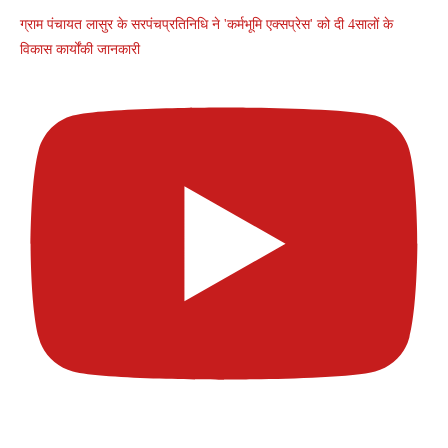
ग्राम पंचायत लासुर के सरपंचप्रतिनिधि ने 'कर्मभूमि एक्सप्रेस' को दी 4सालों के
विकास कार्योंकी जानकारी