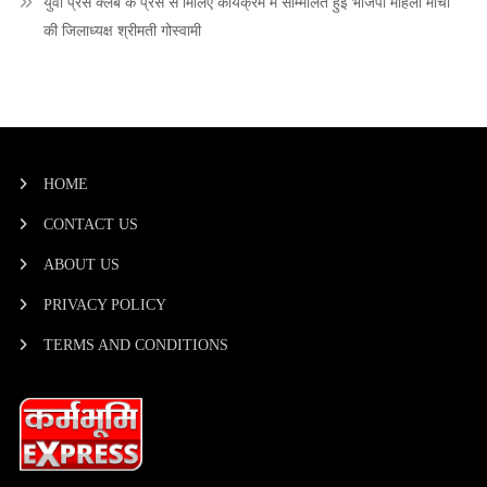
युवा प्रेस क्लब के प्रेस से मिलिए कार्यक्रम में सम्मिलित हुई भाजपा महिला मोर्चा
की जिलाध्यक्ष श्रीमती गोस्वामी
HOME
CONTACT US
ABOUT US
PRIVACY POLICY
TERMS AND CONDITIONS