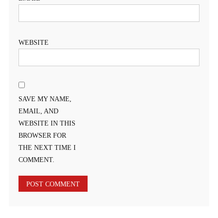
WEBSITE
SAVE MY NAME,
EMAIL, AND
WEBSITE IN THIS
BROWSER FOR
THE NEXT TIME I
COMMENT.