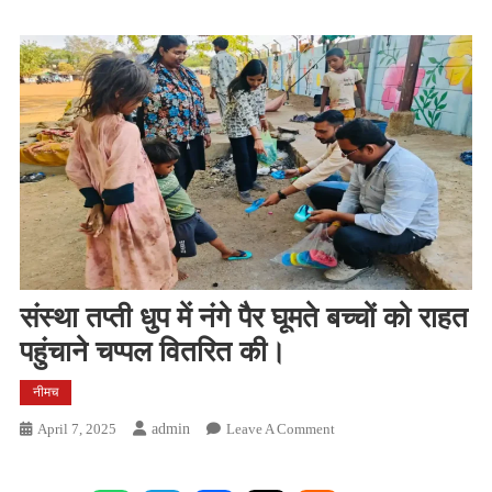
संस्था तप्ती धुप में नंगे पैर घूमते बच्चों को राहत
पहुंचाने चप्पल वितरित की।
नीमच
On
April 7, 2025
Admin
Leave A Comment
संस्था
तप्ती