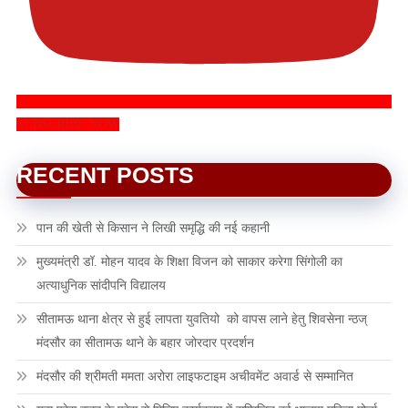
SUBSCRIBE NOW
RECENT POSTS
पान की खेती से किसान ने लिखी समृद्धि की नई कहानी
मुख्यमंत्री डॉ. मोहन यादव के शिक्षा विजन को साकार करेगा सिंगोली का
अत्याधुनिक सांदीपनि विद्यालय
सीतामऊ थाना क्षेत्र से हुई लापता युवतियो को वापस लाने हेतु शिवसेना न्ठज्
मंदसौर का सीतामऊ थाने के बहार जोरदार प्रदर्शन
मंदसौर की श्रीमती ममता अरोरा लाइफटाइम अचीवमेंट अवार्ड से सम्मानित