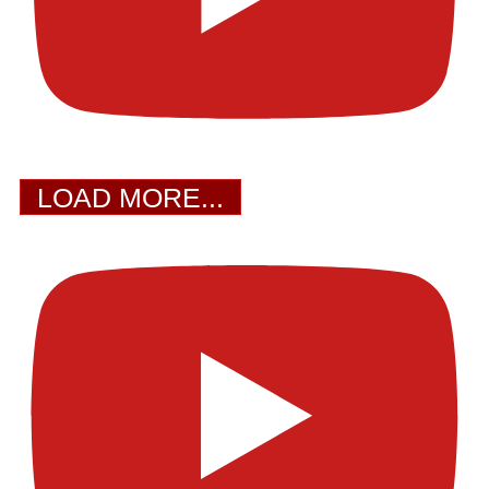
LOAD MORE...