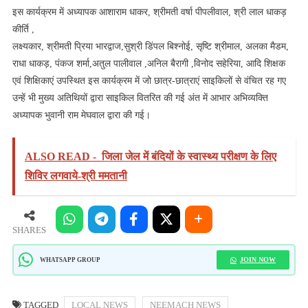
इस कार्यक्रम में अध्यापक आशाराम धाकर, श्रीमती वर्षा पीपलीवाल, श्री लाल धाकड़
कीर्ति ,
लक्ष्यकार, श्रीमती प्रिया भारद्वाज,सुश्री डिंपल बिश्नोई, सृष्टि श्रीमाल, अलका मैडम,
राधा धाकड़, पंकज शर्मा,अतुल पालीवाल ,अनिल बैरागी ,विनोद सहेरिया, आदि शिक्षक
एवं शिक्षिकाएं उपस्थित इस कार्यक्रम में जो छात्र-छात्राएं साइकिलों से वंचित रह गए
उन्हें भी मुख्य अतिथियों द्वारा साइकिल वितरित की गई अंत में आभार अभिव्यक्ति
अध्यापक भुवानी राम मेघवाल द्वारा की गई।
ALSO READ -
जिला जेल में बंदियों के स्‍वास्‍थ्‍य परीक्षण के लिए
शिविर लगवाये-श्री ममतानी
SHARES
JOIN NOW
WHATSAPP GROUP
TAGGED
LOCAL NEWS
NEEMACH NEWS