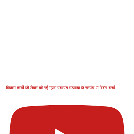
विकास कार्यों को लेकर की गई ग्राम पंचायत मडावदा के सरपंच से विशेष चर्चा