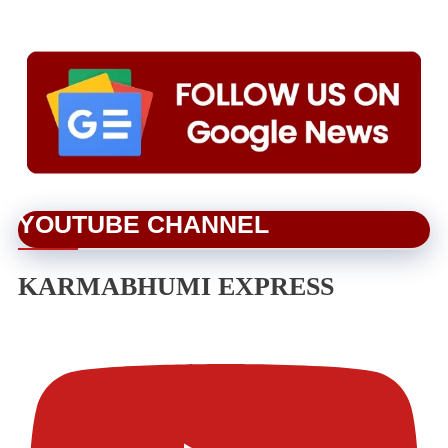
YOUTUBE CHANNEL
KARMABHUMI EXPRESS