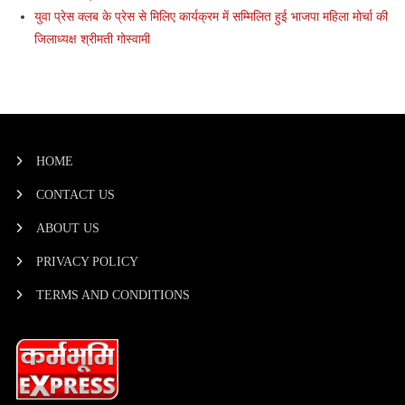
युवा प्रेस क्लब के प्रेस से मिलिए कार्यक्रम में सम्मिलित हुई भाजपा महिला मोर्चा की
जिलाध्यक्ष श्रीमती गोस्वामी
HOME
CONTACT US
ABOUT US
PRIVACY POLICY
TERMS AND CONDITIONS