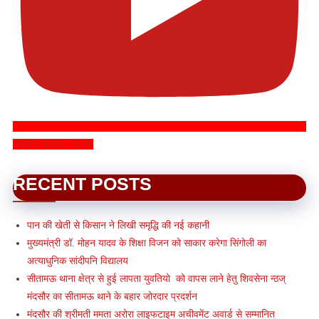
SUBSCRIBE NOW
RECENT POSTS
पान की खेती से किसान ने लिखी समृद्धि की नई कहानी
मुख्यमंत्री डॉ. मोहन यादव के शिक्षा विजन को साकार करेगा सिंगोली का
अत्याधुनिक सांदीपनि विद्यालय
सीतामऊ थाना क्षेत्र से हुई लापता युवतियो को वापस लाने हेतु शिवसेना न्ठज्
मंदसौर का सीतामऊ थाने के बहार जोरदार प्रदर्शन
मंदसौर की श्रीमती ममता अरोरा लाइफटाइम अचीवमेंट अवार्ड से सम्मानित