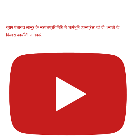
ग्राम पंचायत लासुर के सरपंचप्रतिनिधि ने 'कर्मभूमि एक्सप्रेस' को दी 4सालों के
विकास कार्योंकी जानकारी