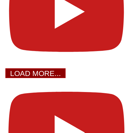
LOAD MORE...