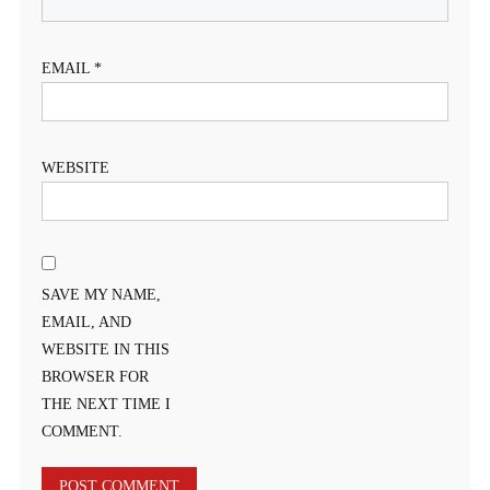
EMAIL
*
WEBSITE
SAVE MY NAME,
EMAIL, AND
WEBSITE IN THIS
BROWSER FOR
THE NEXT TIME I
COMMENT.