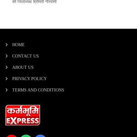
की जिलाध्यक्ष श्रीमती गोस्वामी
HOME
CONTACT US
ABOUT US
PRIVACY POLICY
TERMS AND CONDITIONS