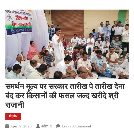
समर्थन मूल्य पर सरकार तारीख पे तारीख देना
बंद कर किसानों की फसल जल्द खरीदे श्री
राजानी
मंदसौर
On
April 9, 2026
Admin
Leave A Comment
समर्थन