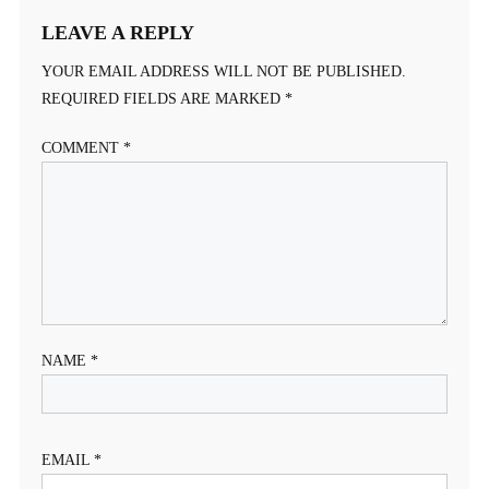
LEAVE A REPLY
YOUR EMAIL ADDRESS WILL NOT BE PUBLISHED.
REQUIRED FIELDS ARE MARKED
*
COMMENT
*
NAME
*
EMAIL
*