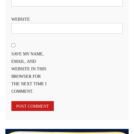
WEBSITE
SAVE MY NAME,
EMAIL, AND
WEBSITE IN THIS
BROWSER FOR
THE NEXT TIME I
COMMENT.