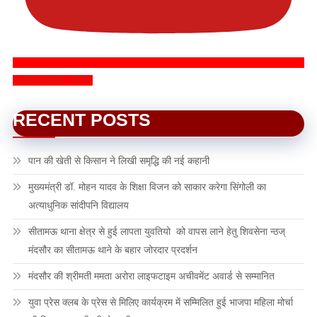
SUBSCRIBE NOW
RECENT POSTS
पान की खेती से किसान ने लिखी समृद्धि की नई कहानी
मुख्यमंत्री डॉ. मोहन यादव के शिक्षा विजन को साकार करेगा सिंगोली का
अत्याधुनिक सांदीपनि विद्यालय
सीतामऊ थाना क्षेत्र से हुई लापता युवतियो को वापस लाने हेतु शिवसेना न्ठज्
मंदसौर का सीतामऊ थाने के बहार जोरदार प्रदर्शन
मंदसौर की श्रीमती ममता अरोरा लाइफटाइम अचीवमेंट अवार्ड से सम्मानित
युवा प्रेस क्लब के प्रेस से मिलिए कार्यक्रम में सम्मिलित हुई भाजपा महिला मोर्चा