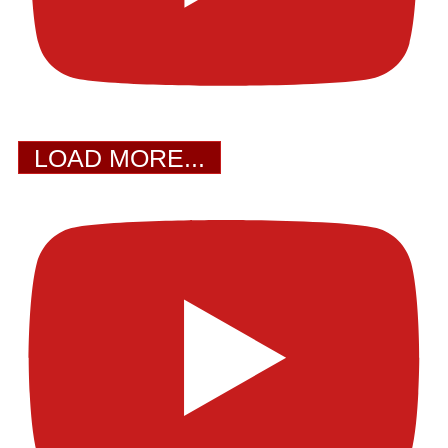
LOAD MORE...