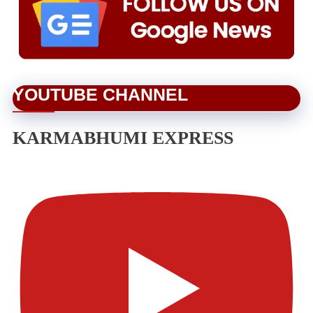
YOUTUBE CHANNEL
KARMABHUMI EXPRESS