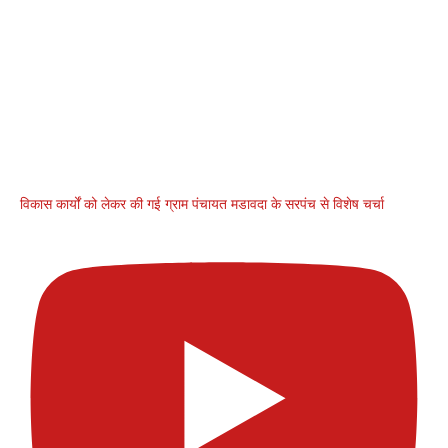
विकास कार्यों को लेकर की गई ग्राम पंचायत मडावदा के सरपंच से विशेष चर्चा