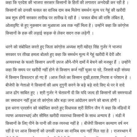
कहा कि प्रदेश की भाजपा सरकार किसानों के हितों की लगातार अनदेखी कर रही है ।
किसानों को उनकी फसल का वाजिब दाम कब मिलेगा समर्थन मूल्य पर गेहूं की खरीदी
कब शुरू होगी सरकार तारीख पर तारीख दे रही है । फसल बीमा की राशि लंबित है,
ओलावृष्टि से हुए नुकसान का मुआवजा अब तक नहीं मिला है। उन्होंने कहा कि कांग्रेस
किसानों के हक की लड़ाई सड़क से लेकर सदन तक लड़ेगी ।
धरने को संबोधित करते हुए जिला कांग्रेस अध्यक्ष श्री महेंद्र सिंह गुर्जर ने भाजपा
सरकार पर तीखा हमला बोलते हुए कहा कि समर्थन मूल्य में गेहूं खरीदी में देरी और
अव्यवस्था के चलते किसान अपनी उपज औने-पौने दामों में बेचने को मजबूर हैं । उन्होंने
कहा कि समय पर खरीदी नहीं होने से किसान कर्ज नहीं चुका पा रहे, जिससे बड़ी संख्या
में किसान डिफाल्टर हो गए हैं ।आज जिले का किसान दुखी,हताश,निराश व परेशान हे ।
बीजेपी के नेताओ ने किसानों की आय दुगुनी करने के बड़े बड़े वादे किए थे पर वे वादे
आज ढोंग साबित हुए । श्री गुर्जर ने चेतावनी दी कि यदि जल्द ही किसानों की समस्याओं
का समाधान नहीं हुआ तो कांग्रेस और बड़ा जना आंदोलन करने को बाध्य होगी ।
इस धरना प्रदर्शन को संबोधित करते हुए विधायक श्री विपिन जैन ने कहा कि मंडियों में
व्याप्त अव्यवस्थाएं और सीमित खरीदी व्यवस्था किसानों के साथ अन्याय है । मंडी में
किसानों के लिए पीने के पानी की तक व्यस्था नहीं हे । बीजेपी किसान कल्याण वर्ष मन
रही हे पर आज किसानों को उनकी उपज का वाजिब दाम नहीं मिल रहा हे । राजस्थान में