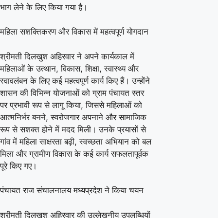
अंतरराष्ट्रीय
भाग लेने के लिए किया गया है।
महिला
महिला सशक्तिकरण और विकास में महत्वपूर्ण योगदान
दिवस
पर
श्रीमती दिलखुश अहिरवार ने अपने कार्यकाल में
दिल्ली
महिलाओं के उत्थान, विकास, शिक्षा, स्वास्थ्य और
में
स्वावलंबन के लिए कई महत्वपूर्ण कार्य किए हैं। उन्होंने
होंगी
शासन की विभिन्न योजनाओं को ग्राम पंचायत स्तर
पर प्रभावी रूप से लागू किया, जिससे महिलाओं को
शामिल
आत्मनिर्भर बनने, स्वरोजगार अपनाने और सामाजिक
रूप से सशक्त होने में मदद मिली। उनके प्रयासों से
गांव में महिला साक्षरता बढ़ी, स्वच्छता अभियान को बल
मिला और ग्रामीण विकास के कई कार्य सफलतापूर्वक
पूरे किए गए।
पंचायत राज संचालनालय मध्यप्रदेश ने किया चयन
श्रीमती दिलखुश अहिरवार की उल्लेखनीय उपलब्धियों