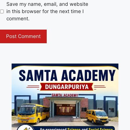
Save my name, email, and website
in this browser for the next time I
comment.