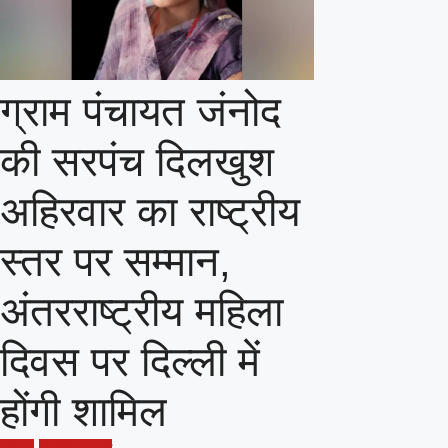
ग्राम पंचायत जंनोद
की सरपंच दिलखुश
अहिरवार का राष्ट्रीय
स्तर पर सम्मान,
अंतरराष्ट्रीय महिला
दिवस पर दिल्ली में
होंगी शामिल