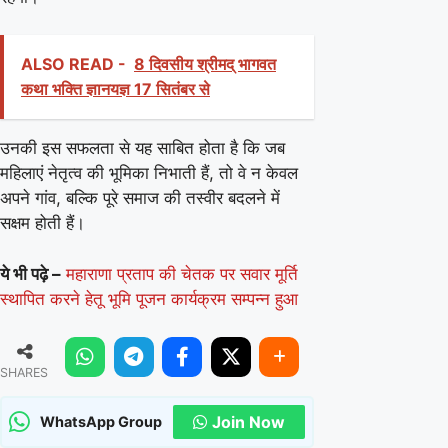
ALSO READ -
8 दिवसीय श्रीमद् भागवत
कथा भक्ति ज्ञानयज्ञ 17 सितंबर से
उनकी इस सफलता से यह साबित होता है कि जब
महिलाएं नेतृत्व की भूमिका निभाती हैं, तो वे न केवल
अपने गांव, बल्कि पूरे समाज की तस्वीर बदलने में
सक्षम होती हैं।
ये भी पढ़े –
महाराणा प्रताप की चेतक पर सवार मूर्ति
स्थापित करने हेतू भूमि पूजन कार्यक्रम सम्पन्न हुआ
SHARES
Join Now
WhatsApp Group