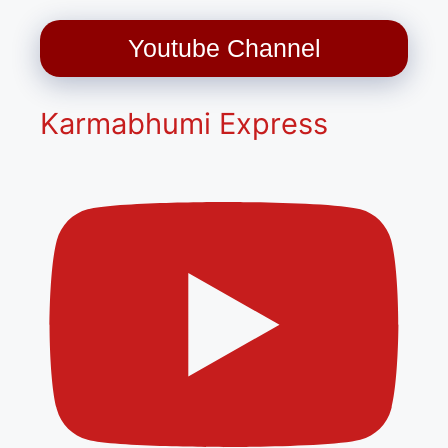
Youtube Channel
Karmabhumi Express