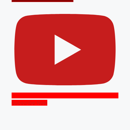
Subscribe Now