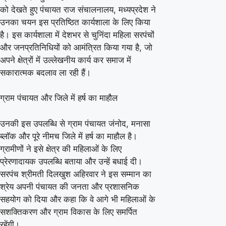
को देखते हुए पंचायत राज संचालनालय, मध्यप्रदेश ने
उनका चयन इस प्रतिष्ठित कार्यशाला के लिए किया
है। इस कार्यशाला में देशभर से चुनिंदा महिला सरपंचों
और जनप्रतिनिधियों को आमंत्रित किया गया है, जो
अपने क्षेत्रों में उल्लेखनीय कार्य कर समाज में
सकारात्मक बदलाव ला रही हैं।
ग्राम पंचायत और जिले में हर्ष का माहौल
उनकी इस उपलब्धि से ग्राम पंचायत जंनोद, मनासा
ब्लॉक और पूरे नीमच जिले में हर्ष का माहौल है।
ग्रामीणों ने इसे क्षेत्र की महिलाओं के लिए
प्रेरणादायक उपलब्धि बताया और उन्हें बधाई दी।
सरपंच श्रीमती दिलखुश अहिरवार ने इस सम्मान का
श्रेय अपनी पंचायत की जनता और प्रशासनिक
सहयोग को दिया और कहा कि वे आगे भी महिलाओं के
सशक्तिकरण और ग्राम विकास के लिए समर्पित
रहेंगी।