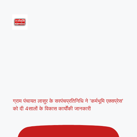
ग्राम पंचायत लासुर के सरपंचप्रतिनिधि ने 'कर्मभूमि एक्सप्रेस'
को दी 4सालों के विकास कार्योंकी जानकारी