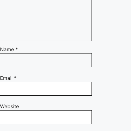
Name
*
Email
*
Website