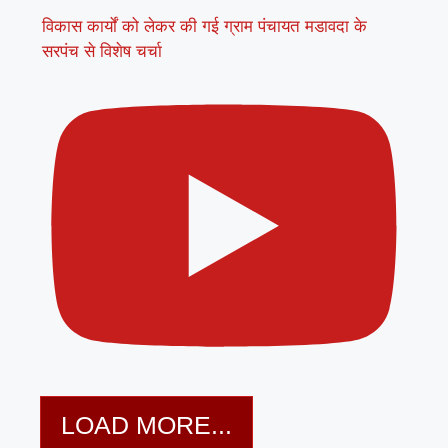
विकास कार्यों को लेकर की गई ग्राम पंचायत मडावदा के
सरपंच से विशेष चर्चा
LOAD MORE...