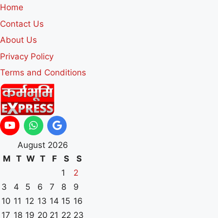
Home
Contact Us
About Us
Privacy Policy
Terms and Conditions
August 2026
M
T
W
T
F
S
S
1
2
3
4
5
6
7
8
9
10
11
12
13
14
15
16
17
18
19
20
21
22
23