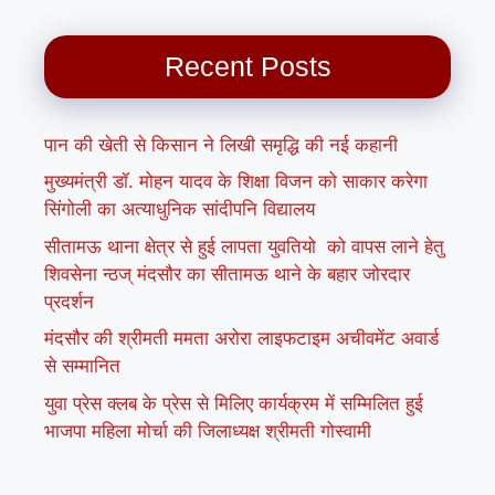
Recent Posts
पान की खेती से किसान ने लिखी समृद्धि की नई कहानी
मुख्यमंत्री डॉ. मोहन यादव के शिक्षा विजन को साकार करेगा
सिंगोली का अत्याधुनिक सांदीपनि विद्यालय
सीतामऊ थाना क्षेत्र से हुई लापता युवतियो को वापस लाने हेतु
शिवसेना न्ठज् मंदसौर का सीतामऊ थाने के बहार जोरदार
प्रदर्शन
मंदसौर की श्रीमती ममता अरोरा लाइफटाइम अचीवमेंट अवार्ड
से सम्मानित
युवा प्रेस क्लब के प्रेस से मिलिए कार्यक्रम में सम्मिलित हुई
भाजपा महिला मोर्चा की जिलाध्यक्ष श्रीमती गोस्वामी