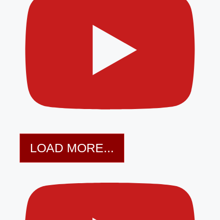
LOAD MORE...