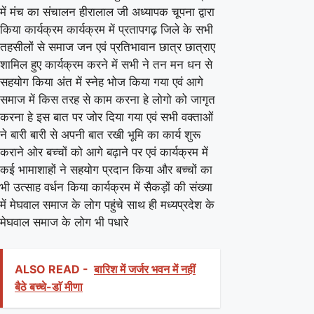
में मंच का संचालन हीरालाल जी अध्यापक चूपना द्वारा
किया कार्यक्रम कार्यक्रम में प्रतापगढ़ जिले के सभी
तहसीलों से समाज जन एवं प्रतिभावान छात्र छात्राए
शामिल हुए कार्यक्रम करने में सभी ने तन मन धन से
सहयोग किया अंत में स्नेह भोज किया गया एवं आगे
समाज में किस तरह से काम करना हे लोगो को जागृत
करना हे इस बात पर जोर दिया गया एवं सभी वक्ताओं
ने बारी बारी से अपनी बात रखी भूमि का कार्य शुरू
कराने ओर बच्चों को आगे बढ़ाने पर एवं कार्यक्रम में
कई भामाशाहों ने सहयोग प्रदान किया और बच्चों का
भी उत्साह वर्धन किया कार्यक्रम में सैकड़ों की संख्या
में मेघवाल समाज के लोग पहुंचे साथ ही मध्यप्रदेश के
मेघवाल समाज के लोग भी पधारे
ALSO READ -
बारिश में जर्जर भवन में नहीं
बैठे बच्चे-डाॅ मीणा