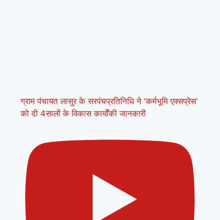
ग्राम पंचायत लासुर के सरपंचप्रतिनिधि ने 'कर्मभूमि एक्सप्रेस'
को दी 4सालों के विकास कार्योंकी जानकारी