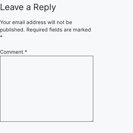
Leave a Reply
Your email address will not be
published.
Required fields are marked
*
Comment
*