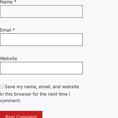
Name
*
Email
*
Website
Save my name, email, and website
in this browser for the next time I
comment.