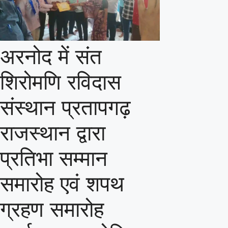
अरनोद में संत
शिरोमणि रविदास
संस्थान प्रतापगढ़
राजस्थान द्वारा
प्रतिभा सम्मान
समारोह एवं शपथ
ग्रहण समारोह