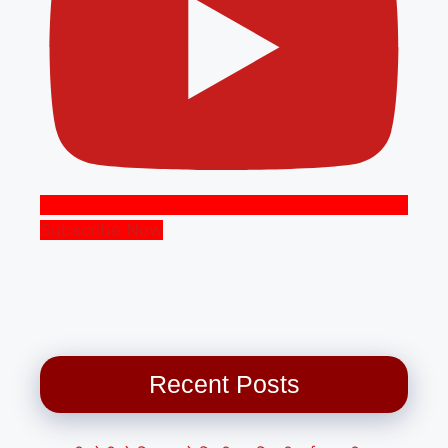
Subscribe Now
Recent Posts