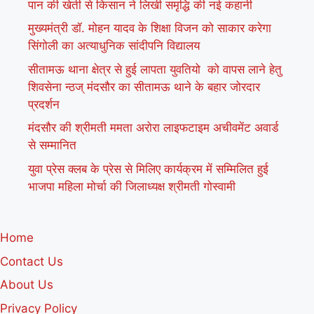
पान की खेती से किसान ने लिखी समृद्धि की नई कहानी
मुख्यमंत्री डॉ. मोहन यादव के शिक्षा विजन को साकार करेगा
सिंगोली का अत्याधुनिक सांदीपनि विद्यालय
सीतामऊ थाना क्षेत्र से हुई लापता युवतियो को वापस लाने हेतु
शिवसेना न्ठज् मंदसौर का सीतामऊ थाने के बहार जोरदार
प्रदर्शन
मंदसौर की श्रीमती ममता अरोरा लाइफटाइम अचीवमेंट अवार्ड
से सम्मानित
युवा प्रेस क्लब के प्रेस से मिलिए कार्यक्रम में सम्मिलित हुई
भाजपा महिला मोर्चा की जिलाध्यक्ष श्रीमती गोस्वामी
Home
Contact Us
About Us
Privacy Policy