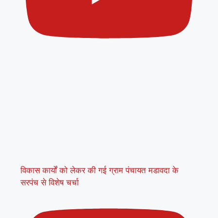
विकास कार्यों को लेकर की गई ग्राम पंचायत मडावदा के
सरपंच से विशेष चर्चा