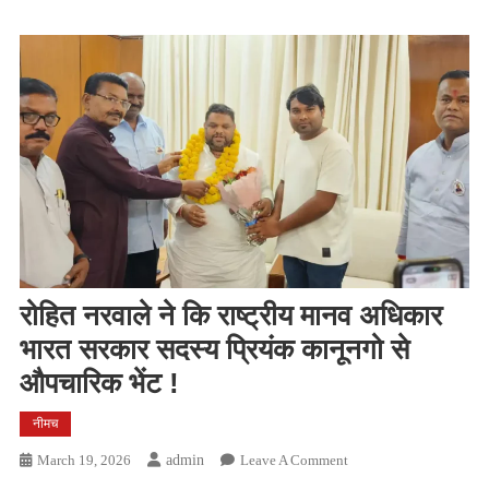
रोहित नरवाले ने कि राष्ट्रीय मानव अधिकार
भारत सरकार सदस्य प्रियंक कानूनगो से
औपचारिक भेंट !
नीमच
On
March 19, 2026
Admin
Leave A Comment
रोहित