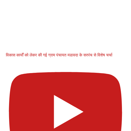
विकास कार्यों को लेकर की गई ग्राम पंचायत मडावदा के सरपंच से विशेष चर्चा