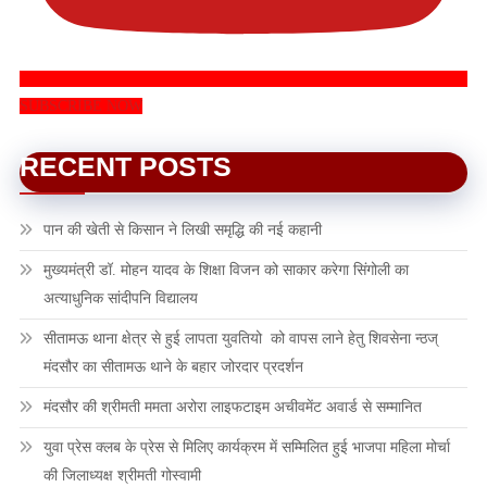
SUBSCRIBE NOW
RECENT POSTS
पान की खेती से किसान ने लिखी समृद्धि की नई कहानी
मुख्यमंत्री डॉ. मोहन यादव के शिक्षा विजन को साकार करेगा सिंगोली का
अत्याधुनिक सांदीपनि विद्यालय
सीतामऊ थाना क्षेत्र से हुई लापता युवतियो को वापस लाने हेतु शिवसेना न्ठज्
मंदसौर का सीतामऊ थाने के बहार जोरदार प्रदर्शन
मंदसौर की श्रीमती ममता अरोरा लाइफटाइम अचीवमेंट अवार्ड से सम्मानित
युवा प्रेस क्लब के प्रेस से मिलिए कार्यक्रम में सम्मिलित हुई भाजपा महिला मोर्चा
की जिलाध्यक्ष श्रीमती गोस्वामी