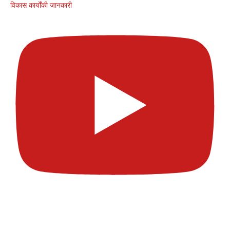
विकास कार्योंकी जानकारी