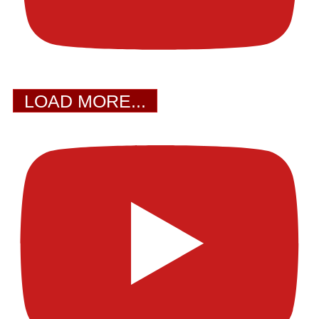
LOAD MORE...