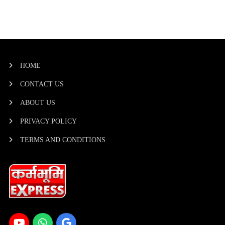
HOME
CONTACT US
ABOUT US
PRIVACY POLICY
TERMS AND CONDITIONS