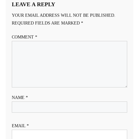
LEAVE A REPLY
YOUR EMAIL ADDRESS WILL NOT BE PUBLISHED.
REQUIRED FIELDS ARE MARKED
*
COMMENT
*
NAME
*
EMAIL
*