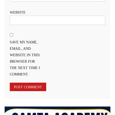
WEBSITE
SAVE MY NAME,
EMAIL, AND
WEBSITE IN THIS
BROWSER FOR
THE NEXT TIME I
COMMENT.