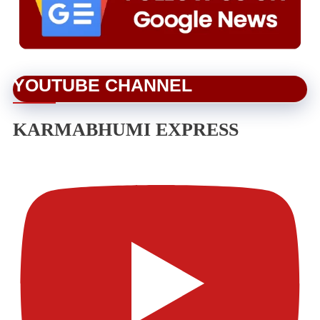
YOUTUBE CHANNEL
KARMABHUMI EXPRESS