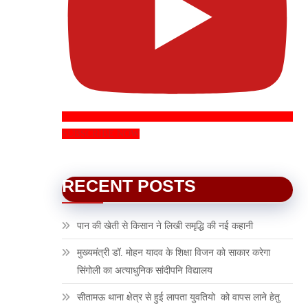
SUBSCRIBE NOW
RECENT POSTS
पान की खेती से किसान ने लिखी समृद्धि की नई कहानी
मुख्यमंत्री डॉ. मोहन यादव के शिक्षा विजन को साकार करेगा
सिंगोली का अत्याधुनिक सांदीपनि विद्यालय
सीतामऊ थाना क्षेत्र से हुई लापता युवतियो को वापस लाने हेतु