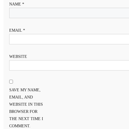
NAME
*
EMAIL
*
WEBSITE
SAVE MY NAME,
EMAIL, AND
WEBSITE IN THIS
BROWSER FOR
THE NEXT TIME I
COMMENT.