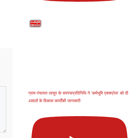
ग्राम पंचायत लासुर के सरपंचप्रतिनिधि ने 'कर्मभूमि एक्सप्रेस' को दी
4सालों के विकास कार्योंकी जानकारी