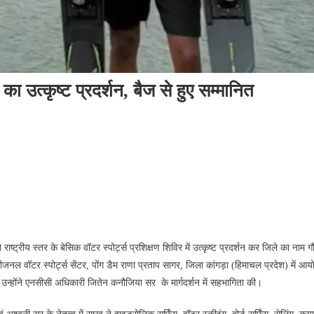
न का उत्कृष्ट प्रदर्शन, बैज से हुए सम्मानित
ट्रीय स्तर के बेसिक वॉटर स्पोर्ट्स प्रशिक्षण शिविर में उत्कृष्ट प्रदर्शन कर जिले का नाम गौ
ल वॉटर स्पोर्ट्स सेंटर, पोंग डैम राणा प्रताप सागर, जिला कांगड़ा (हिमाचल प्रदेश) में आ
उन्होंने एनसीसी अधिकारी जितेन कनौजिया सर के मार्गदर्शन में सहभागिता की।