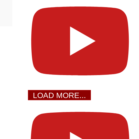
LOAD MORE...