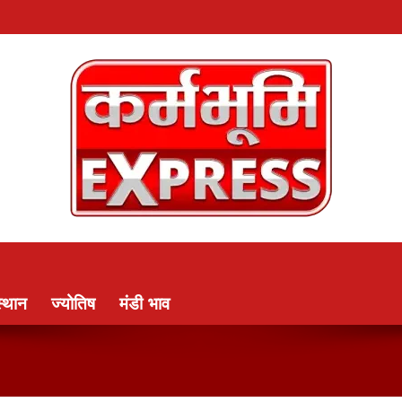
्थान
ज्योतिष
मंडी भाव