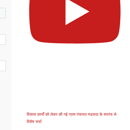
विकास कार्यों को लेकर की गई ग्राम पंचायत मडावदा के सरपंच से
विशेष चर्चा