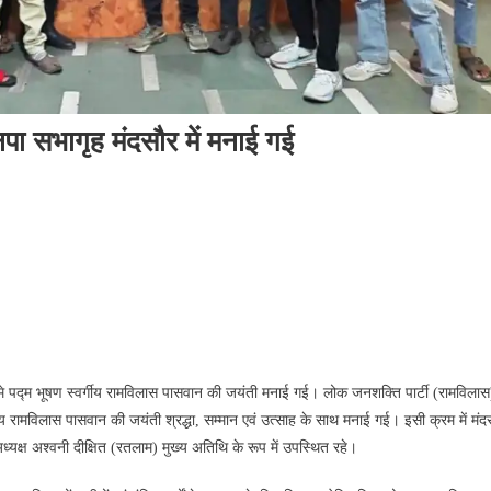
पा सभागृह मंदसौर में मनाई गई
मे पद्म भूषण स्वर्गीय रामविलास पासवान की जयंती मनाई गई। लोक जनशक्ति पार्टी (रामविलास
र्गीय रामविलास पासवान की जयंती श्रद्धा, सम्मान एवं उत्साह के साथ मनाई गई। इसी क्रम में मंदस
्यक्ष अश्वनी दीक्षित (रतलाम) मुख्य अतिथि के रूप में उपस्थित रहे।