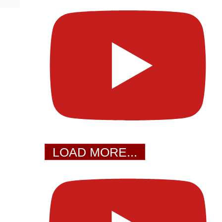
LOAD MORE...