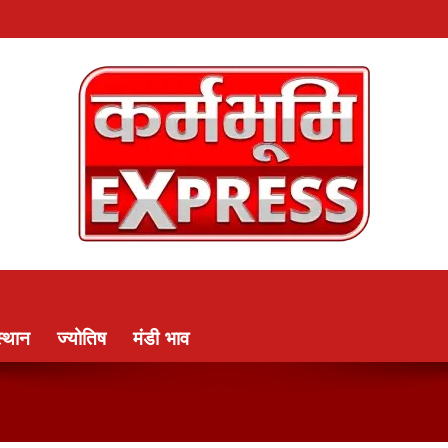
्थान
ज्योतिष
मंडी भाव