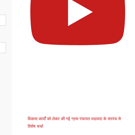
विकास कार्यों को लेकर की गई ग्राम पंचायत मडावदा के सरपंच से
विशेष चर्चा