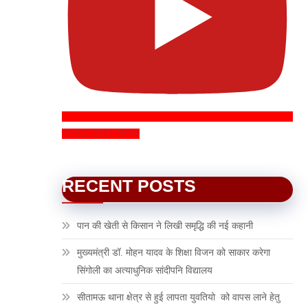
SUBSCRIBE NOW
RECENT POSTS
पान की खेती से किसान ने लिखी समृद्धि की नई कहानी
मुख्यमंत्री डॉ. मोहन यादव के शिक्षा विजन को साकार करेगा
सिंगोली का अत्याधुनिक सांदीपनि विद्यालय
सीतामऊ थाना क्षेत्र से हुई लापता युवतियो को वापस लाने हेतु