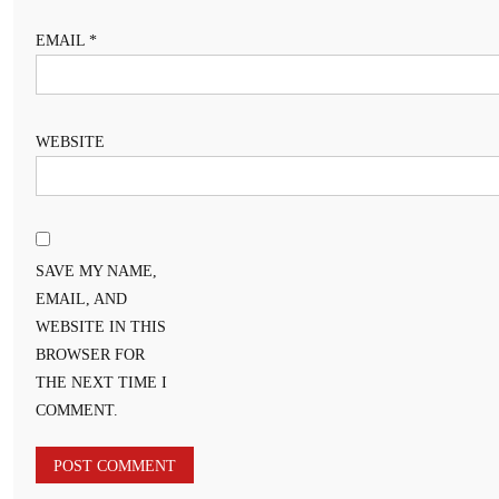
EMAIL
*
WEBSITE
SAVE MY NAME,
EMAIL, AND
WEBSITE IN THIS
BROWSER FOR
THE NEXT TIME I
COMMENT.