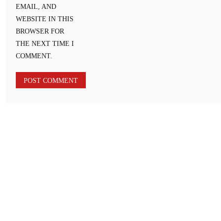
EMAIL, AND
WEBSITE IN THIS
BROWSER FOR
THE NEXT TIME I
COMMENT.