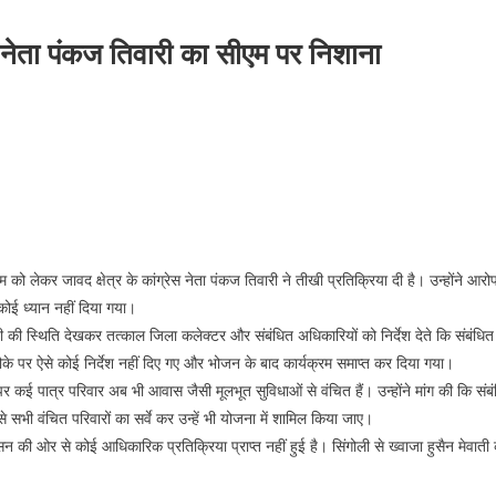
स नेता पंकज तिवारी का सीएम पर निशाना
 को लेकर जावद क्षेत्र के कांग्रेस नेता पंकज तिवारी ने तीखी प्रतिक्रिया दी है। उन्होंने आर
ोई ध्यान नहीं दिया गया।
पड़ी की स्थिति देखकर तत्काल जिला कलेक्टर और संबंधित अधिकारियों को निर्देश देते कि संबंधित
के पर ऐसे कोई निर्देश नहीं दिए गए और भोजन के बाद कार्यक्रम समाप्त कर दिया गया।
पर कई पात्र परिवार अब भी आवास जैसी मूलभूत सुविधाओं से वंचित हैं। उन्होंने मांग की कि संब
भी वंचित परिवारों का सर्वे कर उन्हें भी योजना में शामिल किया जाए।
सन की ओर से कोई आधिकारिक प्रतिक्रिया प्राप्त नहीं हुई है। सिंगोली से ख्वाजा हुसैन मेवाती