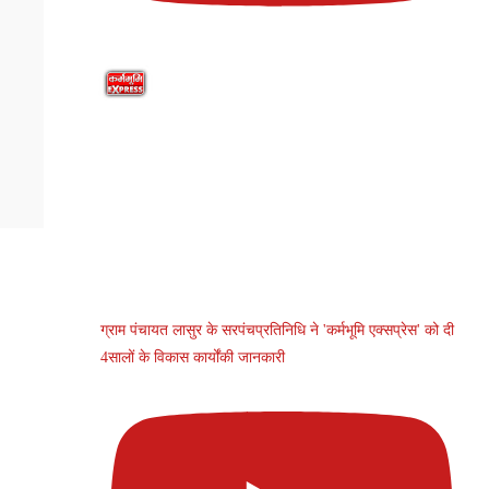
ग्राम पंचायत लासुर के सरपंचप्रतिनिधि ने 'कर्मभूमि एक्सप्रेस' को दी
4सालों के विकास कार्योंकी जानकारी