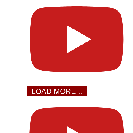
LOAD MORE...