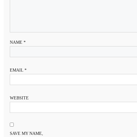
NAME
*
EMAIL
*
WEBSITE
SAVE MY NAME,