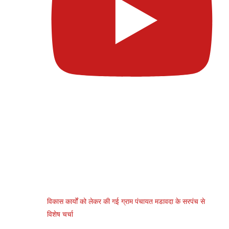
विकास कार्यों को लेकर की गई ग्राम पंचायत मडावदा के सरपंच से
विशेष चर्चा