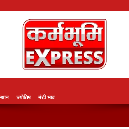
्थान
ज्योतिष
मंडी भाव