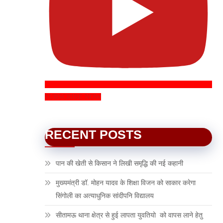
SUBSCRIBE NOW
RECENT POSTS
पान की खेती से किसान ने लिखी समृद्धि की नई कहानी
मुख्यमंत्री डॉ. मोहन यादव के शिक्षा विजन को साकार करेगा
सिंगोली का अत्याधुनिक सांदीपनि विद्यालय
सीतामऊ थाना क्षेत्र से हुई लापता युवतियो को वापस लाने हेतु