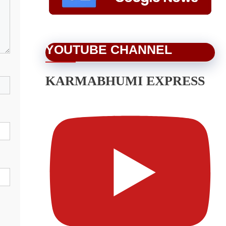
YOUTUBE CHANNEL
KARMABHUMI EXPRESS