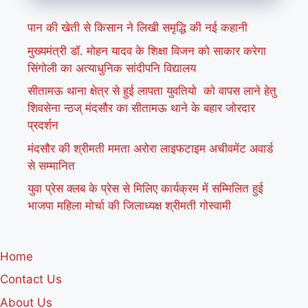
पान की खेती से किसान ने लिखी समृद्धि की नई कहानी
मुख्यमंत्री डॉ. मोहन यादव के शिक्षा विजन को साकार करेगा
सिंगोली का अत्याधुनिक सांदीपनि विद्यालय
सीतामऊ थाना क्षेत्र से हुई लापता युवतियो को वापस लाने हेतु
शिवसेना न्ठज् मंदसौर का सीतामऊ थाने के बहार जोरदार
प्रदर्शन
मंदसौर की श्रीमती ममता अरोरा लाइफटाइम अचीवमेंट अवार्ड
से सम्मानित
युवा प्रेस क्लब के प्रेस से मिलिए कार्यक्रम में सम्मिलित हुई
भाजपा महिला मोर्चा की जिलाध्यक्ष श्रीमती गोस्वामी
Home
Contact Us
About Us