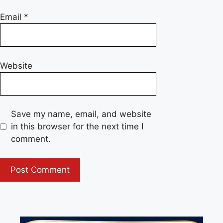
Email
*
Website
Save my name, email, and website
in this browser for the next time I
comment.