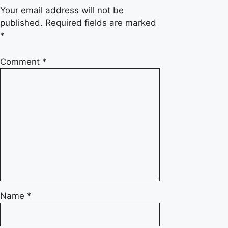
Your email address will not be
published.
Required fields are marked
*
Comment
*
Name
*