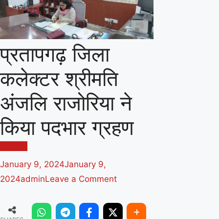
प्रतापगढ़ जिला
कलेक्टर श्रीमति
अंजलि राजोरिया ने
किया पदभार ग्रहण
राजस्थान
January 9, 2024
January 9,
on
2024
admin
Leave a Comment
प्रतापगढ़
जिला