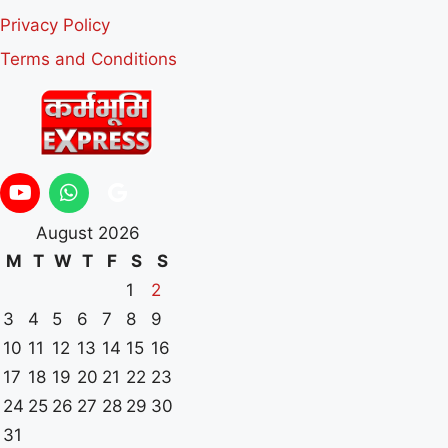
Privacy Policy
Terms and Conditions
August 2026
M
T
W
T
F
S
S
1
2
3
4
5
6
7
8
9
10
11
12
13
14
15
16
17
18
19
20
21
22
23
24
25
26
27
28
29
30
31