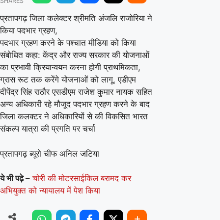
SHARES
कलेक्टर
श्रीमति
प्रतापगढ़ जिला कलेक्टर श्रीमति अंजलि राजोरिया ने
किया पदभार ग्रहण,
अंजलि
पदभार ग्रहण करने के पश्चात मीडिया को किया
राजोरिया
संबोधित कहा: केंद्र और राज्य सरकार की योजनाओं
ने
का प्रभावी क्रियान्वयन करना होगी प्राथमिकता,
किया
ग्रास रूट तक करेंगे योजनाओं को लागू, एडीएम
पदभार
दीपेंद्र सिंह राठौर एसडीएम राजेश कुमार नायक सहित
अन्य अधिकारी रहे मौजूद पदभार ग्रहण करने के बाद
ग्रहण
जिला कलक्टर ने अधिकारियों से की विकसित भारत
संकल्प यात्रा की प्रगति पर चर्चा
प्रतापगढ़ ब्यूरो चीफ अनिल जटिया
ये भी पढ़े –
चोरी की मोटरसाईकिल बरामद कर
अभियुक्त को न्यायालय में पेश किया