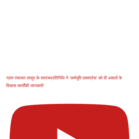
ग्राम पंचायत लासुर के सरपंचप्रतिनिधि ने 'कर्मभूमि एक्सप्रेस' को दी 4सालों के
विकास कार्योंकी जानकारी