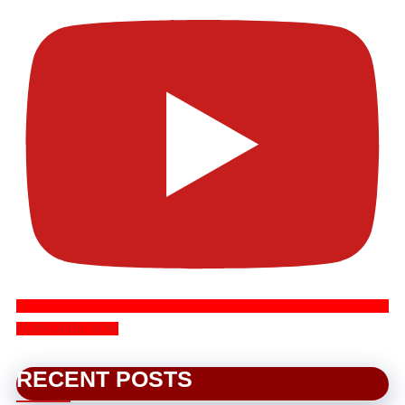
SUBSCRIBE NOW
RECENT POSTS