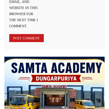
EMAIL, AND
WEBSITE IN THIS
BROWSER FOR
THE NEXT TIME I
COMMENT.