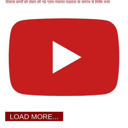
विकास कार्यों को लेकर की गई ग्राम पंचायत मडावदा के सरपंच से विशेष चर्चा
LOAD MORE...