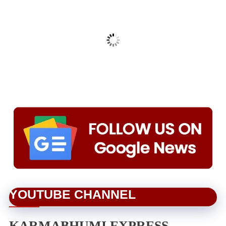
YOUTUBE CHANNEL
KARMABHUMI EXPRESS