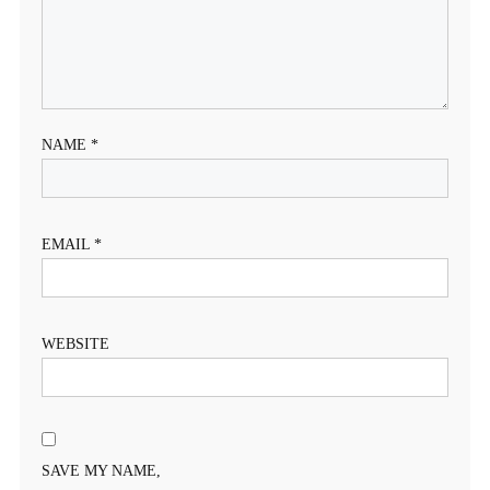
NAME
*
EMAIL
*
WEBSITE
SAVE MY NAME,