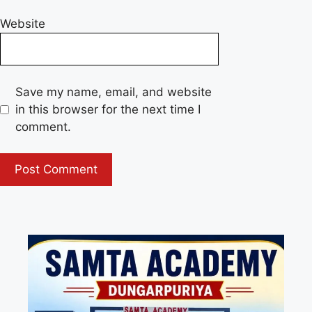
Website
Save my name, email, and website
in this browser for the next time I
comment.