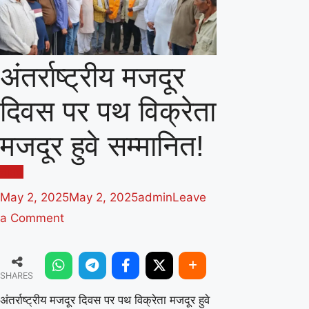
अंतर्राष्ट्रीय मजदूर
दिवस पर पथ विक्रेता
मजदूर हुवे सम्मानित!
नीमच
May 2, 2025
May 2, 2025
admin
Leave
on
a Comment
अंतर्राष्ट्रीय
मजदूर
SHARES
दिवस
पर
अंतर्राष्ट्रीय मजदूर दिवस पर पथ विक्रेता मजदूर हुवे