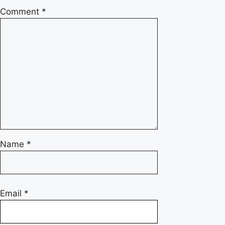
Comment
*
Name
*
Email
*