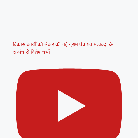
विकास कार्यों को लेकर की गई ग्राम पंचायत मडावदा के
सरपंच से विशेष चर्चा