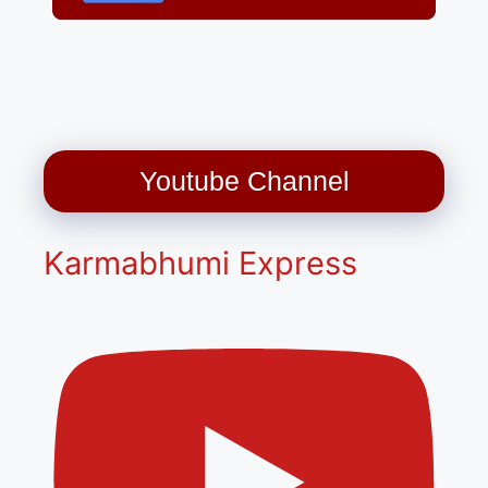
Youtube Channel
Karmabhumi Express