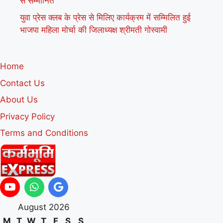
से सम्मानित
युवा प्रेस क्लब के प्रेस से मिलिए कार्यक्रम में सम्मिलित हुई
भाजपा महिला मोर्चा की जिलाध्यक्ष श्रीमती गोस्वामी
Home
Contact Us
About Us
Privacy Policy
Terms and Conditions
August 2026
M
T
W
T
F
S
S