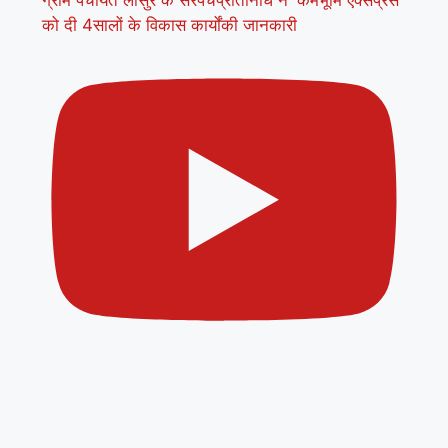
को दी 4सालों के विकास कार्योंकी जानकारी