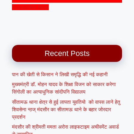
Subscribe Now
Recent Posts
पान की खेती से किसान ने लिखी समृद्धि की नई कहानी
मुख्यमंत्री डॉ. मोहन यादव के शिक्षा विजन को साकार करेगा
सिंगोली का अत्याधुनिक सांदीपनि विद्यालय
सीतामऊ थाना क्षेत्र से हुई लापता युवतियो को वापस लाने हेतु
शिवसेना न्ठज् मंदसौर का सीतामऊ थाने के बहार जोरदार
प्रदर्शन
मंदसौर की श्रीमती ममता अरोरा लाइफटाइम अचीवमेंट अवार्ड