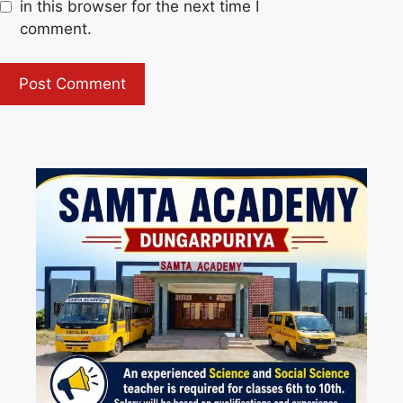
in this browser for the next time I
comment.