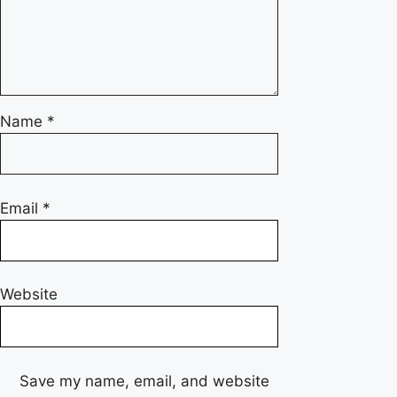
Name
*
Email
*
Website
Save my name, email, and website