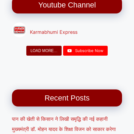
Youtube Channel
Karmabhumi Express
Subscribe Now
LOAD MORE...
Recent Posts
पान की खेती से किसान ने लिखी समृद्धि की नई कहानी
मुख्यमंत्री डॉ. मोहन यादव के शिक्षा विजन को साकार करेगा