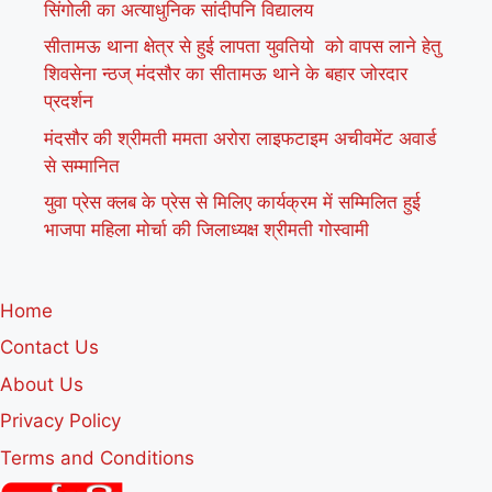
सिंगोली का अत्याधुनिक सांदीपनि विद्यालय
सीतामऊ थाना क्षेत्र से हुई लापता युवतियो को वापस लाने हेतु
शिवसेना न्ठज् मंदसौर का सीतामऊ थाने के बहार जोरदार
प्रदर्शन
मंदसौर की श्रीमती ममता अरोरा लाइफटाइम अचीवमेंट अवार्ड
से सम्मानित
युवा प्रेस क्लब के प्रेस से मिलिए कार्यक्रम में सम्मिलित हुई
भाजपा महिला मोर्चा की जिलाध्यक्ष श्रीमती गोस्वामी
Home
Contact Us
About Us
Privacy Policy
Terms and Conditions