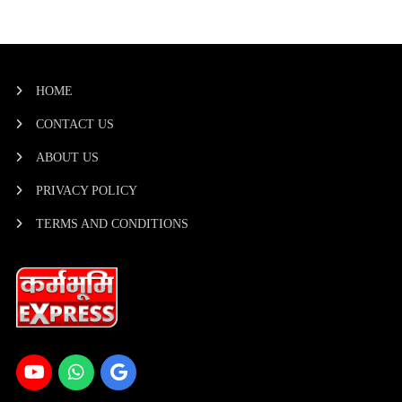
HOME
CONTACT US
ABOUT US
PRIVACY POLICY
TERMS AND CONDITIONS