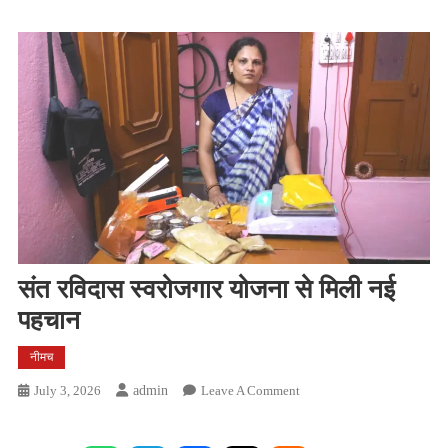
संत रविदास स्वरोजगार योजना से मिली नई
पहचान
नीमच
On
July 3, 2026
Admin
Leave A Comment
संत
रविदास