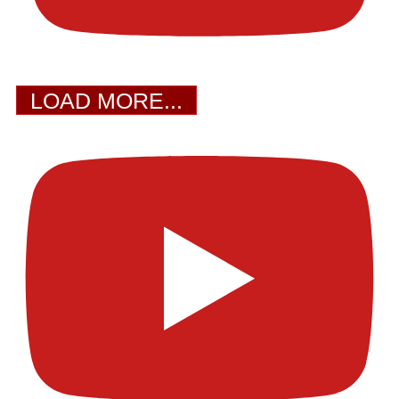
LOAD MORE...