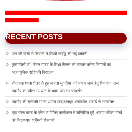
SUBSCRIBE NOW
RECENT POSTS
पान की खेती से किसान ने लिखी समृद्धि की नई कहानी
मुख्यमंत्री डॉ. मोहन यादव के शिक्षा विजन को साकार करेगा सिंगोली का
अत्याधुनिक सांदीपनि विद्यालय
सीतामऊ थाना क्षेत्र से हुई लापता युवतियो को वापस लाने हेतु शिवसेना न्ठज्
मंदसौर का सीतामऊ थाने के बहार जोरदार प्रदर्शन
मंदसौर की श्रीमती ममता अरोरा लाइफटाइम अचीवमेंट अवार्ड से सम्मानित
युवा प्रेस क्लब के प्रेस से मिलिए कार्यक्रम में सम्मिलित हुई भाजपा महिला मोर्चा
की जिलाध्यक्ष श्रीमती गोस्वामी