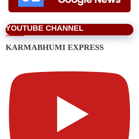
YOUTUBE CHANNEL
KARMABHUMI EXPRESS