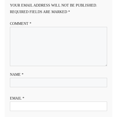
YOUR EMAIL ADDRESS WILL NOT BE PUBLISHED.
REQUIRED FIELDS ARE MARKED
*
COMMENT
*
NAME
*
EMAIL
*