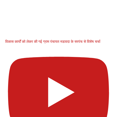
विकास कार्यों को लेकर की गई ग्राम पंचायत मडावदा के सरपंच से विशेष चर्चा