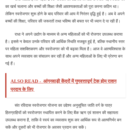
का खर्च चलाना और बच्चों की शिक्षा जैसी आवश्यकताओं को पूरा करना कठिन था।
लेकिन स्वरोजगार शुरू होने के बाद परिवार की आय में निरंतर वृद्धि हुई है। अब वे अपने
बच्चों की शिक्षा, परिवार की जरूरतों तथा भविष्य की बचत पर भी ध्यान दे पा रही हैं।
राधा ने अपने उद्योग के माध्यम से अन्य महिलाओं को भी रोजगार उपलब्ध कराया
है। इससे न केवल उनके परिवार की आर्थिक स्थिति मजबूत हुई है, बल्कि स्थानीय स्तर
पर महिला सशक्तिकरण और स्वरोजगार को भी बढ़ावा मिला है। आज वे आत्मविश्वास के
साथ अपने व्यवसाय का संचालन कर रही हैं और अन्य महिलाओं के लिए भी प्रेरणा बन
गई हैं।
ALSO READ -
आंगनवाड़ी केंद्रों में गुणवत्तापूर्ण टेक होम राशन
प्रदाय के लिए
संत रविदास स्वरोजगार योजना का उद्देश्य अनुसूचित जाति वर्ग के पात्र
हितग्राहियों को स्वरोजगार स्थापित करने के लिए बैंक ऋण एवं शासन की सहायता
उपलब्ध कराना है, ताकि वे स्वयं का व्यवसाय शुरू कर आर्थिक रूप से आत्मनिर्भर बन
सकें और दूसरों को भी रोजगार के अवसर प्रदान कर सकें।