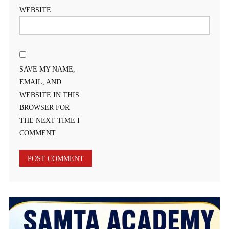
WEBSITE
SAVE MY NAME,
EMAIL, AND
WEBSITE IN THIS
BROWSER FOR
THE NEXT TIME I
COMMENT.