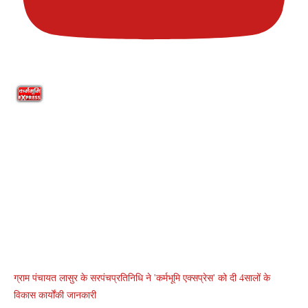
ग्राम पंचायत लासुर के सरपंचप्रतिनिधि ने 'कर्मभूमि एक्सप्रेस' को दी 4सालों के
विकास कार्योंकी जानकारी