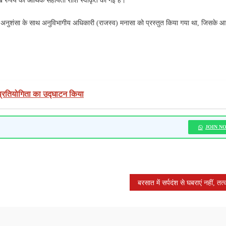
ख रुपये की आर्थिक सहायता राशि स्वीकृत की गई है।
नुशंसा के साथ अनुविभागीय अधिकारी (राजस्व) मनासा को प्रस्तुत किया गया था, जिसके आ
ो प्रतियोगिता का उद्घाटन किया
JOIN N