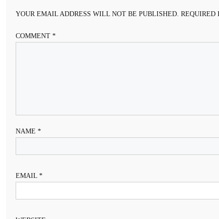
YOUR EMAIL ADDRESS WILL NOT BE PUBLISHED.
REQUIRED 
COMMENT
*
NAME
*
EMAIL
*