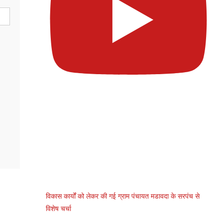
विकास कार्यों को लेकर की गई ग्राम पंचायत मडावदा के सरपंच से
विशेष चर्चा