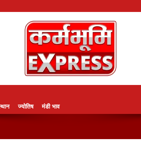
्थान
ज्योतिष
मंडी भाव