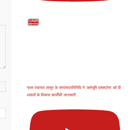
ग्राम पंचायत लासुर के सरपंचप्रतिनिधि ने 'कर्मभूमि एक्सप्रेस' को दी
4सालों के विकास कार्योंकी जानकारी