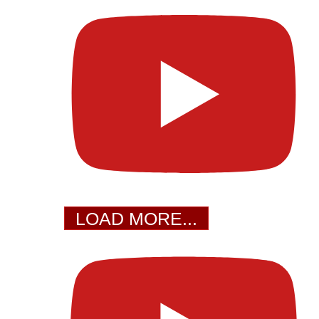
LOAD MORE...