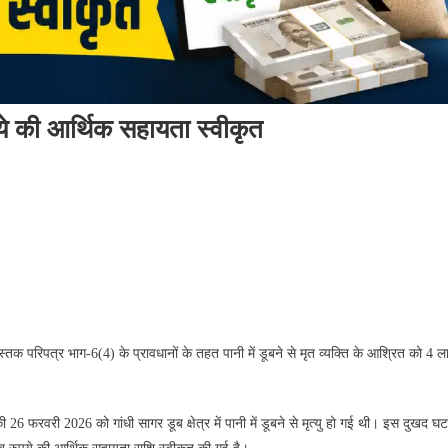
पये की आर्थिक सहायता स्वीकृत
तक परिपत्र भाग-6(4) के प्रावधानों के तहत पानी में डूबने से मृत व्यक्ति के आश्रित को 4 ल
फरवरी 2026 को गांधी सागर डूब क्षेत्र में पानी में डूबने से मृत्यु हो गई थी। इस दुखद घट