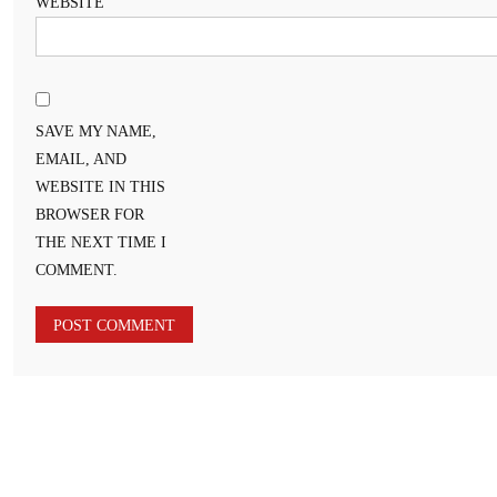
WEBSITE
SAVE MY NAME,
EMAIL, AND
WEBSITE IN THIS
BROWSER FOR
THE NEXT TIME I
COMMENT.