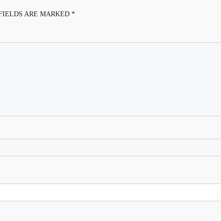
FIELDS ARE MARKED
*