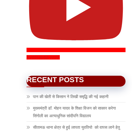
SUBSCRIBE NOW
RECENT POSTS
पान की खेती से किसान ने लिखी समृद्धि की नई कहानी
मुख्यमंत्री डॉ. मोहन यादव के शिक्षा विजन को साकार करेगा
सिंगोली का अत्याधुनिक सांदीपनि विद्यालय
सीतामऊ थाना क्षेत्र से हुई लापता युवतियो को वापस लाने हेतु