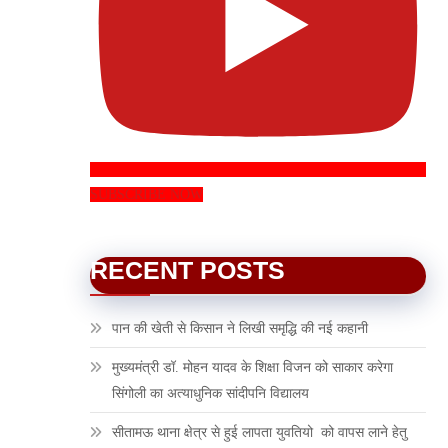
SUBSCRIBE NOW
RECENT POSTS
पान की खेती से किसान ने लिखी समृद्धि की नई कहानी
मुख्यमंत्री डॉ. मोहन यादव के शिक्षा विजन को साकार करेगा
सिंगोली का अत्याधुनिक सांदीपनि विद्यालय
सीतामऊ थाना क्षेत्र से हुई लापता युवतियो को वापस लाने हेतु