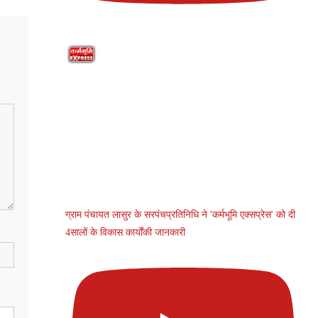
ग्राम पंचायत लासुर के सरपंचप्रतिनिधि ने 'कर्मभूमि एक्सप्रेस' को दी
4सालों के विकास कार्योंकी जानकारी