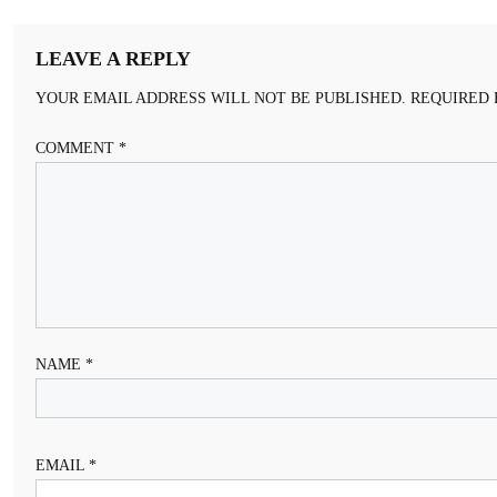
NAVIGATION
LEAVE A REPLY
YOUR EMAIL ADDRESS WILL NOT BE PUBLISHED.
REQUIRED 
COMMENT
*
NAME
*
EMAIL
*