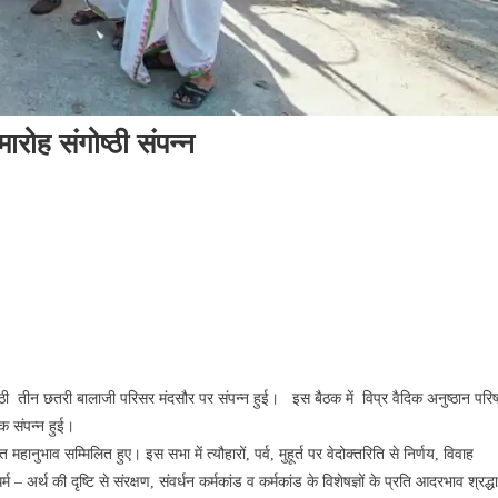
ारोह संगोष्ठी संपन्न
गोष्ठी तीन छतरी बालाजी परिसर मंदसौर पर संपन्न हुई। इस बैठक में विप्र वैदिक अनुष्ठान पर
्वक संपन्न हुई।
णात महानुभाव सम्मिलित हुए। इस सभा में त्यौहारों, पर्व, मुहूर्त पर वेदोक्तरिति से निर्णय, विवाह
्म – अर्थ की दृष्टि से संरक्षण, संवर्धन कर्मकांड व कर्मकांड के विशेषज्ञों के प्रति आदरभाव श्रद्धा