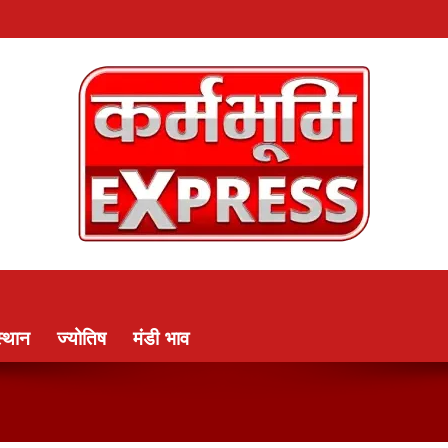
्थान
ज्योतिष
मंडी भाव