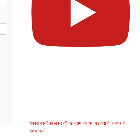
विकास कार्यों को लेकर की गई ग्राम पंचायत मडावदा के सरपंच से
विशेष चर्चा