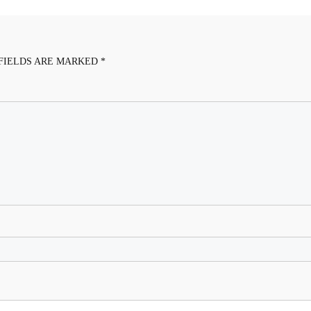
FIELDS ARE MARKED
*