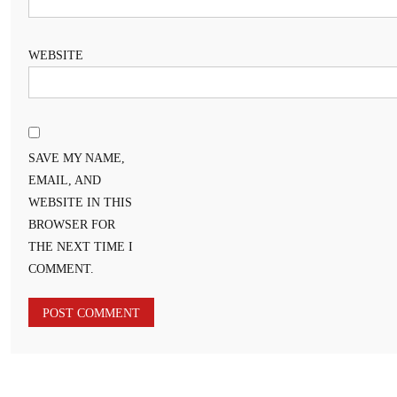
WEBSITE
SAVE MY NAME,
EMAIL, AND
WEBSITE IN THIS
BROWSER FOR
THE NEXT TIME I
COMMENT.