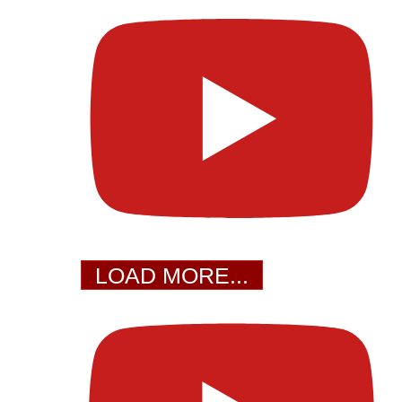
LOAD MORE...