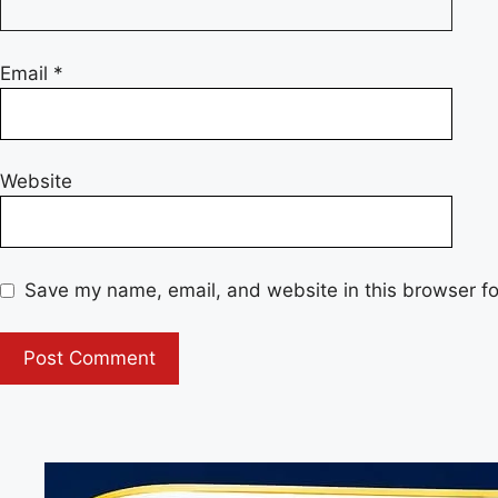
Email
*
Website
Save my name, email, and website in this browser fo