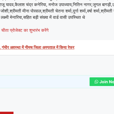
राजू यादव,कैलाश चंद्र कनेरिया, मनोज उपाध्याय,नितिन नागर,जुगल बागड़ी,
,श्रीमती मीना पोरवाल,श्रीमती चेतना शर्मा,दुर्गा शर्मा,वर्षा शर्मा,श्रीमती उ
्ष्मी मेनारिया,सहित बड़ी संख्या में वार्ड वासी उपस्थित थे
ीता प्रोजेक्ट का शुभारंभ करेंगे
 गंभीर अवस्था में नीमच जिला अस्पताल में किया रेफर
Join N