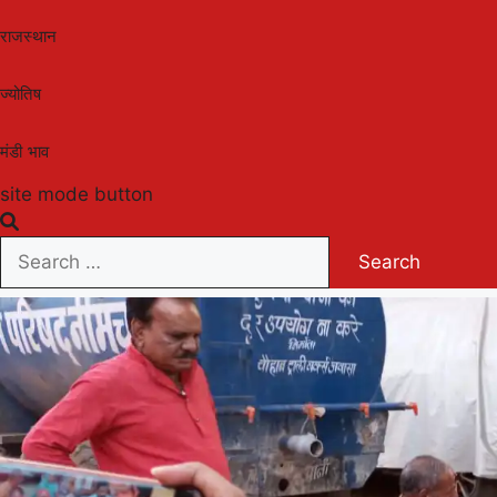
राजस्थान
ज्योतिष
मंडी भाव
site mode button
Search
for: