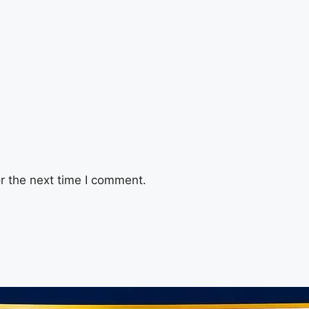
r the next time I comment.