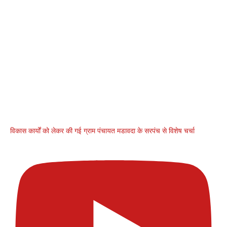
विकास कार्यों को लेकर की गई ग्राम पंचायत मडावदा के सरपंच से विशेष चर्चा