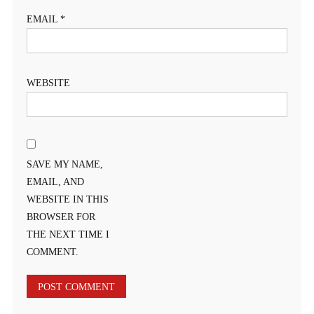
EMAIL
*
WEBSITE
SAVE MY NAME,
EMAIL, AND
WEBSITE IN THIS
BROWSER FOR
THE NEXT TIME I
COMMENT.