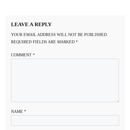
LEAVE A REPLY
YOUR EMAIL ADDRESS WILL NOT BE PUBLISHED.
REQUIRED FIELDS ARE MARKED
*
COMMENT
*
NAME
*