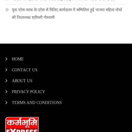
युवा प्रेस क्लब के प्रेस से मिलिए कार्यक्रम में सम्मिलित हुई भाजपा महिला मोर्चा
की जिलाध्यक्ष श्रीमती गोस्वामी
HOME
CONTACT US
ABOUT US
PRIVACY POLICY
TERMS AND CONDITIONS