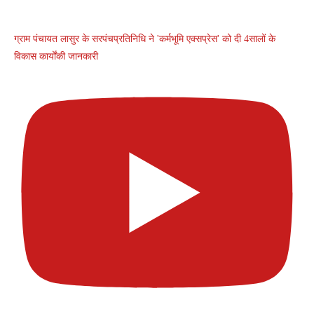
ग्राम पंचायत लासुर के सरपंचप्रतिनिधि ने 'कर्मभूमि एक्सप्रेस' को दी 4सालों के
विकास कार्योंकी जानकारी