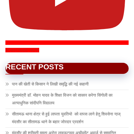
SUBSCRIBE NOW
RECENT POSTS
पान की खेती से किसान ने लिखी समृद्धि की नई कहानी
मुख्यमंत्री डॉ. मोहन यादव के शिक्षा विजन को साकार करेगा सिंगोली का
अत्याधुनिक सांदीपनि विद्यालय
सीतामऊ थाना क्षेत्र से हुई लापता युवतियो को वापस लाने हेतु शिवसेना न्ठज्
मंदसौर का सीतामऊ थाने के बहार जोरदार प्रदर्शन
मंदसौर की श्रीमती ममता अरोरा लाइफटाइम अचीवमेंट अवार्ड से सम्मानित