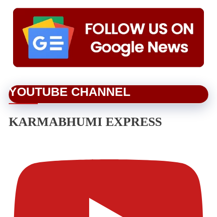
YOUTUBE CHANNEL
KARMABHUMI EXPRESS