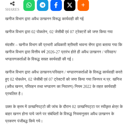
द्वारा
अवैध
SHARES
उत्खनन
खनीज विभाग द्वारा अवैध उत्खनन विरूद्ध कार्यवाही की गई
विरूद्ध
कार्यवाही
खनीज विभाग द्वारा 02 पोकलेन, 02 जेसीबी एवं 07 ट्रेक्टरों को जप्त किया गया
की
गई
मंदसौर – खनीज विभाग की प्रभारी अधिकारी श्रीमती भावना सेंगर द्वारा बताया गया कि
खनीज विभाग द्वारा वित्तीय वर्ष 2026-27 प्रारंभ होते ही अवैध उत्खनन / परिवहन/
भण्डारणकर्ताओं के विरूद्ध सख्त कार्यवाही की गई।
खनीज विभाग द्वारा अवैध उत्खनन/परिवहन / भण्डारणकर्ताओं के विरूद्ध कार्यवाही करते
हुए 02 पोकलेन, 02 जेसीबी एवं 07 ट्रेक्टरों को जप्त किया गया जिनपर म.प्र. खनिज
(अवैध खनन, परिवहन तथा भण्डारण का निवारण) नियम 2022 के तहत कार्यवाही
प्रचलित है।
उक्त के क्रम में उत्खनिपट्टो की जांच के दौरान 02 उत्खनिपट्टा पर स्वीकृत क्षेत्र के
बाहर खनन होना पाये जाने पर संबंधितों के विरूद्ध नियमानुसार अवैध उत्खनन के
प्रकरण पंजीबद्ध किये गये।