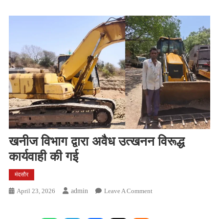
खनीज विभाग द्वारा अवैध उत्खनन विरूद्ध
कार्यवाही की गई
मंदसौर
On
April 23, 2026
Admin
Leave A Comment
खनीज
विभाग