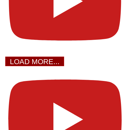
LOAD MORE...