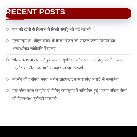
RECENT POSTS
पान की खेती से किसान ने लिखी समृद्धि की नई कहानी
मुख्यमंत्री डॉ. मोहन यादव के शिक्षा विजन को साकार करेगा सिंगोली का
अत्याधुनिक सांदीपनि विद्यालय
सीतामऊ थाना क्षेत्र से हुई लापता युवतियो को वापस लाने हेतु शिवसेना न्ठज्
मंदसौर का सीतामऊ थाने के बहार जोरदार प्रदर्शन
मंदसौर की श्रीमती ममता अरोरा लाइफटाइम अचीवमेंट अवार्ड से सम्मानित
युवा प्रेस क्लब के प्रेस से मिलिए कार्यक्रम में सम्मिलित हुई भाजपा महिला मोर्चा
की जिलाध्यक्ष श्रीमती गोस्वामी