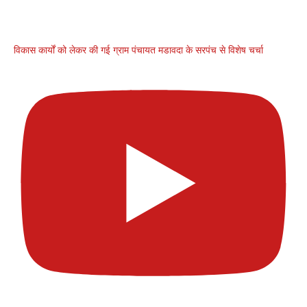
विकास कार्यों को लेकर की गई ग्राम पंचायत मडावदा के सरपंच से विशेष चर्चा