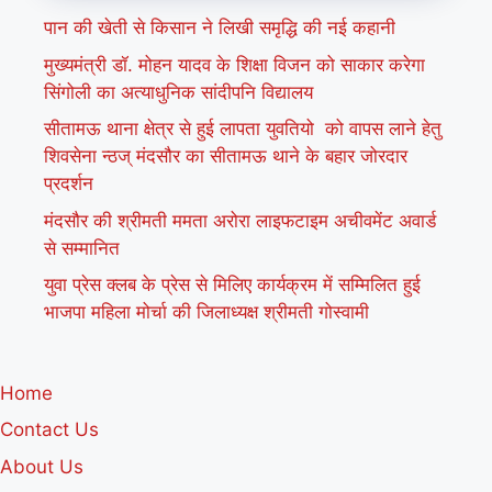
पान की खेती से किसान ने लिखी समृद्धि की नई कहानी
मुख्यमंत्री डॉ. मोहन यादव के शिक्षा विजन को साकार करेगा
सिंगोली का अत्याधुनिक सांदीपनि विद्यालय
सीतामऊ थाना क्षेत्र से हुई लापता युवतियो को वापस लाने हेतु
शिवसेना न्ठज् मंदसौर का सीतामऊ थाने के बहार जोरदार
प्रदर्शन
मंदसौर की श्रीमती ममता अरोरा लाइफटाइम अचीवमेंट अवार्ड
से सम्मानित
युवा प्रेस क्लब के प्रेस से मिलिए कार्यक्रम में सम्मिलित हुई
भाजपा महिला मोर्चा की जिलाध्यक्ष श्रीमती गोस्वामी
Home
Contact Us
About Us