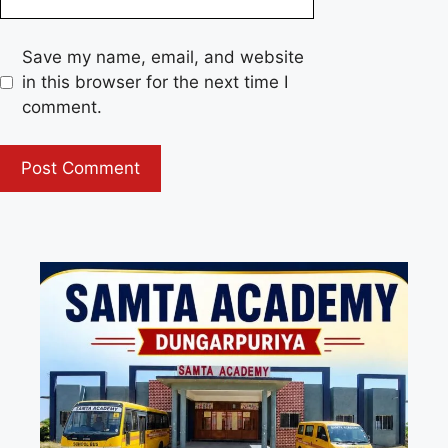
Save my name, email, and website
in this browser for the next time I
comment.