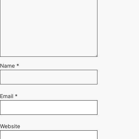
Name
*
Email
*
Website