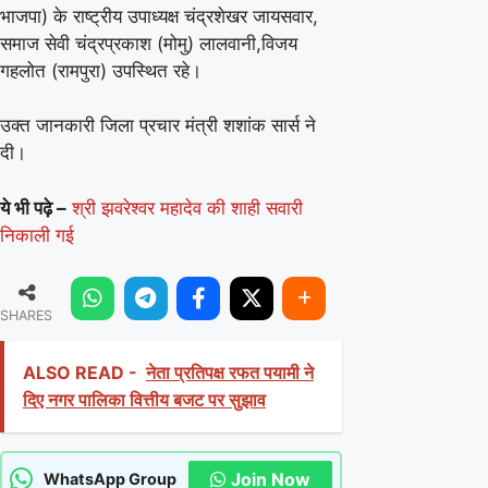
भाजपा) के राष्ट्रीय उपाध्यक्ष चंद्रशेखर जायसवार,
समाज सेवी चंद्रप्रकाश (मोमु) लालवानी,विजय
गहलोत (रामपुरा) उपस्थित रहे।
उक्त जानकारी जिला प्रचार मंत्री शशांक सार्स ने
दी।
ये भी पढ़े –
श्री झवरेश्वर महादेव की शाही सवारी
निकाली गई
SHARES
ALSO READ -
नेता प्रतिपक्ष रफत पयामी ने
दिए नगर पालिका वित्तीय बजट पर सुझाव
Join Now
WhatsApp Group