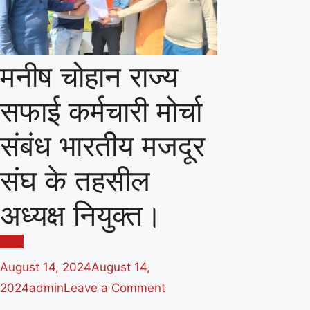
मनीष चोहान राज्य
सफाई कर्मचारी मोर्चा
संबंध भारतीय मजदूर
संघ के तहसील
अध्यक्ष नियुक्त।
नीमच
August 14, 2024
August 14,
on
2024
admin
Leave a Comment
मनीष