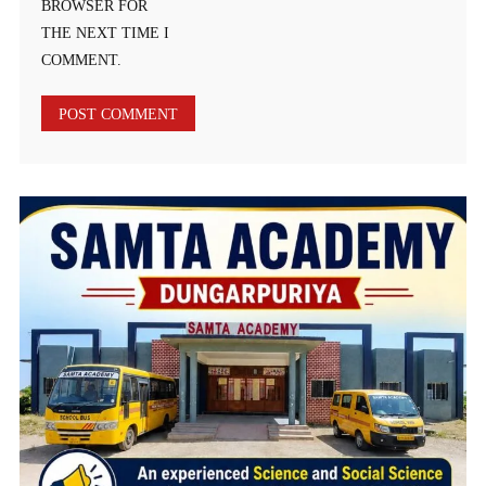
BROWSER FOR
THE NEXT TIME I
COMMENT.