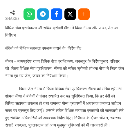
सेवा
प्राधिकरण
की
SHARES
सचिव
विधिक सेवा प्राधिकरण की सचिव श्रीमती मीणा ने किया नीमच और जावद जेल का
श्रीमती
निरीक्षण
मीणा
ने
बंदियो को विधिक सहायता उपलब्ध कराने के निर्देश दिए
किया
नीमच
नीमच – मध्यप्रदेश राज्य विधिक सेवा प्राधिकरण, जबलपुर के निर्देशानुसार रविवार
और
को जिला विधिक सेवा प्राधिकरण, नीमच की सचिव श्रीमती शोभना मीणा ने जिला जेल
जावद
नीमच एवं उप जेल, जावद का निरीक्षण किया।
जेल
का
जिला जेल नीमच में जिला विधिक सेवा प्राधिकरण नीमच की सचिव श्रीमती
निरीक्षण
शोभना मीणा ने बंदियों से संवाद स्थापित कर यह सुनिश्चित किया, कि हर बंदी को
विधिक सहायता उपलब्ध हो तथा ज़मानत योग्य प्रकरणों में आवश्यक जमानत आवेदन
समय पर प्रस्तुत किए जाएँ। उन्होंने लंबित विधिक सहायता प्रकरणों की जानकारी लेते
हुए संबंधित अधिकारियों को आवश्यक निर्देश दिए। निरीक्षण के दौरान भोजन, स्वास्थ्य
सेवाएँ, स्वच्छता, पुस्तकालय एवं अन्य मूलभूत सुविधाओं की भी जानकारी ली।