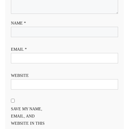
NAME
*
EMAIL
*
WEBSITE
SAVE MY NAME,
EMAIL, AND
WEBSITE IN THIS