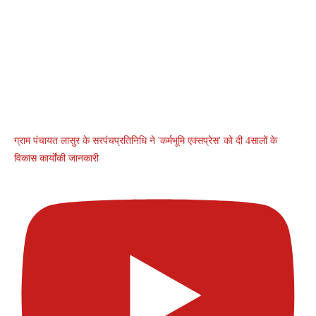
ग्राम पंचायत लासुर के सरपंचप्रतिनिधि ने 'कर्मभूमि एक्सप्रेस' को दी 4सालों के
विकास कार्योंकी जानकारी