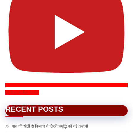
SUBSCRIBE NOW
RECENT POSTS
पान की खेती से किसान ने लिखी समृद्धि की नई कहानी