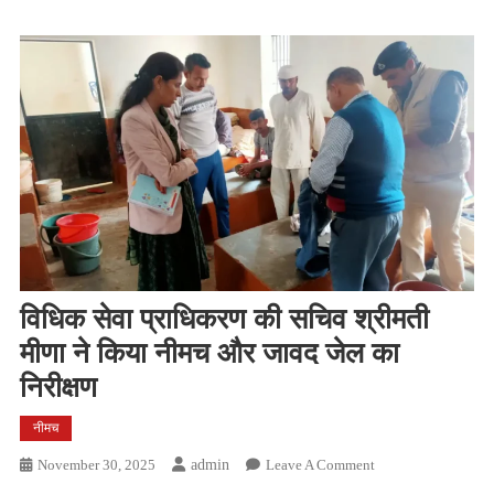
विधिक सेवा प्राधिकरण की सचिव श्रीमती
मीणा ने किया नीमच और जावद जेल का
निरीक्षण
नीमच
On
November 30, 2025
Admin
Leave A Comment
विधिक