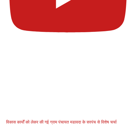
विकास कार्यों को लेकर की गई ग्राम पंचायत मडावदा के सरपंच से विशेष चर्चा