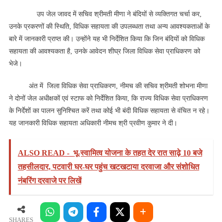
उप जेल जावद में सचिव श्रीमती मीणा ने बंदियों से व्यक्तिगत चर्चा कर,
उनके प्रकरणों की स्थिति, विधिक सहायता की उपलब्धता तथा अन्य आवश्यकताओं के
बारे में जानकारी प्राप्त की। उन्होंने यह भी निर्देशित किया कि जिन बंदियों को विधिक
सहायता की आवश्यकता है, उनके आवेदन शीघ्र जिला विधिक सेवा प्राधिकरण को
भेजे।
अंत में जिला विधिक सेवा प्राधिकरण, नीमच की सचिव श्रीमती शोभना मीणा
ने दोनों जेल अधीक्षकों एवं स्टाफ को निर्देशित किया, कि राज्य विधिक सेवा प्राधिकरण
के निर्देशों का पालन सुनिश्चित करें तथा कोई भी बंदी विधिक सहायता से वंचित न रहे।
यह जानकारी विधिक सहायता अधिकारी नीमच श्री प्रवीण कुमार ने दी।
ALSO READ -
भू-स्वामित्व योजना के तहत देर रात साढ़े 10 बजे
तहसीलदार, पटवारी घर-घर पहुंच खटखटाया दरवाजा और संशोधित
नंबरिंग दरवाजे पर लिखें
SHARES