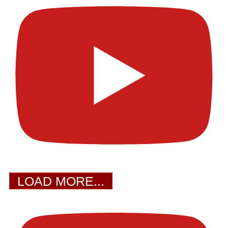
LOAD MORE...