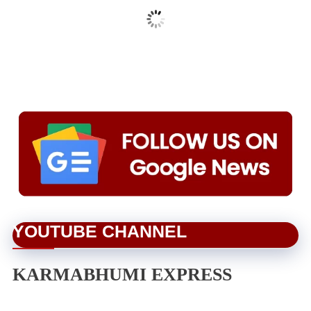
YOUTUBE CHANNEL
KARMABHUMI EXPRESS