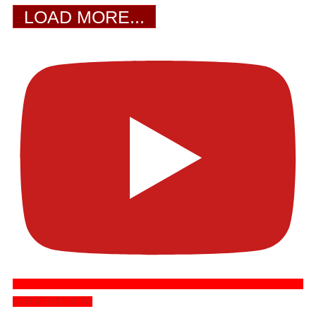
LOAD MORE...
SUBSCRIBE NOW