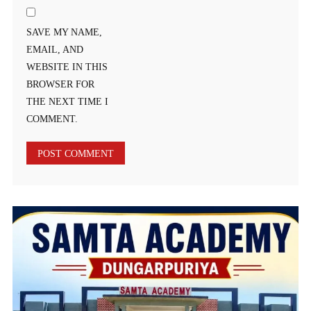
SAVE MY NAME,
EMAIL, AND
WEBSITE IN THIS
BROWSER FOR
THE NEXT TIME I
COMMENT.