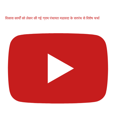
विकास कार्यों को लेकर की गई ग्राम पंचायत मडावदा के सरपंच से विशेष चर्चा