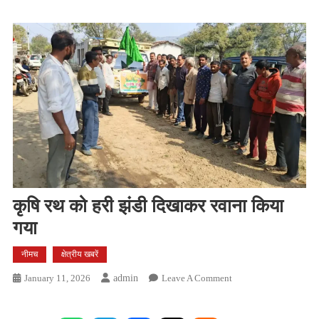
कृषि रथ को हरी झंडी दिखाकर रवाना किया
गया
नीमच
क्षेत्रीय खबरें
On
January 11, 2026
Admin
Leave A Comment
कृषि
रथ