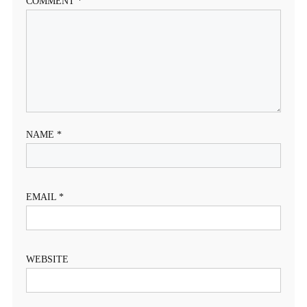
COMMENT
*
NAME
*
EMAIL
*
WEBSITE