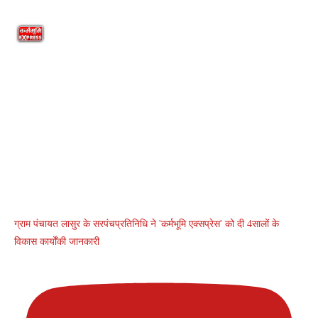
ग्राम पंचायत लासुर के सरपंचप्रतिनिधि ने 'कर्मभूमि एक्सप्रेस' को दी 4सालों के
विकास कार्योंकी जानकारी