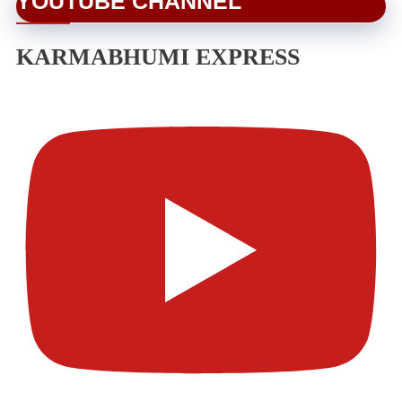
YOUTUBE CHANNEL
KARMABHUMI EXPRESS