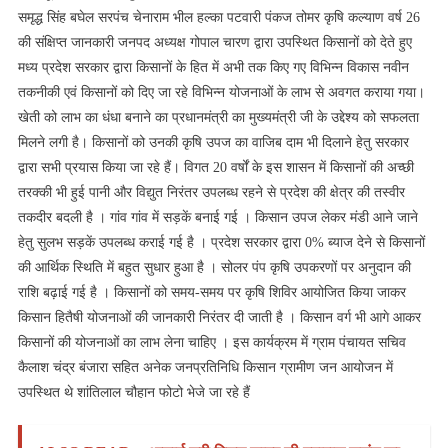
समृद्ध सिंह बघेल सरपंच चेनाराम भील हल्का पटवारी पंकज तोमर कृषि कल्याण वर्ष 26
की संक्षिप्त जानकारी जनपद अध्यक्ष गोपाल चारण द्वारा उपस्थित किसानों को देते हुए
मध्य प्रदेश सरकार द्वारा किसानों के हित में अभी तक किए गए विभिन्न विकास नवीन
तकनीकी एवं किसानों को दिए जा रहे विभिन्न योजनाओं के लाभ से अवगत कराया गया।
खेती को लाभ का धंधा बनाने का प्रधानमंत्री का मुख्यमंत्री जी के उद्देश्य को सफलता
मिलने लगी है। किसानों को उनकी कृषि उपज का वाजिब दाम भी दिलाने हेतु सरकार
द्वारा सभी प्रयास किया जा रहे हैं। विगत 20 वर्षों के इस शासन में किसानों की अच्छी
तरक्की भी हुई पानी और विद्युत निरंतर उपलब्ध रहने से प्रदेश की क्षेत्र की तस्वीर
तकदीर बदली है । गांव गांव में सड़कें बनाई गई । किसान उपज लेकर मंडी आने जाने
हेतु सुलभ सड़कें उपलब्ध कराई गई है । प्रदेश सरकार द्वारा 0% ब्याज देने से किसानों
की आर्थिक स्थिति में बहुत सुधार हुआ है । सोलर पंप कृषि उपकरणों पर अनुदान की
राशि बढ़ाई गई है । किसानों को समय-समय पर कृषि शिविर आयोजित किया जाकर
किसान हितैषी योजनाओं की जानकारी निरंतर दी जाती है । किसान वर्ग भी आगे आकर
किसानों की योजनाओं का लाभ लेना चाहिए । इस कार्यक्रम में ग्राम पंचायत सचिव
कैलाश चंद्र बंजारा सहित अनेक जनप्रतिनिधि किसान ग्रामीण जन आयोजन में
उपस्थित थे शांतिलाल चौहान फोटो भेजे जा रहे हैं