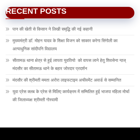
RECENT POSTS
पान की खेती से किसान ने लिखी समृद्धि की नई कहानी
मुख्यमंत्री डॉ. मोहन यादव के शिक्षा विजन को साकार करेगा सिंगोली का
अत्याधुनिक सांदीपनि विद्यालय
सीतामऊ थाना क्षेत्र से हुई लापता युवतियो को वापस लाने हेतु शिवसेना न्ठज्
मंदसौर का सीतामऊ थाने के बहार जोरदार प्रदर्शन
मंदसौर की श्रीमती ममता अरोरा लाइफटाइम अचीवमेंट अवार्ड से सम्मानित
युवा प्रेस क्लब के प्रेस से मिलिए कार्यक्रम में सम्मिलित हुई भाजपा महिला मोर्चा
की जिलाध्यक्ष श्रीमती गोस्वामी