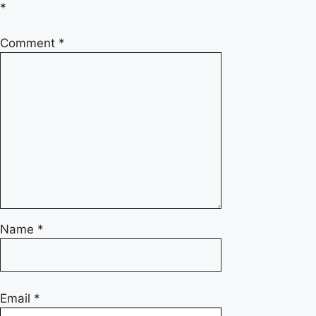
*
Comment
*
Name
*
Email
*