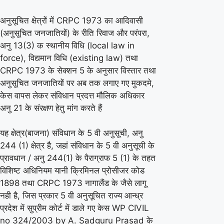
अनुसूचित क्षेत्रों में CRPC 1973 का आदिवासी
(अनुसूचित जनजातियों) के रीति रिवाज और परंपरा,
अनु 13(3) क स्थानीय विधि (local law in
force), विद्यमान विधि (existing law) तथा
CRPC 1973 के सेक्शन 5 के अनुसार विस्तार तथा
अनुसूचित जनजातियों पर अब तक लगाए गए मुकदमे,
केस वापस लेकर संविधान प्रदत्त मौलिक अधिकार
अनु 21 के संरक्षण हेतु मांग करते हैं
यह क्षेत्र(बाजना) संविधान के 5 वी अनुसूची, अनु
244 (1) क्षेत्र है, जहां संविधान के 5 वी अनुसूची के
प्रावधान / अनु 244(1) के पैराग्राफ 5 (1) के तहत
विशिष्ट अधिनियम यानी क्रिमिनल प्रोसीजर कोड
1898 तथा CRPC 1973 नागालैंड के जैसे लागू
नही है, जिस प्रकार 5 वी अनुसूचित राज्य आन्ध्र
प्रदेश में सुप्रीम कोर्ट में डाले गए केस WP CIVIL
no 324/2003 by A. Sadguru Prasad के