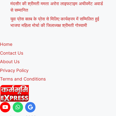
मंदसौर की श्रीमती ममता अरोरा लाइफटाइम अचीवमेंट अवार्ड
से सम्मानित
युवा प्रेस क्लब के प्रेस से मिलिए कार्यक्रम में सम्मिलित हुई
भाजपा महिला मोर्चा की जिलाध्यक्ष श्रीमती गोस्वामी
Home
Contact Us
About Us
Privacy Policy
Terms and Conditions