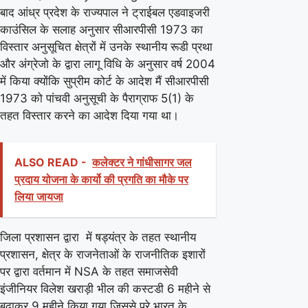
बाद आंध्र प्रदेश के राज्यपाल ने ट्राईबल एडवाइजरी
काउंसिल के सलाह अनुसार सीआरपीसी 1973 का
विस्तार अनुसूचित क्षेत्रों में उनके स्थानीय रूडी प्रथा
और अंग्रेजो के द्वारा लागू विधि के अनुसार वर्ष 2004
में किया क्योंकि सुप्रीम कोर्ट के आदेश मैं सीआरपीसी
1973 को पांचवी अनुसूची के पैराग्राफ 5(1) के
तहत विस्तार करने का आदेश दिया गया था।
ALSO READ -
कलेक्‍टर ने गांधीसागर जल
प्रदाय योजना के कार्यो की प्रगति का मौके पर
लिया जायजा
जिला प्रशासन द्वारा में षड्यंत्र के तहत स्थानीय
प्रशासन, क्षेत्र के राजनेताओं के राजनीतिक इशारों
पर द्वारा वर्तमान में NSA के तहत समाजसेवी
इंजीनियर विलेश खराड़ी भील की कस्टडी 6 महीने से
बढाकर 9 महीने किया गया जिससे पूरे भारत के