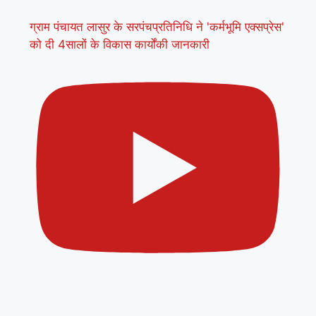
ग्राम पंचायत लासुर के सरपंचप्रतिनिधि ने 'कर्मभूमि एक्सप्रेस'
को दी 4सालों के विकास कार्योंकी जानकारी