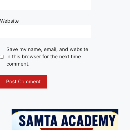
Website
Save my name, email, and website
in this browser for the next time I
comment.