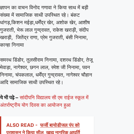
ज्ञापन का वाचन विनोद गणावा ने किया साथ में बड़ी
संख्या में सामाजिक साथी उपस्थित रहे। बंकट
धांगड़,किशन मईड़ा,धर्मेंद्र खेर, अशोक खेर, आशीष
गुजराती, भेरू लाल गुन्द्रावत, राकेश खराड़ी, संदीप
खराड़ी, जितेंद्र राणा, प्रेम गुजराती, बंसी निनामा,
कान्हा निनामा
समरथ डिंडोर, तुलसीराम निनामा, दशरथ डिंडोर, तेजू
मेवाड़ा, नागेश्वर, छगन लाल, रमेश जी निनामा, पवन
निनामा, चंपकलाल, धर्मेंद्र गुन्द्रावत, नागेश्वर चौहान
आदि सामाजिक साथी उपस्थित रहे।
ये भी पढ़े –
सांदीपनि विद्यालय सी एम राईज स्कूल में
अंतर्राष्ट्रीय योग दिवस का आयोजन हुआ
ALSO READ -
फर्जी बायोडीजल पंप को
प्रशासन ने किया सील, खाद्य नागरिक आपूर्ति