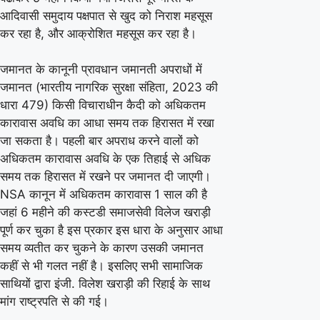
आदिवासी समुदाय पक्षपात से खुद को निराश महसूस
कर रहा है, और आक्रोशित महसूस कर रहा है।
जमानत के कानूनी प्रावधान जमानती अपराधों में
जमानत (भारतीय नागरिक सुरक्षा संहिता, 2023 की
धारा 479) किसी विचाराधीन कैदी को अधिकतम
कारावास अवधि का आधा समय तक हिरासत में रखा
जा सकता है। पहली बार अपराध करने वालों को
अधिकतम कारावास अवधि के एक तिहाई से अधिक
समय तक हिरासत में रखने पर जमानत दी जाएगी।
NSA कानून में अधिकतम कारावास 1 साल की है
जहां 6 महीने की कस्टडी समाजसेवी विलेज खराड़ी
पूर्ण कर चुका है इस प्रकार इस धारा के अनुसार आधा
समय व्यतीत कर चुकने के कारण उसकी जमानत
कहीं से भी गलत नहीं है। इसलिए सभी सामाजिक
साथियों द्वारा इंजी. विलेश खराड़ी की रिहाई के साथ
मांग राष्ट्रपति से की गई।