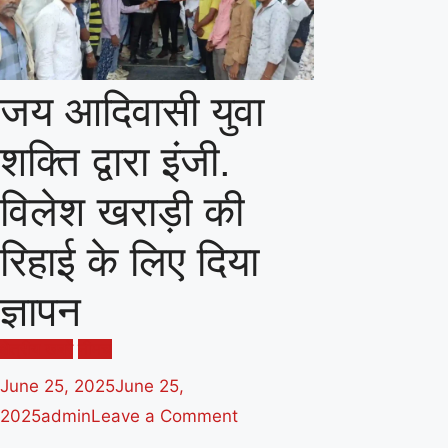
जय आदिवासी युवा
शक्ति द्वारा इंजी.
विलेश खराड़ी की
रिहाई के लिए दिया
ज्ञापन
क्षेत्रीय खबरें
नीमच
June 25, 2025
June 25,
on
2025
admin
Leave a Comment
जय