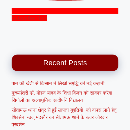
Subscribe Now
Recent Posts
पान की खेती से किसान ने लिखी समृद्धि की नई कहानी
मुख्यमंत्री डॉ. मोहन यादव के शिक्षा विजन को साकार करेगा
सिंगोली का अत्याधुनिक सांदीपनि विद्यालय
सीतामऊ थाना क्षेत्र से हुई लापता युवतियो को वापस लाने हेतु
शिवसेना न्ठज् मंदसौर का सीतामऊ थाने के बहार जोरदार
प्रदर्शन