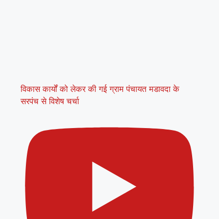
विकास कार्यों को लेकर की गई ग्राम पंचायत मडावदा के
सरपंच से विशेष चर्चा