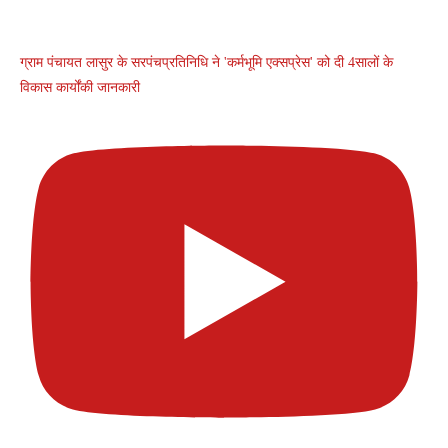
ग्राम पंचायत लासुर के सरपंचप्रतिनिधि ने 'कर्मभूमि एक्सप्रेस' को दी 4सालों के
विकास कार्योंकी जानकारी