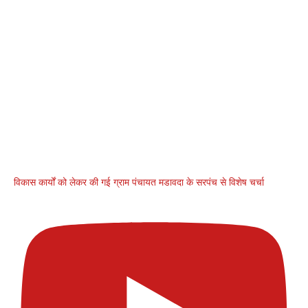
विकास कार्यों को लेकर की गई ग्राम पंचायत मडावदा के सरपंच से विशेष चर्चा