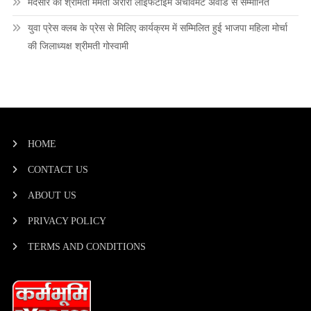
मंदसौर की श्रीमती ममता अरोरा लाइफटाइम अचीवमेंट अवार्ड से सम्मानित
युवा प्रेस क्लब के प्रेस से मिलिए कार्यक्रम में सम्मिलित हुई भाजपा महिला मोर्चा
की जिलाध्यक्ष श्रीमती गोस्वामी
HOME
CONTACT US
ABOUT US
PRIVACY POLICY
TERMS AND CONDITIONS