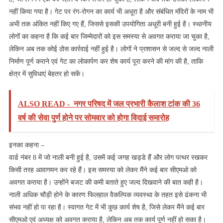
नहीं किया गया है। गेट पर रंग-रोगन का कार्य भी अधूरा है और संबंधित मंदिरों के नाम भी
अभी तक अंकित नहीं किए गए हैं, जिससे इसकी उपयोगिता अधूरी बनी हुई है। स्थानीय
लोगों का कहना है कि कई बार जिम्मेदारों को इस समस्या से अवगत कराया जा चुका है,
लेकिन अब तक कोई ठोस कार्रवाई नहीं हुई है। लोगों ने प्रशासन से जल्द से जल्द नाली
निर्माण पूर्ण कराने एवं गेट का लोकार्पण कर शेष कार्य पूरा करने की मांग की है, ताकि
क्षेत्र में सुविधाएं बेहतर हो सकें।
ALSO READ -
नगर परिषद में जल प्रभारी कैलाश टांक की 36
वर्ष की सेवा पुर्ण होने पर सोमवार को होगा विदाई समारोह
इनका कहना –
वार्ड नंबर 8 में जो नाली बनी हुई है, उसमें कई जगह खड्डे हैं और लोग पत्थर रखकर
किसी तरह आवागमन कर रहे हैं। इस समस्या को लेकर मैंने कई बार सीएमओ को
अवगत कराया है। उन्होंने बजट की कमी बताते हुए जल्द दिखवाने की बात कही है।
नाली अधिक चौड़ी होने के कारण फिलहाल वैकल्पिक व्यवस्था के तहत इसे ढंकना भी
संभव नहीं हो पा रहा है। स्वागत गेट में भी कुछ कार्य शेष है, जिसे लेकर मैंने कई बार
सीएमओ एवं अध्यक्ष को अवगत कराया है, लेकिन अब तक कार्य पूर्ण नहीं हो सका है।