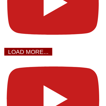
LOAD MORE...