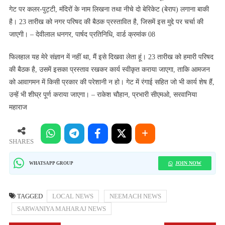
गेट पर कलर-पुट्टी, मंदिरों के नाम लिखना तथा नीचे दो बेरिकेट (बेराप) लगाना बाकी
है। 23 तारीख को नगर परिषद की बैठक प्रस्तावित है, जिसमें इस मुद्दे पर चर्चा की
जाएगी। – देवीलाल धनगर, पार्षद प्रतिनिधि, वार्ड क्रमांक 08
फिलहाल यह मेरे संज्ञान में नहीं था, मैं इसे दिखवा लेता हूं। 23 तारीख को हमारी परिषद
की बैठक है, उसमें इसका प्रस्ताव रखकर कार्य स्वीकृत कराया जाएगा, ताकि आमजन
को आवागमन में किसी प्रकार की परेशानी न हो। गेट में रंगाई सहित जो भी कार्य शेष हैं,
उन्हें भी शीघ्र पूर्ण कराया जाएगा। – राकेश चौहान, प्रभारी सीएमओ, सरवानिया
महाराज
SHARES
JOIN NOW
WHATSAPP GROUP
TAGGED
LOCAL NEWS
NEEMACH NEWS
SARWANIYA MAHARAJ NEWS