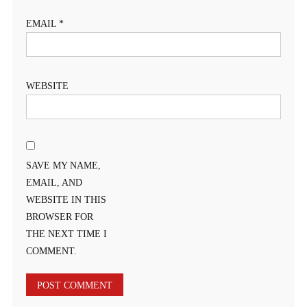
EMAIL
*
WEBSITE
SAVE MY NAME,
EMAIL, AND
WEBSITE IN THIS
BROWSER FOR
THE NEXT TIME I
COMMENT.