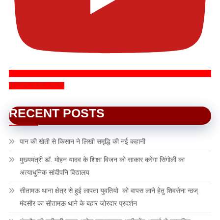
SUBSCRIBE NOW
RECENT POSTS
पान की खेती से किसान ने लिखी समृद्धि की नई कहानी
मुख्यमंत्री डॉ. मोहन यादव के शिक्षा विजन को साकार करेगा सिंगोली का
अत्याधुनिक सांदीपनि विद्यालय
सीतामऊ थाना क्षेत्र से हुई लापता युवतियो को वापस लाने हेतु शिवसेना न्ठज्
मंदसौर का सीतामऊ थाने के बहार जोरदार प्रदर्शन