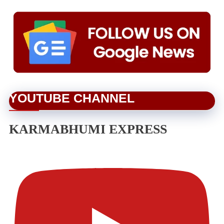
YOUTUBE CHANNEL
KARMABHUMI EXPRESS