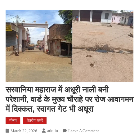
सरवानिया महाराज में अधूरी नाली बनी
परेशानी, वार्ड के मुख्य चौराहे पर रोज आवागमन
में दिक्कत, स्वागत गेट भी अधूरा
नीमच
क्षेत्रीय खबरें
On
March 22, 2026
Admin
Leave A Comment
सरवानिया