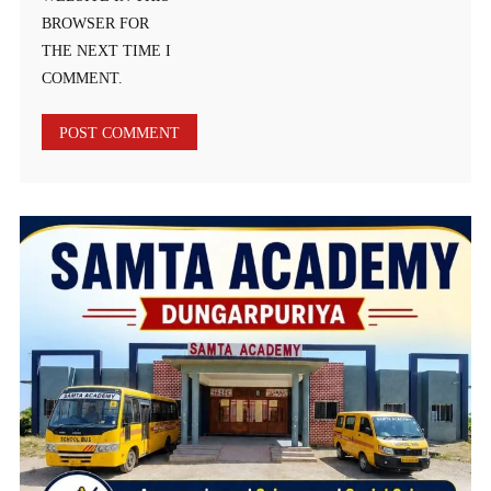
BROWSER FOR
THE NEXT TIME I
COMMENT.