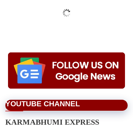
YOUTUBE CHANNEL
KARMABHUMI EXPRESS