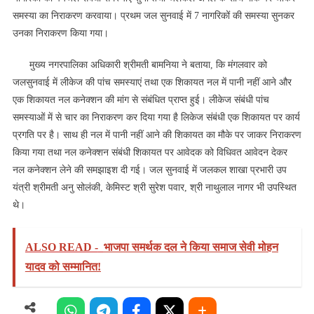
समस्या का निराकरण करवाया। प्रथम जल सुनवाई में 7 नागरिकों की समस्या सुनकर
उनका निराकरण किया गया।
मुख्य नगरपालिका अधिकारी श्रीमती बामनिया ने बताया, कि मंगलवार को
जलसुनवाई में लीकेज की पांच समस्याएं तथा एक शिकायत नल में पानी नहीं आने और
एक शिकायत नल कनेक्शन की मांग से संबंधित प्राप्‍त हुई। लीकेज संबंधी पांच
समस्याओं में से चार का निराकरण कर दिया गया है लिकेज संबंधी एक शिकायत पर कार्य
प्रगति पर है। साथ ही नल में पानी नहीं आने की शिकायत का मौके पर जाकर निराकरण
किया गया तथा नल कनेक्शन संबंधी शिकायत पर आवेदक को विधिवत आवेदन देकर
नल कनेक्शन लेने की समझाइश दी गई। जल सुनवाई में जलकल शाखा प्रभारी उप
यंत्री श्रीमती अनु सोलंकी, केमिस्ट श्री सुरेश पवार, श्री नाथुलाल नागर भी उपस्थित
थे।
ALSO READ -
भाजपा समर्थक दल ने किया समाज सेवी मोहन
यादव को सम्मानित!