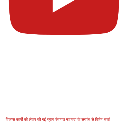
विकास कार्यों को लेकर की गई ग्राम पंचायत मडावदा के सरपंच से विशेष चर्चा