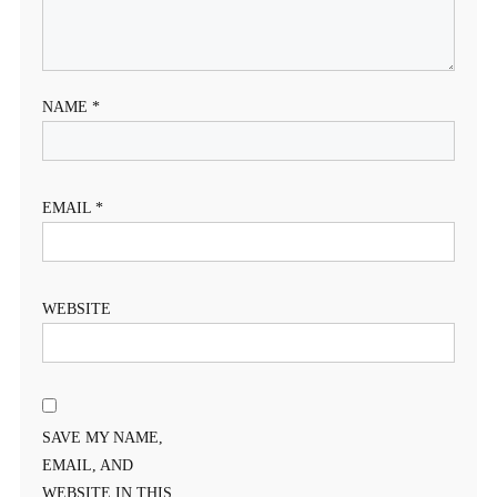
NAME
*
EMAIL
*
WEBSITE
SAVE MY NAME,
EMAIL, AND
WEBSITE IN THIS