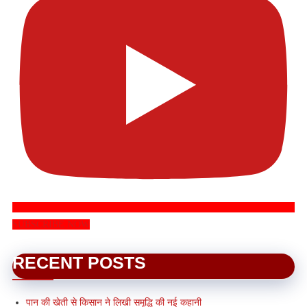
SUBSCRIBE NOW
RECENT POSTS
पान की खेती से किसान ने लिखी समृद्धि की नई कहानी