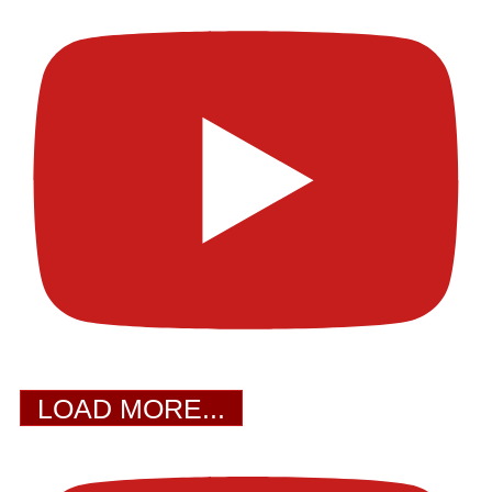
LOAD MORE...