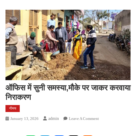
ऑफिस में सुनी समस्या,मौके पर जाकर करवाया
निराकरण
नीमच
On
January 13, 2026
Admin
Leave A Comment
ऑफिस
में