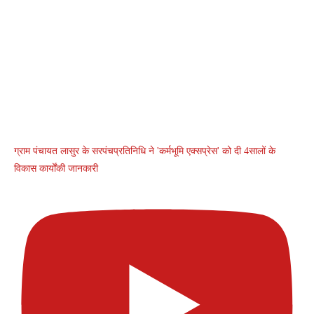
ग्राम पंचायत लासुर के सरपंचप्रतिनिधि ने 'कर्मभूमि एक्सप्रेस' को दी 4सालों के
विकास कार्योंकी जानकारी