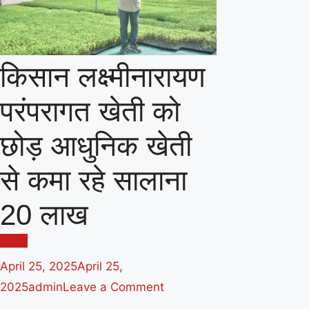
किसान लक्ष्मीनारायण
परंपरागत खेती को
छोड़ आधुनिक खेती
से कमा रहे सालाना
20 लाख
मंदसौर
April 25, 2025
April 25,
on
2025
admin
Leave a Comment
किसान