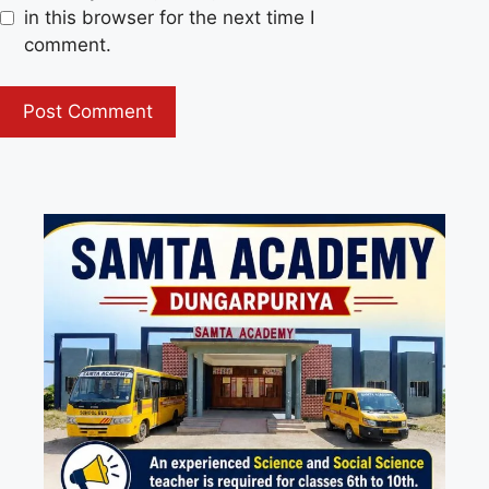
in this browser for the next time I
comment.