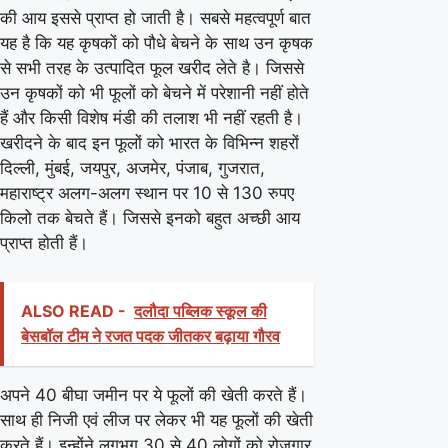
की आय इससे प्राप्त हो जाती है। सबसे महत्वपूर्ण बात
यह है कि यह कृषकों को पौधे बेचने के साथ उन कृषक
से सभी तरह के उत्पादित फूल खरीद लेते है। जिससे
उन कृषकों को भी फूलों को बेचने में परेशानी नहीं होते
हैं और किसी विशेष मंडी की तलाश भी नहीं रहती है।
खरीदने के बाद इन फूलों को भारत के विभिन्न शहरों
दिल्ली, मुंबई, जयपुर, अजमेर, पंजाब, गुजरात,
महाराष्ट्र अलग-अलग स्थान पर 10 से 130 रुपए
किलो तक बेचते हैं। जिससे इनको बहुत अच्छी आय
प्राप्त होती हैं।
ALSO READ -
दलौदा पब्लिक स्कूल की
बेसबॉल टीम ने रजत पदक जीतकर बढ़ाया गौरव
अपने 40 बीघा जमीन पर ये फूलों की खेती करते हैं।
साथ ही निजी एवं लीज पर लेकर भी यह फूलों की खेती
करते हैं। इन्होंने लगभग 30 से 40 लोगों को रोजगार