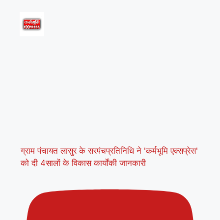
ग्राम पंचायत लासुर के सरपंचप्रतिनिधि ने 'कर्मभूमि एक्सप्रेस'
को दी 4सालों के विकास कार्योंकी जानकारी