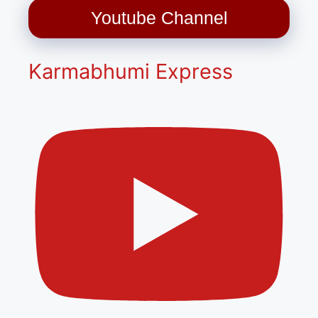
Youtube Channel
Karmabhumi Express