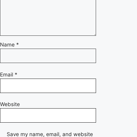
Name
*
Email
*
Website
Save my name, email, and website