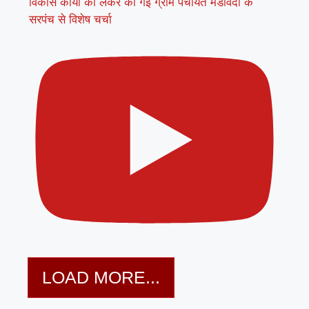
विकास कार्यों को लेकर की गई ग्राम पंचायत मडावदा के
सरपंच से विशेष चर्चा
LOAD MORE...