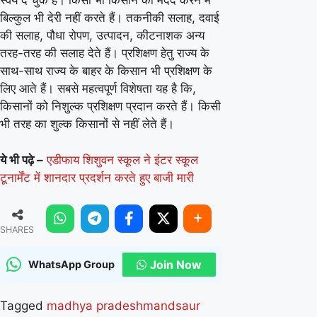
स्वयं दे चुके हैं। किसी भी किसान की मदद करने में
बिल्कुल भी देरी नहीं करते हैं। तकनीकी सलाह, दवाई
की सलाह, पौधा रोपण, उत्पादन, कीटनाशक अन्य
तरह-तरह की सलाह देते हैं। प्रशिक्षण हेतु राज्य के
साथ-साथ राज्य के बाहर के किसान भी प्रशिक्षण के
लिए आते हैं। सबसे महत्वपूर्ण विशेषता यह है कि,
किसानों को निशुल्क प्रशिक्षण प्रदान करते हैं। किसी
भी तरह का शुल्क किसानों से नहीं लेते हैं।
ये भी पढ़े –
एडीफाय शिशुवन स्कूल ने इंटर स्कूल
टूनार्मेंट में शानदार प्रदर्शन करते हुए बाजी मारी
SHARES
Join Now
WhatsApp Group
Tagged
madhya pradesh
mandsaur