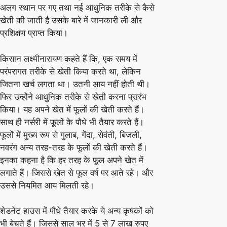
अलग स्थान पर गए तथा नई आधुनिक तरीके से कैसे
खेती की जाती है उसके बारे में जानकारी ली और
प्रशिक्षण प्राप्त किया।
किसान लक्ष्मीनारायण कहते हैं कि, एक समय में
परंपरागत तरीके से खेती किया करते था, लेकिन
जितना खर्च लगता था। उतनी आय नहीं होती थी।
फिर उन्होंने आधुनिक तरीके से खेती करना प्रारंभ
किया। यह अपने खेत में फूलों की खेती करते हैं।
साथ ही नर्सरी में फूलों के पौधे भी तैयार करते हैं।
फूलों में मुख्य रूप से गुलाब, गेंदा, सेवंती, बिजली,
नवरंग अन्य तरह-तरह के फूलों की खेती करते हैं।
इनका कहना है कि हर तरह के फूल अपने खेत में
लगाते हैं। जिससे खेत से फूल वर्ष पर आते रहे। और
उससे नियमित आय मिलती रहे।
शेडनेट हाउस में पौधे तैयार करके ये अन्य कृषकों को
भी बेचते हैं। जिससे साल भर में 5 से 7 लाख रुपए