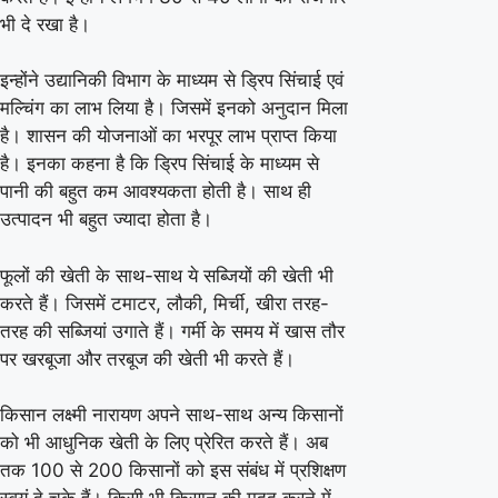
भी दे रखा है।
इन्होंने उद्यानिकी विभाग के माध्यम से ड्रिप सिंचाई एवं
मल्चिंग का लाभ लिया है। जिसमें इनको अनुदान मिला
है। शासन की योजनाओं का भरपूर लाभ प्राप्त किया
है। इनका कहना है कि ड्रिप सिंचाई के माध्यम से
पानी की बहुत कम आवश्यकता होती है। साथ ही
उत्पादन भी बहुत ज्यादा होता है।
फूलों की खेती के साथ-साथ ये सब्जियों की खेती भी
करते हैं। जिसमें टमाटर, लौकी, मिर्ची, खीरा तरह-
तरह की सब्जियां उगाते हैं। गर्मी के समय में खास तौर
पर खरबूजा और तरबूज की खेती भी करते हैं।
किसान लक्ष्मी नारायण अपने साथ-साथ अन्य किसानों
को भी आधुनिक खेती के लिए प्रेरित करते हैं। अब
तक 100 से 200 किसानों को इस संबंध में प्रशिक्षण