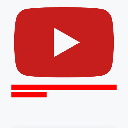
Subscribe Now