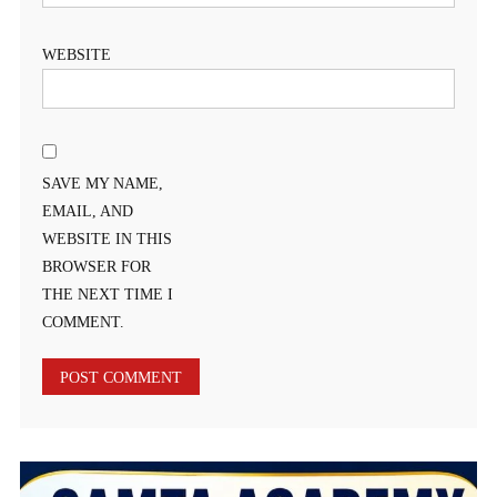
WEBSITE
SAVE MY NAME,
EMAIL, AND
WEBSITE IN THIS
BROWSER FOR
THE NEXT TIME I
COMMENT.