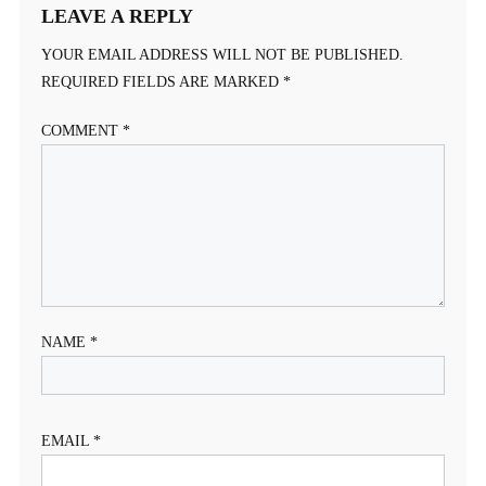
LEAVE A REPLY
YOUR EMAIL ADDRESS WILL NOT BE PUBLISHED.
REQUIRED FIELDS ARE MARKED
*
COMMENT
*
NAME
*
EMAIL
*