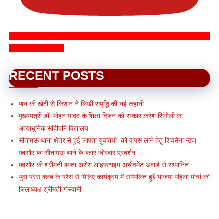
SUBSCRIBE NOW
RECENT POSTS
पान की खेती से किसान ने लिखी समृद्धि की नई कहानी
मुख्यमंत्री डॉ. मोहन यादव के शिक्षा विजन को साकार करेगा सिंगोली का
अत्याधुनिक सांदीपनि विद्यालय
सीतामऊ थाना क्षेत्र से हुई लापता युवतियो को वापस लाने हेतु शिवसेना न्ठज्
मंदसौर का सीतामऊ थाने के बहार जोरदार प्रदर्शन
मंदसौर की श्रीमती ममता अरोरा लाइफटाइम अचीवमेंट अवार्ड से सम्मानित
युवा प्रेस क्लब के प्रेस से मिलिए कार्यक्रम में सम्मिलित हुई भाजपा महिला मोर्चा की
जिलाध्यक्ष श्रीमती गोस्वामी