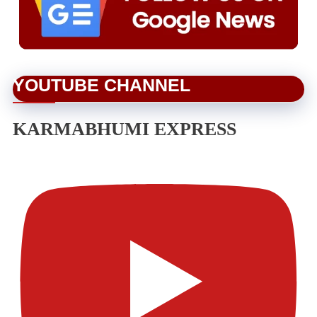
YOUTUBE CHANNEL
KARMABHUMI EXPRESS