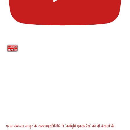
ग्राम पंचायत लासुर के सरपंचप्रतिनिधि ने 'कर्मभूमि एक्सप्रेस' को दी 4सालों के