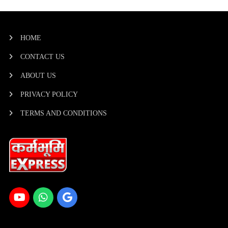
HOME
CONTACT US
ABOUT US
PRIVACY POLICY
TERMS AND CONDITIONS