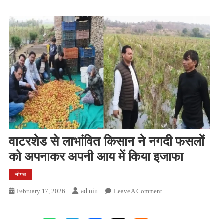
वाटरशेड से लाभांवित किसान ने नगदी फसलों
को अपनाकर अपनी आय में किया इजाफा
नीमच
On
February 17, 2026
Admin
Leave A Comment
वाटरशेड
से