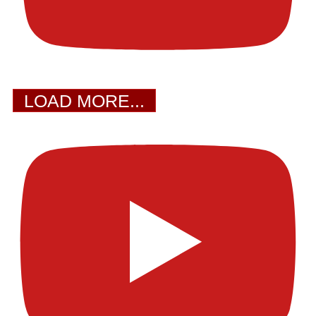
LOAD MORE...