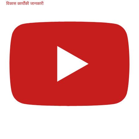
विकास कार्योंकी जानकारी