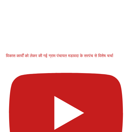
विकास कार्यों को लेकर की गई ग्राम पंचायत मडावदा के सरपंच से विशेष चर्चा