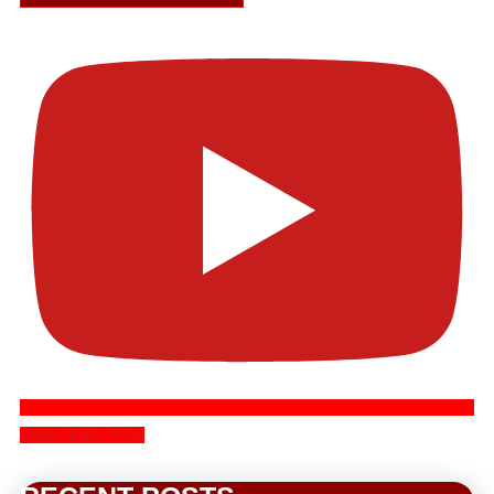
SUBSCRIBE NOW