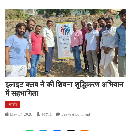
इलाइट क्लब ने की शिवना शुद्धिकरण अभियान
में सहभागिता
मंदसौर
On
May 17, 2026
Admin
Leave A Comment
इलाइट
क्लब