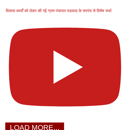
विकास कार्यों को लेकर की गई ग्राम पंचायत मडावदा के सरपंच से विशेष चर्चा
LOAD MORE...