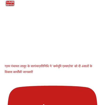
ग्राम पंचायत लासुर के सरपंचप्रतिनिधि ने 'कर्मभूमि एक्सप्रेस' को दी 4सालों के
विकास कार्योंकी जानकारी