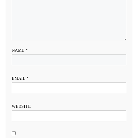
NAME
*
EMAIL
*
WEBSITE