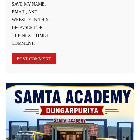
SAVE MY NAME,
EMAIL, AND
WEBSITE IN THIS
BROWSER FOR
THE NEXT TIME I
COMMENT.