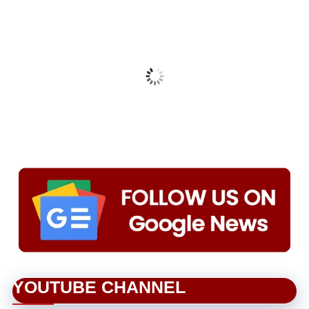
YOUTUBE CHANNEL