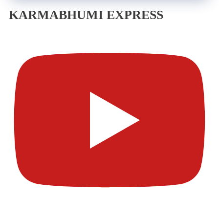
KARMABHUMI EXPRESS