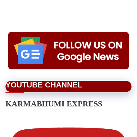
YOUTUBE CHANNEL
KARMABHUMI EXPRESS