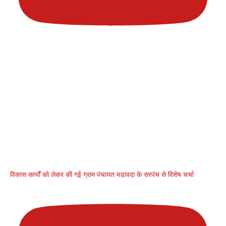
विकास कार्यों को लेकर की गई ग्राम पंचायत मडावदा के सरपंच से विशेष चर्चा