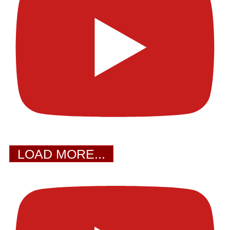
LOAD MORE...