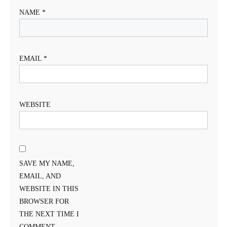
NAME
*
EMAIL
*
WEBSITE
SAVE MY NAME,
EMAIL, AND
WEBSITE IN THIS
BROWSER FOR
THE NEXT TIME I
COMMENT.