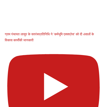
ग्राम पंचायत लासुर के सरपंचप्रतिनिधि ने 'कर्मभूमि एक्सप्रेस' को दी 4सालों के
विकास कार्योंकी जानकारी