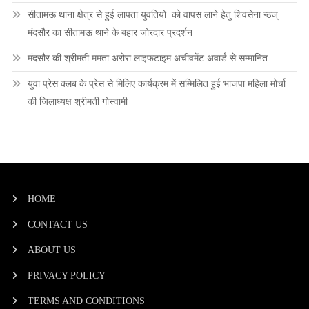
सीतामऊ थाना क्षेत्र से हुई लापता युवतियो को वापस लाने हेतु शिवसेना न्ठज्
मंदसौर का सीतामऊ थाने के बहार जोरदार प्रदर्शन
मंदसौर की श्रीमती ममता अरोरा लाइफटाइम अचीवमेंट अवार्ड से सम्मानित
युवा प्रेस क्लब के प्रेस से मिलिए कार्यक्रम में सम्मिलित हुई भाजपा महिला मोर्चा
की जिलाध्यक्ष श्रीमती गोस्वामी
HOME
CONTACT US
ABOUT US
PRIVACY POLICY
TERMS AND CONDITIONS