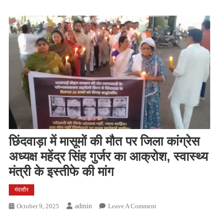
छिंदवाड़ा में मासूमों की मौत पर जिला कांग्रेस
अध्यक्ष महेंद्र सिंह गुर्जर का आक्रोश, स्वास्थ्य
मंत्री के इस्तीफे की मांग
मंदसौर
On
October 9, 2025
Admin
Leave A Comment
छिंदवाड़ा