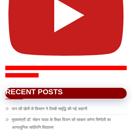
SUBSCRIBE NOW
RECENT POSTS
पान की खेती से किसान ने लिखी समृद्धि की नई कहानी
मुख्यमंत्री डॉ. मोहन यादव के शिक्षा विजन को साकार करेगा सिंगोली का
अत्याधुनिक सांदीपनि विद्यालय