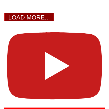
LOAD MORE...