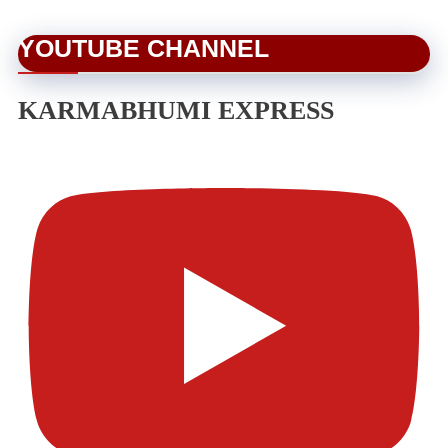
YOUTUBE CHANNEL
KARMABHUMI EXPRESS