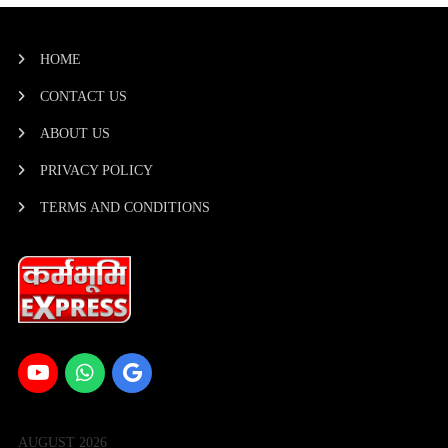
HOME
CONTACT US
ABOUT US
PRIVACY POLICY
TERMS AND CONDITIONS
AUGUST 2026