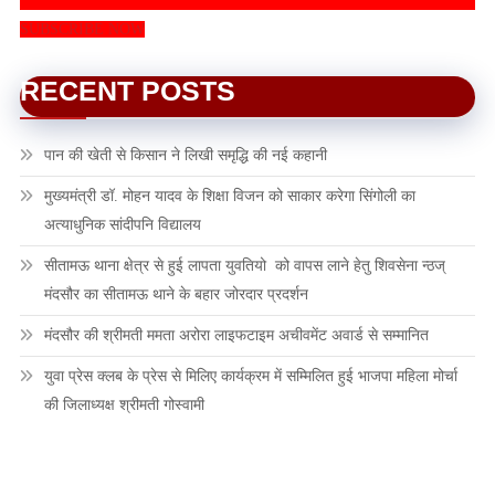
SUBSCRIBE NOW
RECENT POSTS
पान की खेती से किसान ने लिखी समृद्धि की नई कहानी
मुख्यमंत्री डॉ. मोहन यादव के शिक्षा विजन को साकार करेगा सिंगोली का
अत्याधुनिक सांदीपनि विद्यालय
सीतामऊ थाना क्षेत्र से हुई लापता युवतियो को वापस लाने हेतु शिवसेना न्ठज्
मंदसौर का सीतामऊ थाने के बहार जोरदार प्रदर्शन
मंदसौर की श्रीमती ममता अरोरा लाइफटाइम अचीवमेंट अवार्ड से सम्मानित
युवा प्रेस क्लब के प्रेस से मिलिए कार्यक्रम में सम्मिलित हुई भाजपा महिला मोर्चा
की जिलाध्यक्ष श्रीमती गोस्वामी