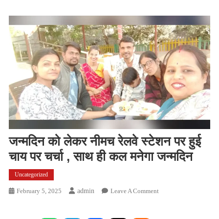
जन्मदिन को लेकर नीमच रेलवे स्टेशन पर हुई
चाय पर चर्चा , साथ ही कल मनेगा जन्मदिन
Uncategorized
On
February 5, 2025
Admin
Leave A Comment
जन्मदिन
को