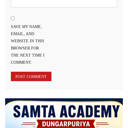
SAVE MY NAME,
EMAIL, AND
WEBSITE IN THIS
BROWSER FOR
THE NEXT TIME I
COMMENT.