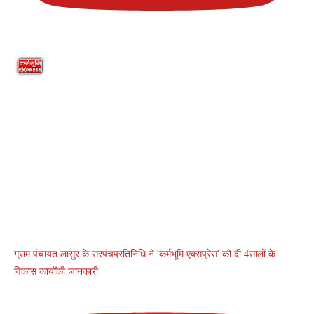
ग्राम पंचायत लासुर के सरपंचप्रतिनिधि ने 'कर्मभूमि एक्सप्रेस' को दी 4सालों के
विकास कार्योंकी जानकारी