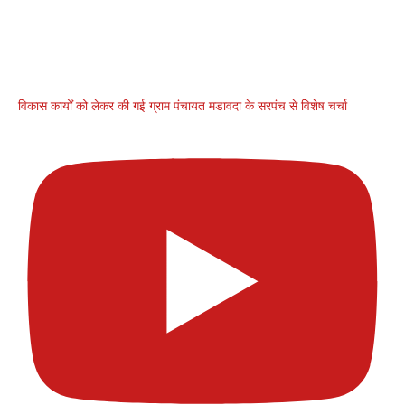
विकास कार्यों को लेकर की गई ग्राम पंचायत मडावदा के सरपंच से विशेष चर्चा