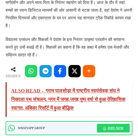
का
मार्गदर्शन और अपने माता-पिता के निरंतर सहयोग को दिया है। आज के दौर में जहां
नाम
बच्चों का ध्यान डिजिटल माध्यमों की ओर आसानी से भटक जाता है, वहां देवांश ने अपनी
रोशन
नियमित दिनचर्या और एकाग्रता के दम पर अपना यह शानदार ट्रैक रिकॉर्ड कायम रखा
है।
विद्यालय प्रबंधन और शिक्षकों ने देवांश के इस निरंतर उत्कृष्ट प्रदर्शन की सराहना
करते हुए उन्हें बधाई दी है। शिक्षकों का कहना है कि वह कक्षा में हमेशा एक मेधावी और
सक्रिय छात्र रहे हैं।
SHARES
ALSO READ -
ग्राम पालसोड़ा में राष्ट्रीय स्वयंसेवक संघ ने
निकाला पथ संचलन, नगर में जगह-जगह पुष्प वर्षा से हुआ ऐतिहासिक
स्वागत, अंबिका रिसॉर्ट में हुआ बौद्धिक
JOIN NOW
WHATSAPP GROUP