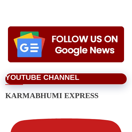
YOUTUBE CHANNEL
KARMABHUMI EXPRESS