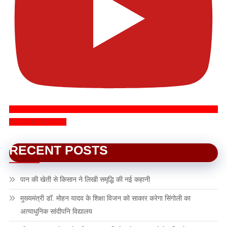
SUBSCRIBE NOW
RECENT POSTS
पान की खेती से किसान ने लिखी समृद्धि की नई कहानी
मुख्यमंत्री डॉ. मोहन यादव के शिक्षा विजन को साकार करेगा सिंगोली का
अत्याधुनिक सांदीपनि विद्यालय