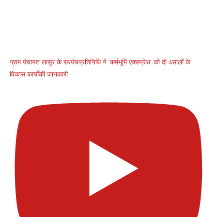
ग्राम पंचायत लासुर के सरपंचप्रतिनिधि ने 'कर्मभूमि एक्सप्रेस' को दी 4सालों के
विकास कार्योंकी जानकारी