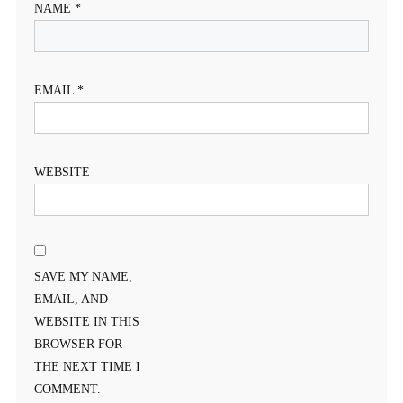
NAME
*
EMAIL
*
WEBSITE
SAVE MY NAME,
EMAIL, AND
WEBSITE IN THIS
BROWSER FOR
THE NEXT TIME I
COMMENT.