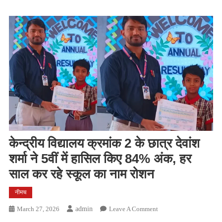
केन्द्रीय विद्यालय क्रमांक 2 के छात्र देवांश
शर्मा ने 5वीं में हासिल किए 84% अंक, हर
साल कर रहे स्कूल का नाम रोशन
नीमच
On
March 27, 2026
Admin
Leave A Comment
केन्द्रीय