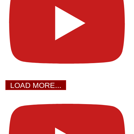
LOAD MORE...