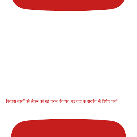
विकास कार्यों को लेकर की गई ग्राम पंचायत मडावदा के सरपंच से विशेष चर्चा