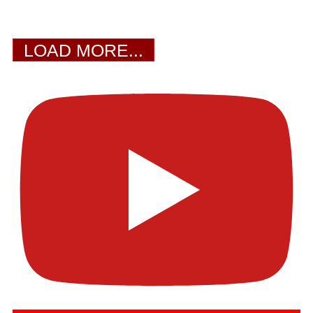
LOAD MORE...