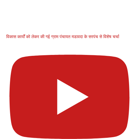
विकास कार्यों को लेकर की गई ग्राम पंचायत मडावदा के सरपंच से विशेष चर्चा