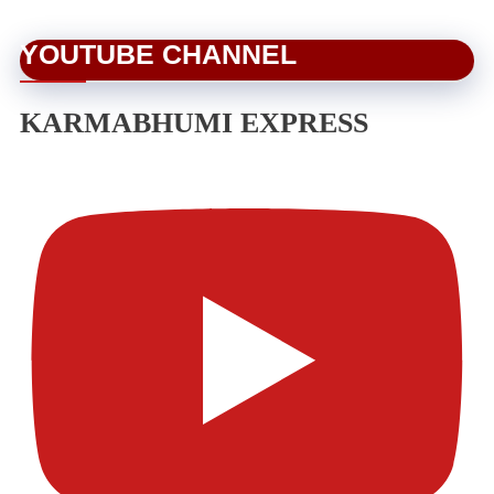
YOUTUBE CHANNEL
KARMABHUMI EXPRESS