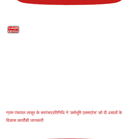
ग्राम पंचायत लासुर के सरपंचप्रतिनिधि ने 'कर्मभूमि एक्सप्रेस' को दी 4सालों के
विकास कार्योंकी जानकारी