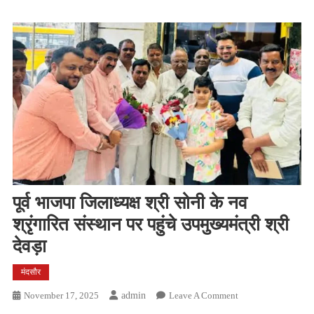
पूर्व भाजपा जिलाध्यक्ष श्री सोनी के नव
श्रृंगारित संस्थान पर पहुंचे उपमुख्यमंत्री श्री
देवड़ा
मंदसौर
On
November 17, 2025
Admin
Leave A Comment
पूर्व