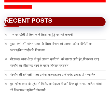
SUBSCRIBE NOW
RECENT POSTS
पान की खेती से किसान ने लिखी समृद्धि की नई कहानी
मुख्यमंत्री डॉ. मोहन यादव के शिक्षा विजन को साकार करेगा सिंगोली का
अत्याधुनिक सांदीपनि विद्यालय
सीतामऊ थाना क्षेत्र से हुई लापता युवतियो को वापस लाने हेतु शिवसेना न्ठज्
मंदसौर का सीतामऊ थाने के बहार जोरदार प्रदर्शन
मंदसौर की श्रीमती ममता अरोरा लाइफटाइम अचीवमेंट अवार्ड से सम्मानित
युवा प्रेस क्लब के प्रेस से मिलिए कार्यक्रम में सम्मिलित हुई भाजपा महिला मोर्चा
की जिलाध्यक्ष श्रीमती गोस्वामी