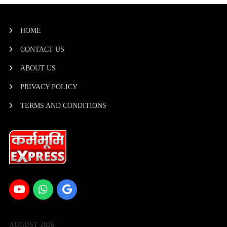
HOME
CONTACT US
ABOUT US
PRIVACY POLICY
TERMS AND CONDITIONS
AUGUST 2026