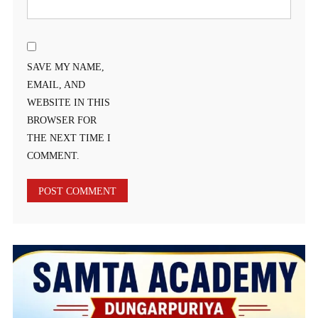
SAVE MY NAME,
EMAIL, AND
WEBSITE IN THIS
BROWSER FOR
THE NEXT TIME I
COMMENT.