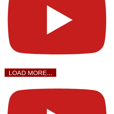
LOAD MORE...