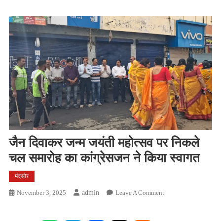
जैन दिवाकर जन्म जयंती महोत्सव पर निकले
चल समारोह का कांग्रेसजन ने किया स्वागत
मंदसौर
On
November 3, 2025
Admin
Leave A Comment
जैन
दिवाकर