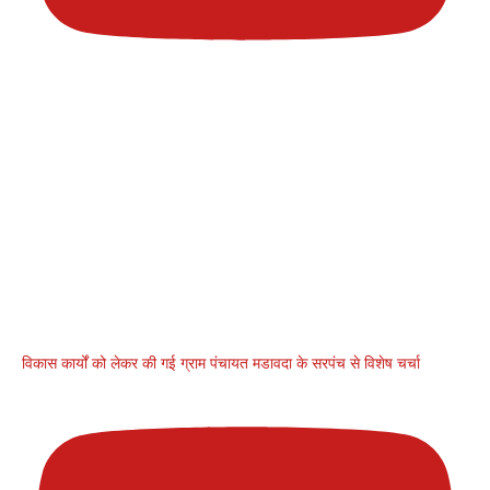
विकास कार्यों को लेकर की गई ग्राम पंचायत मडावदा के सरपंच से विशेष चर्चा