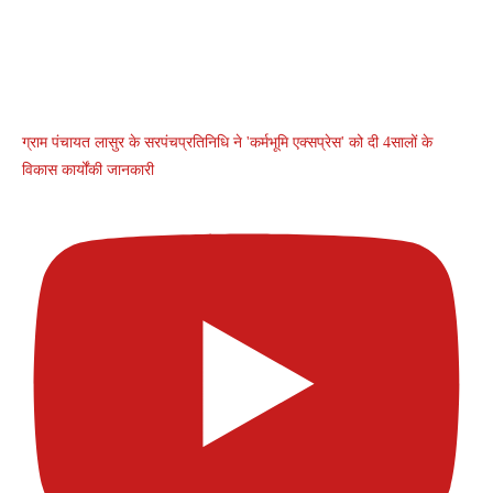
ग्राम पंचायत लासुर के सरपंचप्रतिनिधि ने 'कर्मभूमि एक्सप्रेस' को दी 4सालों के
विकास कार्योंकी जानकारी