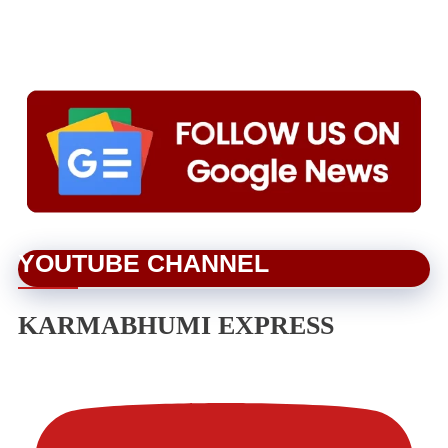
YOUTUBE CHANNEL
KARMABHUMI EXPRESS