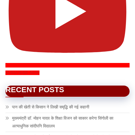
SUBSCRIBE NOW
RECENT POSTS
पान की खेती से किसान ने लिखी समृद्धि की नई कहानी
मुख्यमंत्री डॉ. मोहन यादव के शिक्षा विजन को साकार करेगा सिंगोली का
अत्याधुनिक सांदीपनि विद्यालय