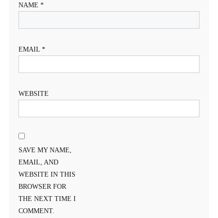
NAME
*
EMAIL
*
WEBSITE
SAVE MY NAME,
EMAIL, AND
WEBSITE IN THIS
BROWSER FOR
THE NEXT TIME I
COMMENT.