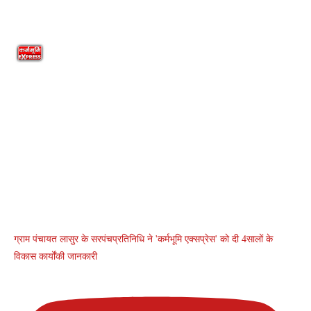
ग्राम पंचायत लासुर के सरपंचप्रतिनिधि ने 'कर्मभूमि एक्सप्रेस' को दी 4सालों के
विकास कार्योंकी जानकारी