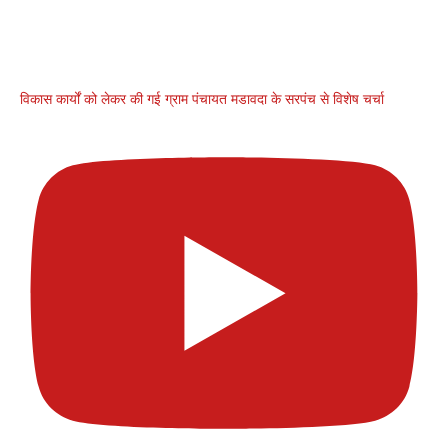
विकास कार्यों को लेकर की गई ग्राम पंचायत मडावदा के सरपंच से विशेष चर्चा