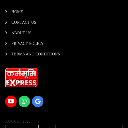
HOME
CONTACT US
ABOUT US
PRIVACY POLICY
TERMS AND CONDITIONS
AUGUST 2026