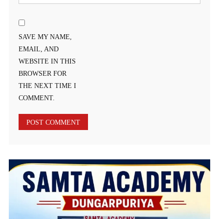
SAVE MY NAME,
EMAIL, AND
WEBSITE IN THIS
BROWSER FOR
THE NEXT TIME I
COMMENT.