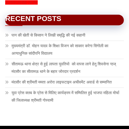
SUBSCRIBE NOW
RECENT POSTS
पान की खेती से किसान ने लिखी समृद्धि की नई कहानी
मुख्यमंत्री डॉ. मोहन यादव के शिक्षा विजन को साकार करेगा सिंगोली का
अत्याधुनिक सांदीपनि विद्यालय
सीतामऊ थाना क्षेत्र से हुई लापता युवतियो को वापस लाने हेतु शिवसेना न्ठज्
मंदसौर का सीतामऊ थाने के बहार जोरदार प्रदर्शन
मंदसौर की श्रीमती ममता अरोरा लाइफटाइम अचीवमेंट अवार्ड से सम्मानित
युवा प्रेस क्लब के प्रेस से मिलिए कार्यक्रम में सम्मिलित हुई भाजपा महिला मोर्चा
की जिलाध्यक्ष श्रीमती गोस्वामी