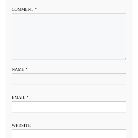
COMMENT
*
NAME
*
EMAIL
*
WEBSITE