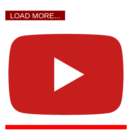
LOAD MORE...