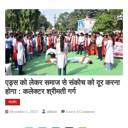
एड्स को लेकर समाज से संकोच को दूर करना
होगा : कलेक्टर श्रीमती गर्ग
मंदसौर
On
December 1, 2025
Admin
Leave A Comment
एड्स
को