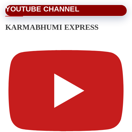
YOUTUBE CHANNEL
KARMABHUMI EXPRESS