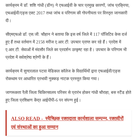
कार्यक्रम में डॉ. शशि गांधी (डीन) ने एचआईवी के चार प्रमुख कारणों, जांच प्रक्रिया,
एचआईवी/एड्स एक्ट 2017 तथा जांच व परिणाम की गोपनीयता पर विस्तृत जानकारी
दी।
सीएमएचओ डॉ. एस.जी. चौहान ने बताया कि इस वर्ष जिले में 117 पॉजिटिव केस दर्ज
हुए हैं तथा वर्तमान में 2158 मरीज ए.आर.टी. उपचार प्राप्त कर रहे हैं। प्रदेश में
ए.आर.टी. सेवाओं में मंदसौर जिले का प्रदर्शन उत्कृष्ट रहा है। उपचार के परिणाम भी
प्रदेश में सर्वश्रेष्ठ श्रेणी के हैं।
कार्यक्रम में सुन्दरलाल पटवा मेडिकल कॉलेज के विद्यार्थियों द्वारा एचआईवी/एड्स
रोकथाम पर आधारित प्रभावी नुक्कड़ नाटक प्रस्तुत किया गया।
जागरूकता रैली जिला चिकित्सालय परिसर से प्रारंभ होकर गांधी चौराहा, बस स्टैंड होते
हुए जिला प्रशिक्षण केंद्र आईपीपी-6 पर संपन्न हुई।
ALSO READ -
स्वैच्छिक रक्तदाता कार्यशाला सम्पन्न, रक्तवीरों
एवं संस्थाओं का हुआ सम्मान