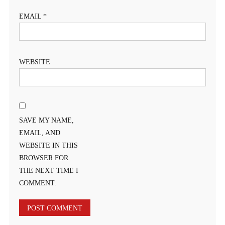
EMAIL
*
WEBSITE
SAVE MY NAME,
EMAIL, AND
WEBSITE IN THIS
BROWSER FOR
THE NEXT TIME I
COMMENT.