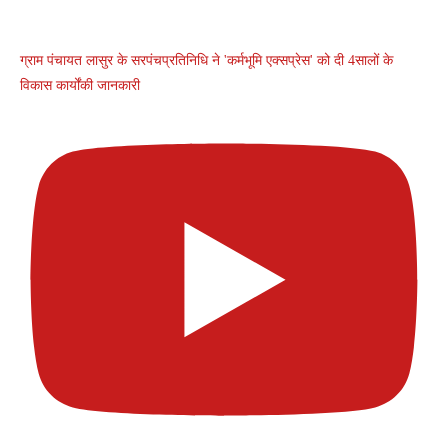
ग्राम पंचायत लासुर के सरपंचप्रतिनिधि ने 'कर्मभूमि एक्सप्रेस' को दी 4सालों के
विकास कार्योंकी जानकारी