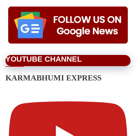
YOUTUBE CHANNEL
KARMABHUMI EXPRESS