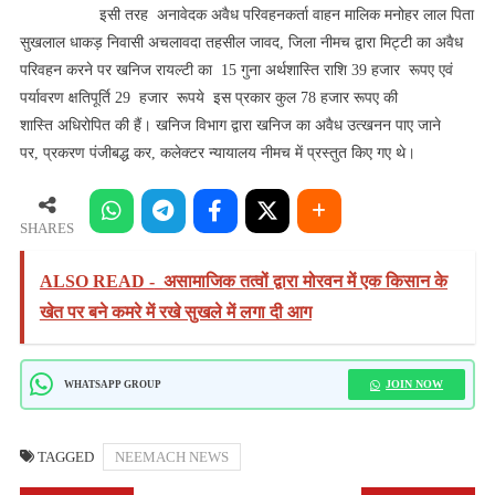
इसी तरह अनावेदक अवैध परिवहनकर्ता वाहन मालिक मनोहर लाल पिता
सुखलाल धाकड़ निवासी अचलावदा तहसील जावद, जिला नीमच द्वारा मिट्टी का अवैध
परिवहन करने पर खनिज रायल्टी का 15 गुना अर्थशास्ति राशि 39 हजार रूपए एवं
पर्यावरण क्षतिपूर्ति 29 हजार रूपये इस प्रकार कुल 78 हजार रूपए की
शास्ति अधिरोपित की हैं। खनिज विभाग द्वारा खनिज का अवैध उत्‍खनन पाए जाने
पर, प्रकरण पंजीबद्ध कर, कलेक्‍टर न्‍यायालय नीमच में प्रस्‍तुत किए गए थे।
SHARES
ALSO READ -
असामाजिक तत्वों द्वारा मोरवन में एक किसान के
खेत पर बने कमरे में रखे सुखले में लगा दी आग
JOIN NOW
WHATSAPP GROUP
TAGGED
NEEMACH NEWS