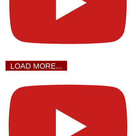
LOAD MORE...