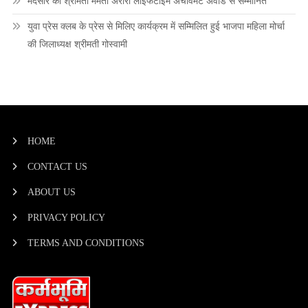
मंदसौर की श्रीमती ममता अरोरा लाइफटाइम अचीवमेंट अवार्ड से सम्मानित
युवा प्रेस क्लब के प्रेस से मिलिए कार्यक्रम में सम्मिलित हुई भाजपा महिला मोर्चा
की जिलाध्यक्ष श्रीमती गोस्वामी
HOME
CONTACT US
ABOUT US
PRIVACY POLICY
TERMS AND CONDITIONS