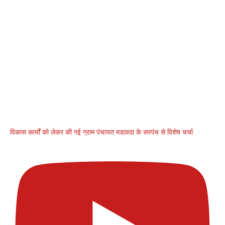
विकास कार्यों को लेकर की गई ग्राम पंचायत मडावदा के सरपंच से विशेष चर्चा