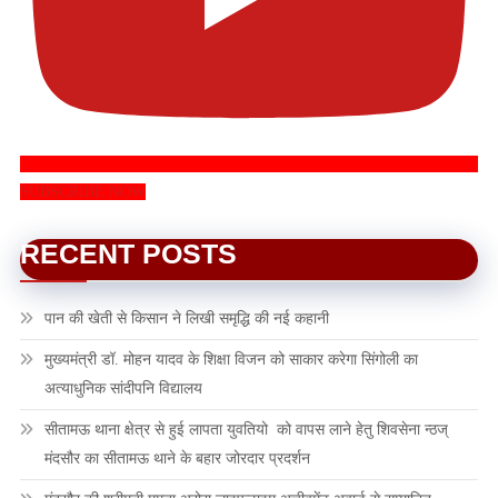
SUBSCRIBE NOW
RECENT POSTS
पान की खेती से किसान ने लिखी समृद्धि की नई कहानी
मुख्यमंत्री डॉ. मोहन यादव के शिक्षा विजन को साकार करेगा सिंगोली का
अत्याधुनिक सांदीपनि विद्यालय
सीतामऊ थाना क्षेत्र से हुई लापता युवतियो को वापस लाने हेतु शिवसेना न्ठज्
मंदसौर का सीतामऊ थाने के बहार जोरदार प्रदर्शन