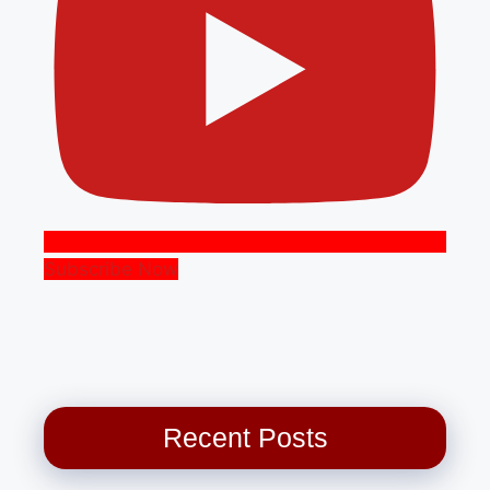
Subscribe Now
Recent Posts