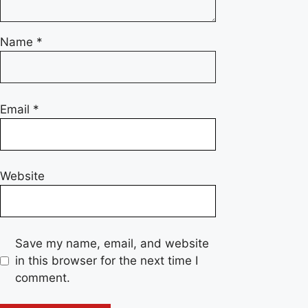
Name
*
Email
*
Website
Save my name, email, and website
in this browser for the next time I
comment.