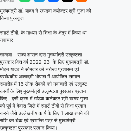
SHARES
यादव
ने
मुख्यमंत्री डॉ. यादव ने खण्डवा कलेक्टर श्री गुप्ता को
किया पुरस्कृत
खण्डवा
कलेक्टर
स्मार्ट टीवी. के माध्यम से शिक्षा के क्षेत्र में किया था
श्री
नवाचार
गुप्ता
को
खण्डवा – राज्य शासन द्वारा मुख्यमंत्री उत्कृष्टता
पुरस्कार वित्त वर्ष 2022-23 के लिए मुख्यमंत्री डॉ.
किया
मोहन यादव ने सोमवार को नरोन्हा प्रशासन एवं
पुरस्कृत
प्रबंधकीय अकादमी भोपाल में आयोजित सम्मान
समारोह में 16 लोक सेवकों को नवाचारों एवं उत्कृष्ट
कार्यों के लिए मुख्यमंत्री उत्कृष्टता पुरस्कार प्रदान
किए। इसी क्रम में खंडवा कलेक्टर श्री ऋषव गुप्ता
को पूर्व में देवास जिले में स्मार्ट टीवी से शिक्षा प्रदान
करने जैसे उल्लेखनीय कार्य के लिए 1 लाख रुपये की
राशि का चेक एवं प्रशस्ति पत्र से मुख्यमंत्री
उत्कृष्टता पुरस्कार प्रदान किया।