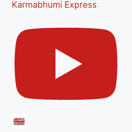
Karmabhumi Express