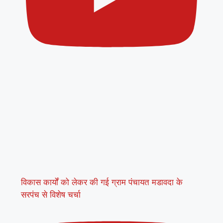
विकास कार्यों को लेकर की गई ग्राम पंचायत मडावदा के
सरपंच से विशेष चर्चा