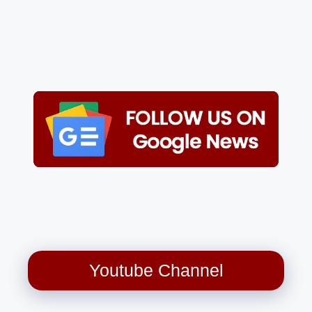
Youtube Channel