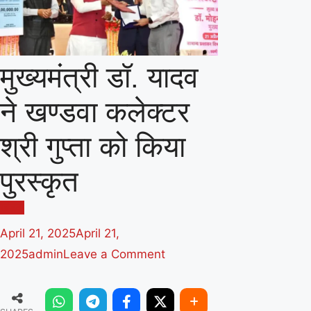
मुख्यमंत्री डॉ. यादव
ने खण्डवा कलेक्टर
श्री गुप्ता को किया
पुरस्कृत
खंडवा
April 21, 2025
April 21,
on
2025
admin
Leave a Comment
मुख्यमंत्री
डॉ.