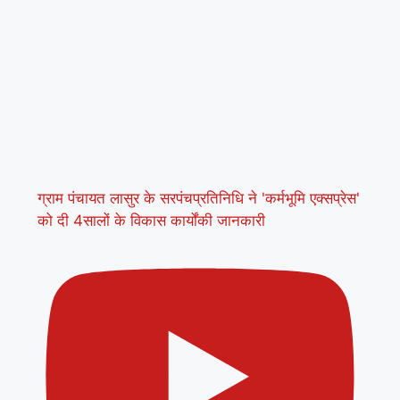
ग्राम पंचायत लासुर के सरपंचप्रतिनिधि ने 'कर्मभूमि एक्सप्रेस'
को दी 4सालों के विकास कार्योंकी जानकारी