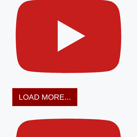
LOAD MORE...