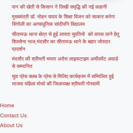
पान की खेती से किसान ने लिखी समृद्धि की नई कहानी
मुख्यमंत्री डॉ. मोहन यादव के शिक्षा विजन को साकार करेगा
सिंगोली का अत्याधुनिक सांदीपनि विद्यालय
सीतामऊ थाना क्षेत्र से हुई लापता युवतियो को वापस लाने हेतु
शिवसेना न्ठज् मंदसौर का सीतामऊ थाने के बहार जोरदार
प्रदर्शन
मंदसौर की श्रीमती ममता अरोरा लाइफटाइम अचीवमेंट अवार्ड
से सम्मानित
युवा प्रेस क्लब के प्रेस से मिलिए कार्यक्रम में सम्मिलित हुई
भाजपा महिला मोर्चा की जिलाध्यक्ष श्रीमती गोस्वामी
Home
Contact Us
About Us