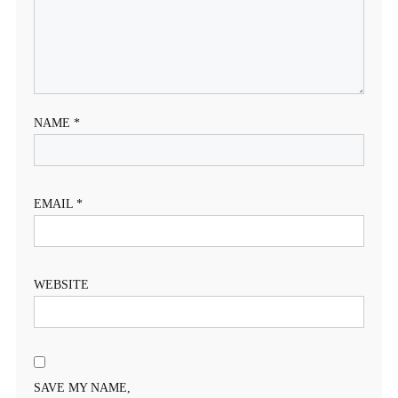
NAME
*
EMAIL
*
WEBSITE
SAVE MY NAME,