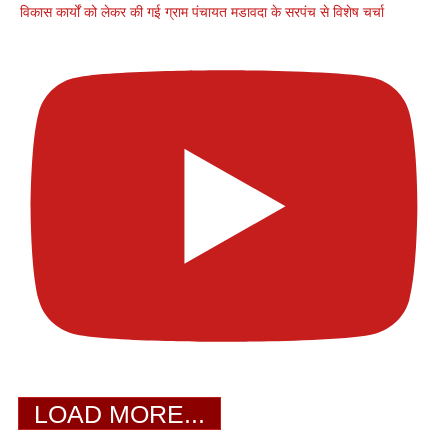
विकास कार्यों को लेकर की गई ग्राम पंचायत मडावदा के सरपंच से विशेष चर्चा
LOAD MORE...