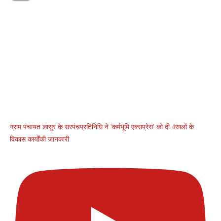
ग्राम पंचायत लासुर के सरपंचप्रतिनिधि ने 'कर्मभूमि एक्सप्रेस' को दी 4सालों के
विकास कार्योंकी जानकारी