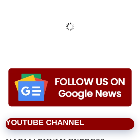
YOUTUBE CHANNEL