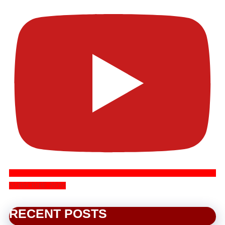
SUBSCRIBE NOW
RECENT POSTS