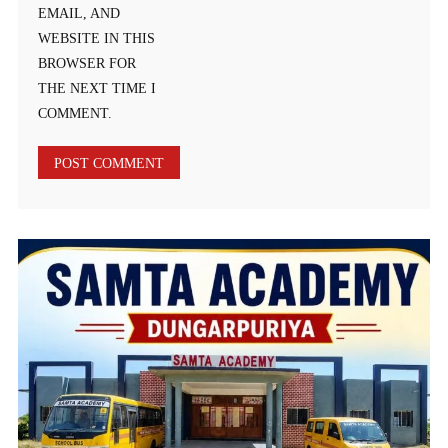
EMAIL, AND
WEBSITE IN THIS
BROWSER FOR
THE NEXT TIME I
COMMENT.