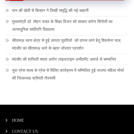
पान की खेती से किसान ने लिखी समृद्धि की नई कहानी
मुख्यमंत्री डॉ. मोहन यादव के शिक्षा विजन को साकार करेगा सिंगोली का
अत्याधुनिक सांदीपनि विद्यालय
सीतामऊ थाना क्षेत्र से हुई लापता युवतियो को वापस लाने हेतु शिवसेना न्ठज्
मंदसौर का सीतामऊ थाने के बहार जोरदार प्रदर्शन
मंदसौर की श्रीमती ममता अरोरा लाइफटाइम अचीवमेंट अवार्ड से सम्मानित
युवा प्रेस क्लब के प्रेस से मिलिए कार्यक्रम में सम्मिलित हुई भाजपा महिला मोर्चा
की जिलाध्यक्ष श्रीमती गोस्वामी
HOME
CONTACT US