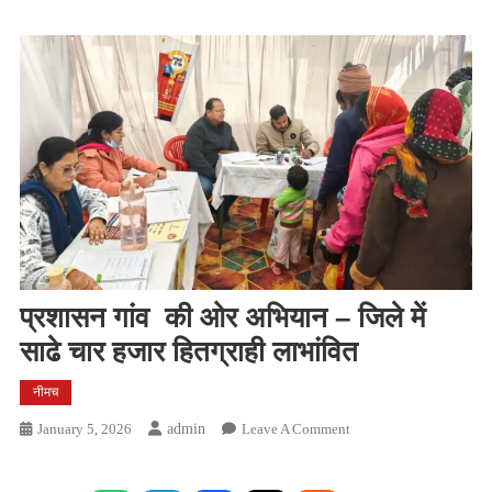
प्रशासन गांव की ओर अभियान – जिले में
साढे चार हजार हितग्राही लाभांवित
नीमच
On
January 5, 2026
Admin
Leave A Comment
प्रशासन
गांव की