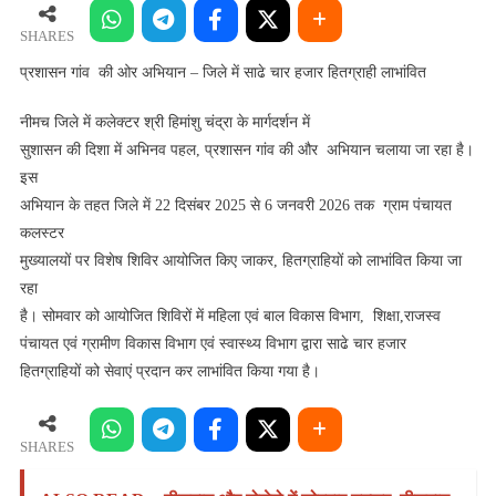
ओर
अभियान –
SHARES
जिले
प्रशासन गांव की ओर अभियान – जिले में साढे चार हजार हितग्राही लाभांवित
में
साढे
नीमच जिले में कलेक्टर श्री हिमांशु चंद्रा के मार्गदर्शन में
चार
सुशासन की दिशा में अभिनव पहल, प्रशासन गांव की और अभियान चलाया जा रहा है।
हजार
इस
हितग्राही
अभियान के तहत जिले में 22 दिसंबर 2025 से 6 जनवरी 2026 तक ग्राम पंचायत
लाभांवित
कलस्‍टर
मुख्यालयों पर विशेष शिविर आयोजित किए जाकर, हितग्राहियों को लाभांवित किया जा
रहा
है। सोमवार को आयोजित शिविरों में महिला एवं बाल विकास विभाग, शिक्षा,राजस्‍व
पंचायत एवं ग्रामीण विकास विभाग एवं स्‍वास्‍थ्‍य विभाग द्वारा साढे चार हजार
हितग्राहियों को सेवाएं प्रदान कर लाभांवित किया गया है।
SHARES