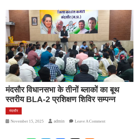
मंदसौर विधानसभा के तीनों ब्लाकों का बूथ
स्तरीय BLA-2 प्रशिक्षण शिविर सम्पन्न
मंदसौर
On
November 15, 2025
Admin
Leave A Comment
मंदसौर
विधानसभा