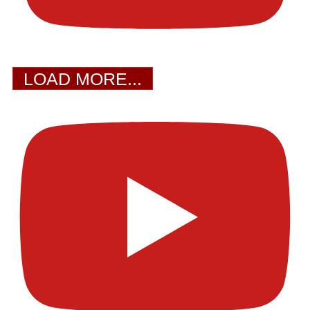
LOAD MORE...