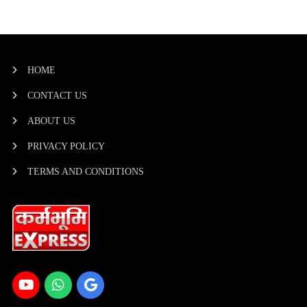
HOME
CONTACT US
ABOUT US
PRIVACY POLICY
TERMS AND CONDITIONS