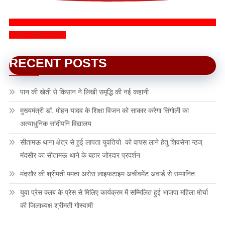
SUBSCRIBE NOW
RECENT POSTS
पान की खेती से किसान ने लिखी समृद्धि की नई कहानी
मुख्यमंत्री डॉ. मोहन यादव के शिक्षा विजन को साकार करेगा सिंगोली का
अत्याधुनिक सांदीपनि विद्यालय
सीतामऊ थाना क्षेत्र से हुई लापता युवतियो को वापस लाने हेतु शिवसेना न्ठज्
मंदसौर का सीतामऊ थाने के बहार जोरदार प्रदर्शन
मंदसौर की श्रीमती ममता अरोरा लाइफटाइम अचीवमेंट अवार्ड से सम्मानित
युवा प्रेस क्लब के प्रेस से मिलिए कार्यक्रम में सम्मिलित हुई भाजपा महिला मोर्चा
की जिलाध्यक्ष श्रीमती गोस्वामी