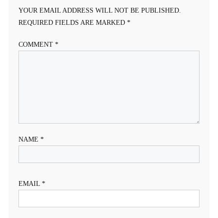
YOUR EMAIL ADDRESS WILL NOT BE PUBLISHED.
REQUIRED FIELDS ARE MARKED
*
COMMENT
*
NAME
*
EMAIL
*