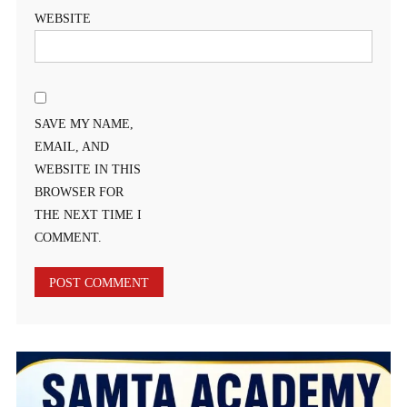
WEBSITE
SAVE MY NAME,
EMAIL, AND
WEBSITE IN THIS
BROWSER FOR
THE NEXT TIME I
COMMENT.