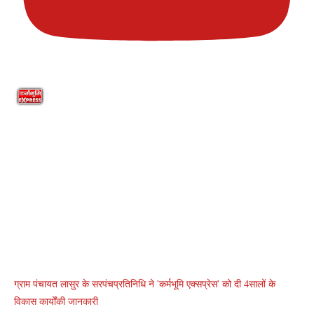
ग्राम पंचायत लासुर के सरपंचप्रतिनिधि ने 'कर्मभूमि एक्सप्रेस' को दी 4सालों के
विकास कार्योंकी जानकारी