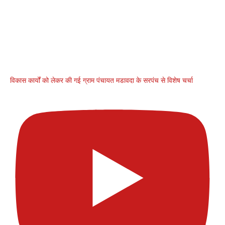
विकास कार्यों को लेकर की गई ग्राम पंचायत मडावदा के सरपंच से विशेष चर्चा