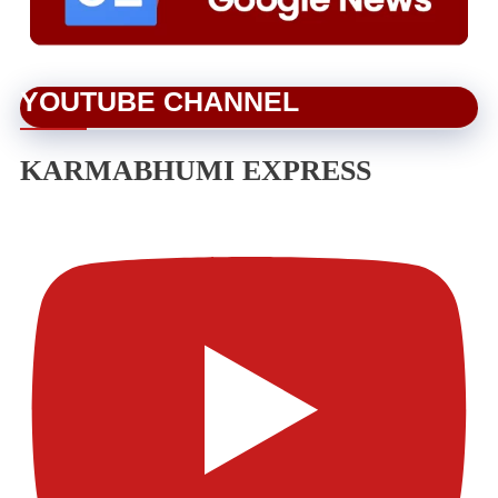
YOUTUBE CHANNEL
KARMABHUMI EXPRESS