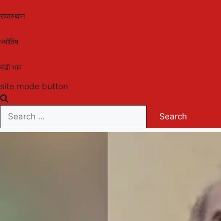
राजस्थान
ज्योतिष
मंडी भाव
site mode button
Search
for: