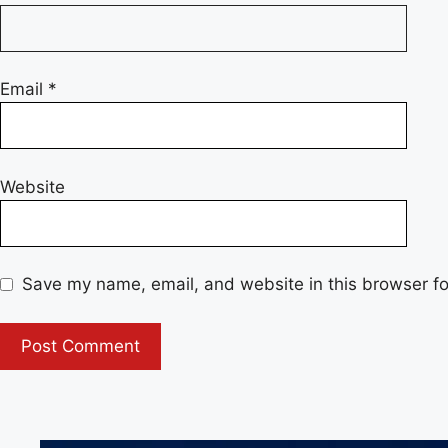
Email
*
Website
Save my name, email, and website in this browser fo