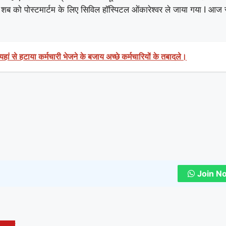
 शब को पोस्टमार्टम के लिए सिविल हॉस्पिटल ओंकारेश्वर ले जाया गया I आज 
यहां से हटाया कर्मचारी भेजने के बजाय अच्छे कर्मचारियों के तबादले।
Join N
धारोपण