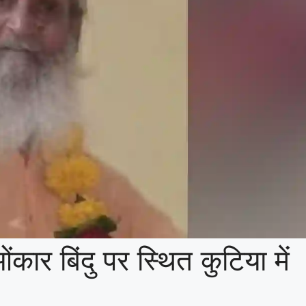
ंकार बिंदु पर स्थित कुटिया में