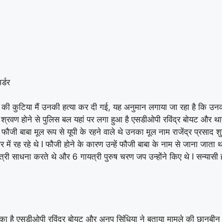
र्डर
ा की कुटिया मैं उनकी हत्या कर दी गई, यह अनुमान लगाया जा रहा है कि उनक
 I श्रवण होने से पुलिस बल यहां पर लगा हुआ है एसडीओपी रविंद्र बोयट और थ
ौजी बाबा मूल रूप से यूपी के रहने वाले थे उनका मूल नाम राजेंद्र प्रसाद शु
 में रह रहे थे I फौजी होने के कारण उन्हें फौजी बाबा के नाम से जाना जाता
री साधना करते थे और 6 गायत्री पुरुष चरण जप उन्होंने किए थे I सन्यासी
शंका है एसडीओपी रविंद्र बोयट और अनूप सिंधिया ने बताया मामले की छानबीन