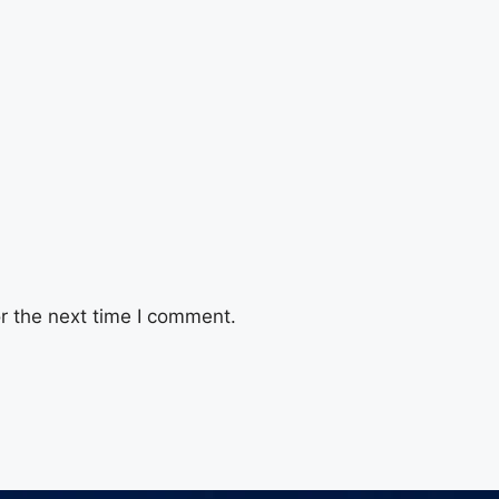
r the next time I comment.