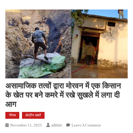
असामाजिक तत्वों द्वारा मोरवन में एक किसान
के खेत पर बने कमरे में रखे सुखले में लगा दी
आग
नीमच
क्षेत्रीय खबरें
On
November 11, 2025
Admin
Leave A Comment
असामाजिक