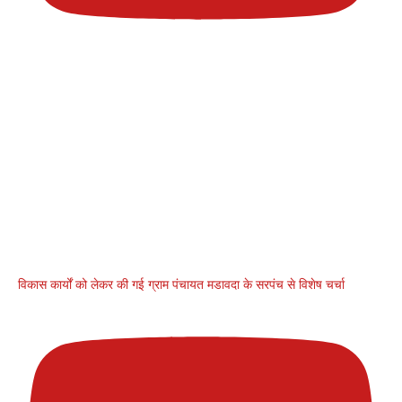
विकास कार्यों को लेकर की गई ग्राम पंचायत मडावदा के सरपंच से विशेष चर्चा