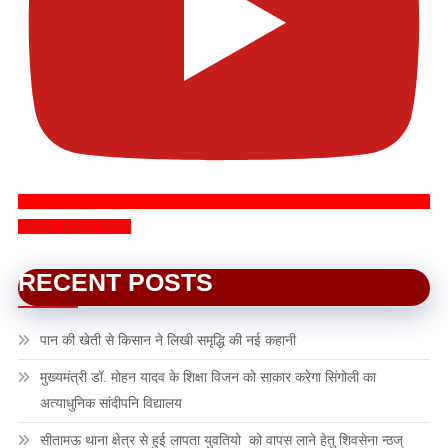
SUBSCRIBE NOW
RECENT POSTS
पान की खेती से किसान ने लिखी समृद्धि की नई कहानी
मुख्यमंत्री डॉ. मोहन यादव के शिक्षा विजन को साकार करेगा सिंगोली का
अत्याधुनिक सांदीपनि विद्यालय
सीतामऊ थाना क्षेत्र से हुई लापता युवतियो को वापस लाने हेतु शिवसेना न्ठज्