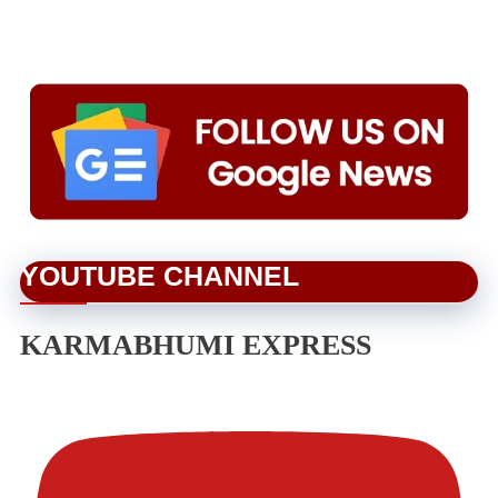
YOUTUBE CHANNEL
KARMABHUMI EXPRESS