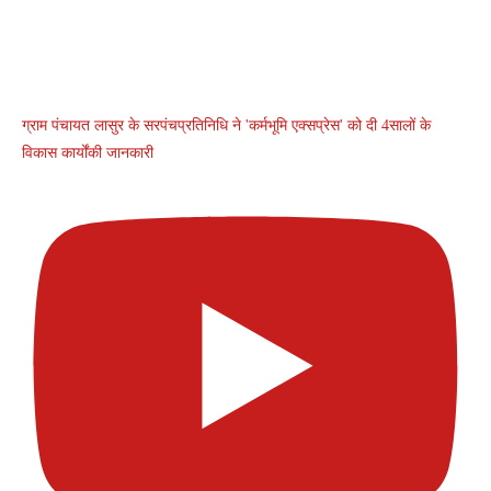
ग्राम पंचायत लासुर के सरपंचप्रतिनिधि ने 'कर्मभूमि एक्सप्रेस' को दी 4सालों के
विकास कार्योंकी जानकारी