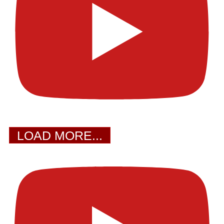
LOAD MORE...