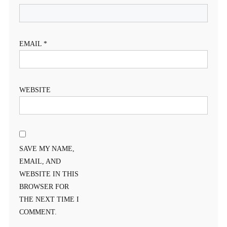
EMAIL
*
WEBSITE
SAVE MY NAME,
EMAIL, AND
WEBSITE IN THIS
BROWSER FOR
THE NEXT TIME I
COMMENT.