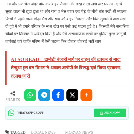
गाय और एक भेस अंदर बांध कर बाहर रोजाना की तरह ताला लगा कर घर आ गए थे
सुबह ताला भी टूटा हुआ था और गाय व भेस बाहर एक पेड़ के नीचे बांध रखी थी मतलब
किसी ने पहले ताला तोड़ा भेस और गाय को बाहर निकाला और फिर सुखले में आग लगा
दी पूर्व में भी हमारे परिवार के साथ खेत पर ऐसी कई घटना हुई है। जिसकी मैने सरवरिया
चौकी पर लिखित में आवेदन दिया है और ऐसे असामाजिक तत्वों पर पुलिस तुरंत कानूनी
कार्रवाई करे ताकि भविष्य में ऐसी घटना फिर दोबारा दोहराई नहीं जाए
ALSO READ -
टामोटी बंजारी मार्ग पर वाहन की टक्कर से मादा
तेन्दुआ म़ृत वन विभाग ने अज्ञात आरोपी के विरूद्ध दर्ज किया प्रकरण,
तलाश जारी
SHARES
JOIN NOW
WHATSAPP GROUP
TAGGED
LOCAL NEWS
MORVAN NEWS