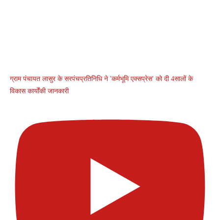
ग्राम पंचायत लासुर के सरपंचप्रतिनिधि ने 'कर्मभूमि एक्सप्रेस' को दी 4सालों के
विकास कार्योंकी जानकारी