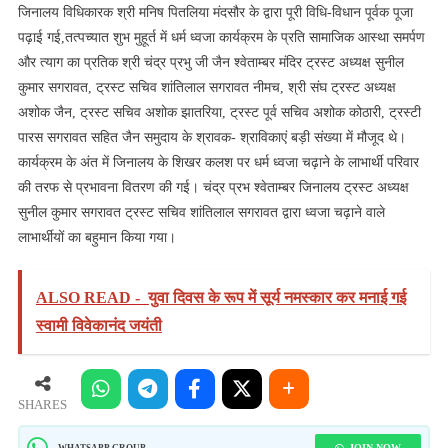
जिनालय विधिकारक श्री मनिष पितलिया मंदसौर के द्वारा पूरी विधि-विधान पूर्वक पूजा
पढ़ाई गई,तत्पच्यात शुभ मुहूर्त में धर्म ध्वजा कार्यक्रम के प्रति सामाजिक आस्था समर्पण
और त्याग का प्रतिक श्री चंद्र प्रभु जी जैन श्वेताम्बर मंदिर ट्रस्ट अध्यक्ष सुनील
कुमार सगरावत, ट्रस्ट सचिव शांतिलाल सगरावत नीमच, श्री संघ ट्रस्ट अध्यक्ष
अशोक जैन, ट्रस्ट सचिव अशोक झातरिया, ट्रस्ट पूर्व सचिव अशोक कोठारी, ट्रस्टी
पारस सगरावत सहित जैन समुदाय के श्रावक- श्राविकाएं बड़ी संख्या में मौजूद थे।
कार्यक्रम के अंत में जिनालय के शिखर कलश पर धर्म ध्वजा चढ़ाने के लाभार्थी परिवार
की तरफ से प्रभावना वितरण की गई। चंद्र प्रभ श्वेताम्बर जिनालय ट्रस्ट अध्यक्ष
सुनील कुमार सगरावत ट्रस्ट सचिव शांतिलाल सगरावत द्वारा ध्वजा चढ़ाने वाले
लाभार्थीयों का बहुमान किया गया।
ALSO READ -
युवा दिवस के रूप में सूर्य नमस्कार कर मनाई गई
स्वामी विवेकानंद जयंती
SHARES
JOIN NOW
WHATSAPP GROUP