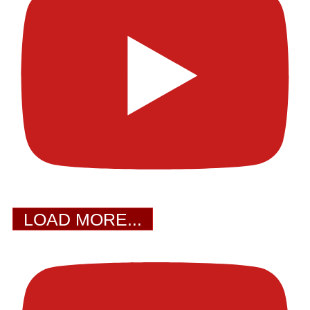
LOAD MORE...