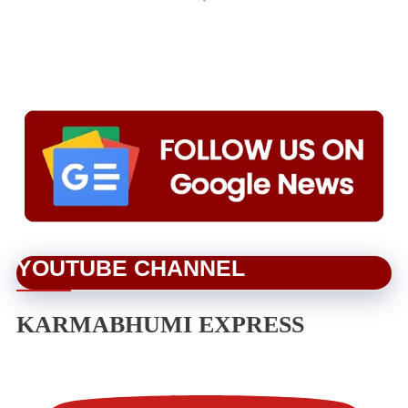
YOUTUBE CHANNEL
KARMABHUMI EXPRESS