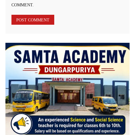
COMMENT.