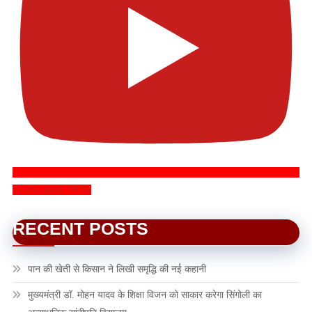
SUBSCRIBE NOW
RECENT POSTS
पान की खेती से किसान ने लिखी समृद्धि की नई कहानी
मुख्यमंत्री डॉ. मोहन यादव के शिक्षा विजन को साकार करेगा सिंगोली का