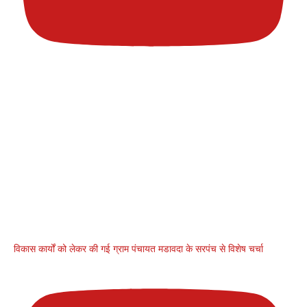
विकास कार्यों को लेकर की गई ग्राम पंचायत मडावदा के सरपंच से विशेष चर्चा