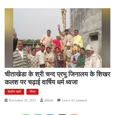
चीताखेडा के श्री चन्द प्रभु जिनालय के शिखर
कलश पर चढ़ाई वार्षिय धर्म ध्वजा
क्षेत्रीय खबरें
नीमच
On
November 26, 2025
Admin
Leave A Comment
चीताखेडा
के