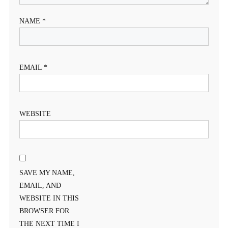
NAME
*
EMAIL
*
WEBSITE
SAVE MY NAME,
EMAIL, AND
WEBSITE IN THIS
BROWSER FOR
THE NEXT TIME I