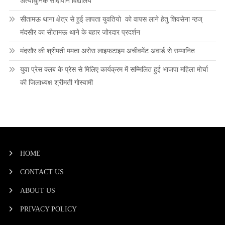
अत्याधुनिक सांदीपनि विद्यालय
सीतामऊ थाना क्षेत्र से हुई लापता युवतियो को वापस लाने हेतु शिवसेना न्ठज्
मंदसौर का सीतामऊ थाने के बहार जोरदार प्रदर्शन
मंदसौर की श्रीमती ममता अरोरा लाइफटाइम अचीवमेंट अवार्ड से सम्मानित
युवा प्रेस क्लब के प्रेस से मिलिए कार्यक्रम में सम्मिलित हुई भाजपा महिला मोर्चा
की जिलाध्यक्ष श्रीमती गोस्वामी
HOME
CONTACT US
ABOUT US
PRIVACY POLICY