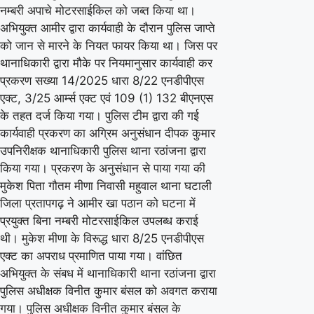
नम्बरी अपाचे मोटरसाईकिल को जब्त किया था।
अभियुक्त आमीर द्वारा कार्यवाही के दौरान पुलिस जाप्ते
को जान से मारने के नियत फायर किया था। जिस पर
थानाधिकारी द्वारा मौके पर नियमानुसार कार्यवाही कर
प्रकरण सख्या 14/2025 धारा 8/22 एनडीपीएस
एक्ट, 3/25 आर्म्स एक्ट एवं 109 (1) 132 बीएनएस
के तहत दर्ज किया गया। पुलिस टीम द्वारा की गई
कार्यवाही प्रकरण का अग्रिम अनुसंधान दीपक कुमार
उपनिरीक्षक थानाधिकारी पुलिस थाना रठांजना द्वारा
किया गया। प्रकरण के अनुसंधान से पाया गया की
मुकेश पिता गौतम मीणा निवासी महुवाल थाना घटाली
जिला प्रतापगढ़ ने आमीर खा पठान को घटना में
प्रयुक्त बिना नम्बरी मोटरसाईकिल उपलब्ध कराई
थी। मुकेश मीणा के विरूद्ध धारा 8/25 एनडीपीएस
एक्ट का अपराध प्रमाणित पाया गया। वांछित
अभियुक्त के संबध में थानाधिकारी थाना रठांजना द्वारा
पुलिस अधीक्षक विनीत कुमार बंसल को अवगत कराया
गया। पुलिस अधीक्षक विनीत कुमार बंसल के