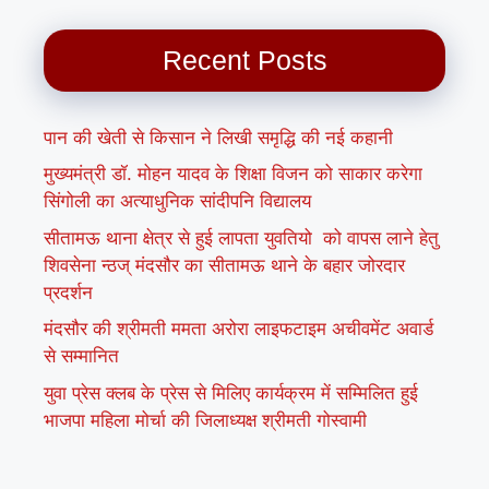
Recent Posts
पान की खेती से किसान ने लिखी समृद्धि की नई कहानी
मुख्यमंत्री डॉ. मोहन यादव के शिक्षा विजन को साकार करेगा
सिंगोली का अत्याधुनिक सांदीपनि विद्यालय
सीतामऊ थाना क्षेत्र से हुई लापता युवतियो को वापस लाने हेतु
शिवसेना न्ठज् मंदसौर का सीतामऊ थाने के बहार जोरदार
प्रदर्शन
मंदसौर की श्रीमती ममता अरोरा लाइफटाइम अचीवमेंट अवार्ड
से सम्मानित
युवा प्रेस क्लब के प्रेस से मिलिए कार्यक्रम में सम्मिलित हुई
भाजपा महिला मोर्चा की जिलाध्यक्ष श्रीमती गोस्वामी