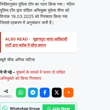
निर्देशानुसार पुलिस टीम का गठन किया गया। गठित्त
पुलिस टीम द्वारा वांछित अभियुक्त मुकेश मीणा को
दिनांक 19.03.2025 को गिरफ्तार किया गया
जिससे प्रकरण में अनुसंधान जारी हैं।
ALSO READ -
सुहागपुरा भारत आदिवासी
पार्टी द्वारा ब्लॉक में सौपा ज्ञापन
ब्यूरो चीफ अनिल जटिया
ये भी पढ़े –
दुष्कर्म के मामले में फरार दो वाछित
अभियुक्तो को किया गिरफ्तार
SHARES
Join Now
WhatsApp Group