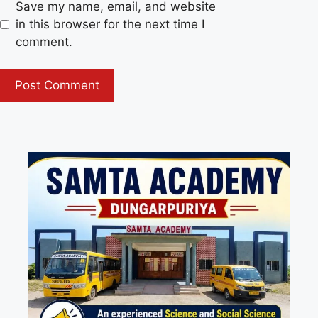
Save my name, email, and website
in this browser for the next time I
comment.