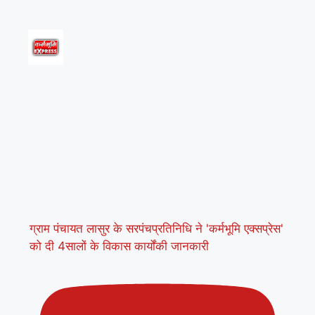
ग्राम पंचायत लासुर के सरपंचप्रतिनिधि ने 'कर्मभूमि एक्सप्रेस'
को दी 4सालों के विकास कार्योंकी जानकारी