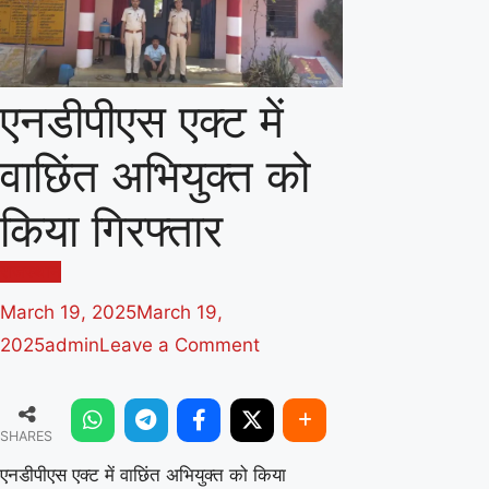
एनडीपीएस एक्ट में
वाछिंत अभियुक्त को
किया गिरफ्तार
राजस्थान
March 19, 2025
March 19,
on
2025
admin
Leave a Comment
एनडीपीएस
एक्ट
SHARES
में
वाछिंत
एनडीपीएस एक्ट में वाछिंत अभियुक्त को किया