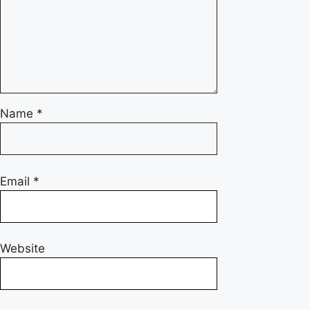
Name
*
Email
*
Website