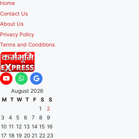
Home
Contact Us
About Us
Privacy Policy
Terms and Conditions
August 2026
M
T
W
T
F
S
S
1
2
3
4
5
6
7
8
9
10
11
12
13
14
15
16
17
18
19
20
21
22
23