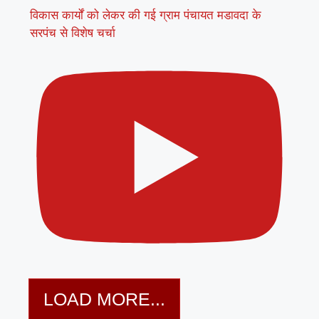
विकास कार्यों को लेकर की गई ग्राम पंचायत मडावदा के
सरपंच से विशेष चर्चा
LOAD MORE...