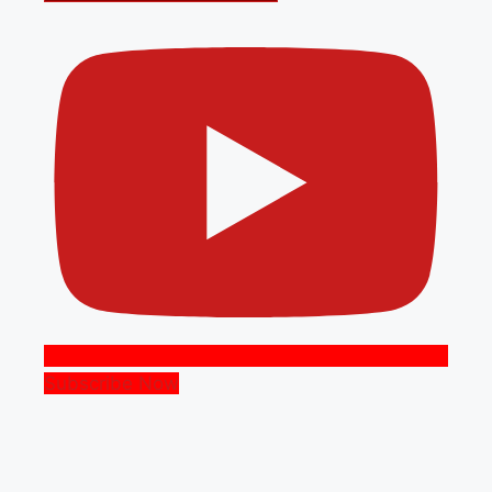
Subscribe Now