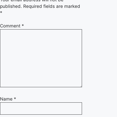
published.
Required fields are marked
*
Comment
*
Name
*