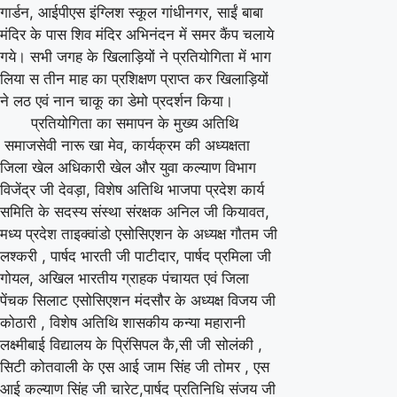
गार्डन, आईपीएस इंग्लिश स्कूल गांधीनगर, साईं बाबा
मंदिर के पास शिव मंदिर अभिनंदन में समर कैंप चलाये
गये। सभी जगह के खिलाड़ियों ने प्रतियोगिता में भाग
लिया स तीन माह का प्रशिक्षण प्राप्त कर खिलाड़ियों
ने लठ एवं नान चाकू का डेमो प्रदर्शन किया।
प्रतियोगिता का समापन के मुख्य अतिथि
समाजसेवी नारू खा मेव, कार्यक्रम की अध्यक्षता
जिला खेल अधिकारी खेल और युवा कल्याण विभाग
विजेंद्र जी देवड़ा, विशेष अतिथि भाजपा प्रदेश कार्य
समिति के सदस्य संस्था संरक्षक अनिल जी कियावत,
मध्य प्रदेश ताइक्वांडो एसोसिएशन के अध्यक्ष गौतम जी
लश्करी , पार्षद भारती जी पाटीदार, पार्षद प्रमिला जी
गोयल, अखिल भारतीय ग्राहक पंचायत एवं जिला
पेंचक सिलाट एसोसिएशन मंदसौर के अध्यक्ष विजय जी
कोठारी , विशेष अतिथि शासकीय कन्या महारानी
लक्ष्मीबाई विद्यालय के प्रिंसिपल कै,सी जी सोलंकी ,
सिटी कोतवाली के एस आई जाम सिंह जी तोमर , एस
आई कल्याण सिंह जी चारेट,पार्षद प्रतिनिधि संजय जी