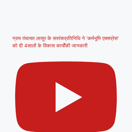
ग्राम पंचायत लासुर के सरपंचप्रतिनिधि ने 'कर्मभूमि एक्सप्रेस'
को दी 4सालों के विकास कार्योंकी जानकारी