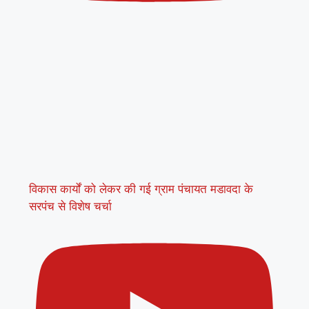
विकास कार्यों को लेकर की गई ग्राम पंचायत मडावदा के
सरपंच से विशेष चर्चा