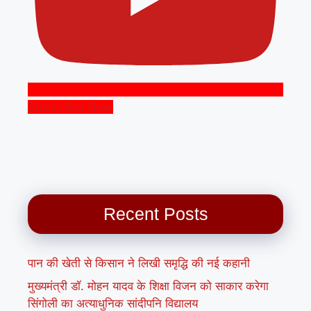
Subscribe Now
Recent Posts
पान की खेती से किसान ने लिखी समृद्धि की नई कहानी
मुख्यमंत्री डॉ. मोहन यादव के शिक्षा विजन को साकार करेगा
सिंगोली का अत्याधुनिक सांदीपनि विद्यालय