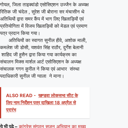
गोयल, जिला ताइक्वांडो एसोसिएशन उज्जैन के अध्यक्ष
रितिक जी चंदेल , सुरेश जी बोराना सर मंचासीन थे
अतिथियों द्वारा समर कैंप में भाग लिए खिलाड़ियों एवं
प्रतियोगिता में विजय खिलाड़ियों को मेडल एवं प्रमाण
पत्र प्रदान किया गया।
अतिथियों का स्वागत सुनील हीवे, अशोक माली,
कमलेश जी डोसी, यशवंत सिंह राठौर, दुर्गेश बेलानी
शाहिद जी हुसैन द्वारा किया गया कार्यक्रम का
संचालन मिक्स मार्शल आर्ट एसोसिएशन के अध्यक्ष
संचालक गगन कुरील ने किया एवं आभार संस्था
पदाधिकारी सुनील जी ग्वाला ने माना।
ALSO READ -
खण्डवा लोकसभा सीट के
लिए नाम निर्देशन पत्र दाखिला 18 अप्रैल से
प्रारंभ
ये भी पढ़े –
कांग्रेस संगठन सृजन अभियान का मुख्य