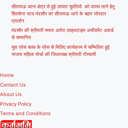
सीतामऊ थाना क्षेत्र से हुई लापता युवतियो को वापस लाने हेतु
शिवसेना न्ठज् मंदसौर का सीतामऊ थाने के बहार जोरदार
प्रदर्शन
मंदसौर की श्रीमती ममता अरोरा लाइफटाइम अचीवमेंट अवार्ड
से सम्मानित
युवा प्रेस क्लब के प्रेस से मिलिए कार्यक्रम में सम्मिलित हुई
भाजपा महिला मोर्चा की जिलाध्यक्ष श्रीमती गोस्वामी
Home
Contact Us
About Us
Privacy Policy
Terms and Conditions