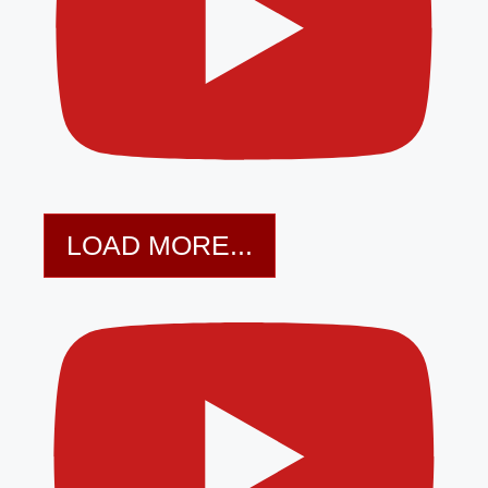
LOAD MORE...