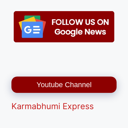
Youtube Channel
Karmabhumi Express