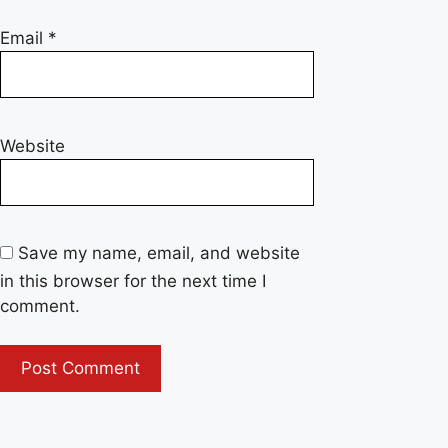
Email
*
Website
Save my name, email, and website
in this browser for the next time I
comment.