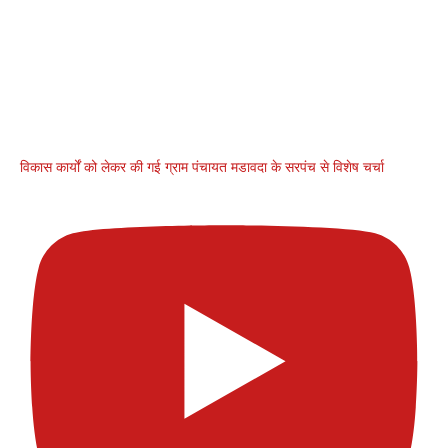
विकास कार्यों को लेकर की गई ग्राम पंचायत मडावदा के सरपंच से विशेष चर्चा