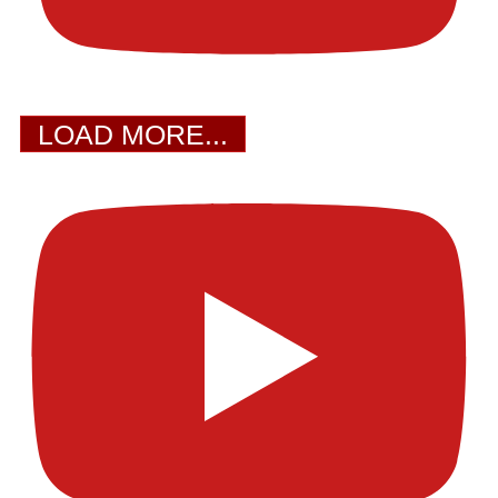
LOAD MORE...