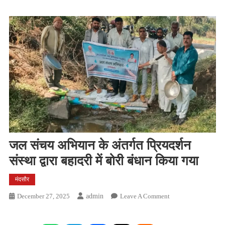
जल संचय अभियान के अंतर्गत प्रियदर्शन
संस्था द्वारा बहादरी में बोरी बंधान किया गया
मंदसौर
On
December 27, 2025
Admin
Leave A Comment
जल
संचय