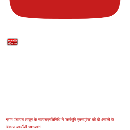
ग्राम पंचायत लासुर के सरपंचप्रतिनिधि ने 'कर्मभूमि एक्सप्रेस' को दी 4सालों के
विकास कार्योंकी जानकारी