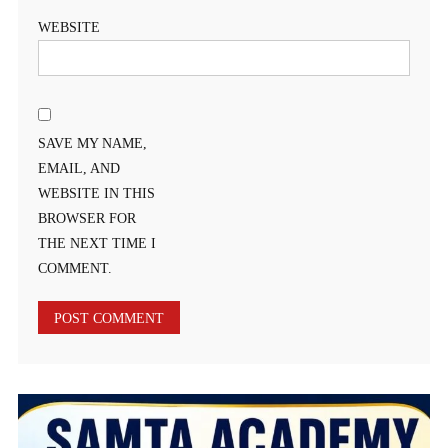
WEBSITE
SAVE MY NAME,
EMAIL, AND
WEBSITE IN THIS
BROWSER FOR
THE NEXT TIME I
COMMENT.