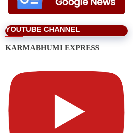
YOUTUBE CHANNEL
KARMABHUMI EXPRESS