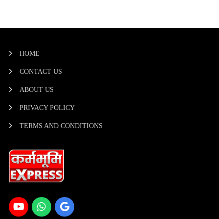
HOME
CONTACT US
ABOUT US
PRIVACY POLICY
TERMS AND CONDITIONS