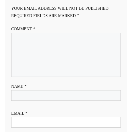
YOUR EMAIL ADDRESS WILL NOT BE PUBLISHED.
REQUIRED FIELDS ARE MARKED
*
COMMENT
*
NAME
*
EMAIL
*