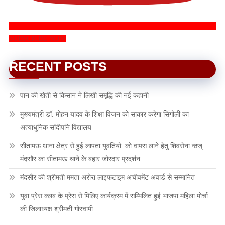
SUBSCRIBE NOW
RECENT POSTS
पान की खेती से किसान ने लिखी समृद्धि की नई कहानी
मुख्यमंत्री डॉ. मोहन यादव के शिक्षा विजन को साकार करेगा सिंगोली का
अत्याधुनिक सांदीपनि विद्यालय
सीतामऊ थाना क्षेत्र से हुई लापता युवतियो को वापस लाने हेतु शिवसेना न्ठज्
मंदसौर का सीतामऊ थाने के बहार जोरदार प्रदर्शन
मंदसौर की श्रीमती ममता अरोरा लाइफटाइम अचीवमेंट अवार्ड से सम्मानित
युवा प्रेस क्लब के प्रेस से मिलिए कार्यक्रम में सम्मिलित हुई भाजपा महिला मोर्चा
की जिलाध्यक्ष श्रीमती गोस्वामी