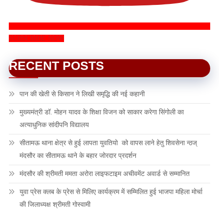
SUBSCRIBE NOW
RECENT POSTS
पान की खेती से किसान ने लिखी समृद्धि की नई कहानी
मुख्यमंत्री डॉ. मोहन यादव के शिक्षा विजन को साकार करेगा सिंगोली का
अत्याधुनिक सांदीपनि विद्यालय
सीतामऊ थाना क्षेत्र से हुई लापता युवतियो को वापस लाने हेतु शिवसेना न्ठज्
मंदसौर का सीतामऊ थाने के बहार जोरदार प्रदर्शन
मंदसौर की श्रीमती ममता अरोरा लाइफटाइम अचीवमेंट अवार्ड से सम्मानित
युवा प्रेस क्लब के प्रेस से मिलिए कार्यक्रम में सम्मिलित हुई भाजपा महिला मोर्चा
की जिलाध्यक्ष श्रीमती गोस्वामी