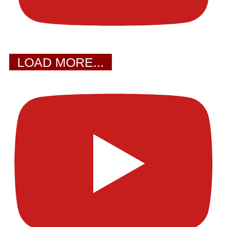
LOAD MORE...