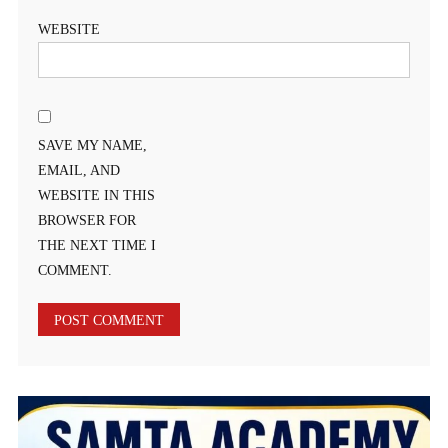
WEBSITE
SAVE MY NAME,
EMAIL, AND
WEBSITE IN THIS
BROWSER FOR
THE NEXT TIME I
COMMENT.