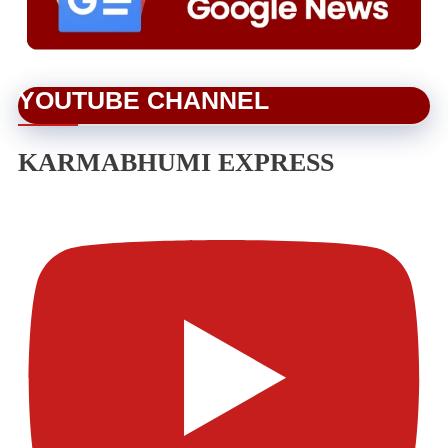
YOUTUBE CHANNEL
KARMABHUMI EXPRESS