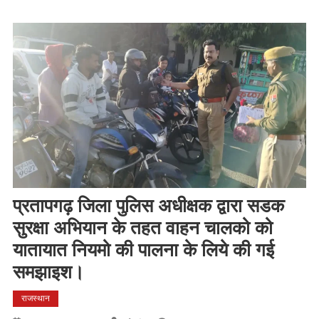
प्रतापगढ़ जिला पुलिस अधीक्षक द्वारा सडक
सुरक्षा अभियान के तहत वाहन चालको को
यातायात नियमो की पालना के लिये की गई
समझाइश।
राजस्थान