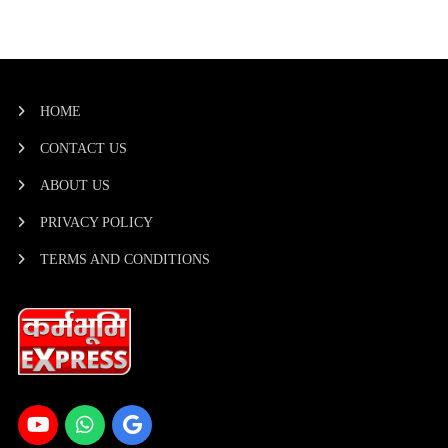
HOME
CONTACT US
ABOUT US
PRIVACY POLICY
TERMS AND CONDITIONS