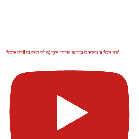
विकास कार्यों को लेकर की गई ग्राम पंचायत मडावदा के सरपंच से विशेष चर्चा