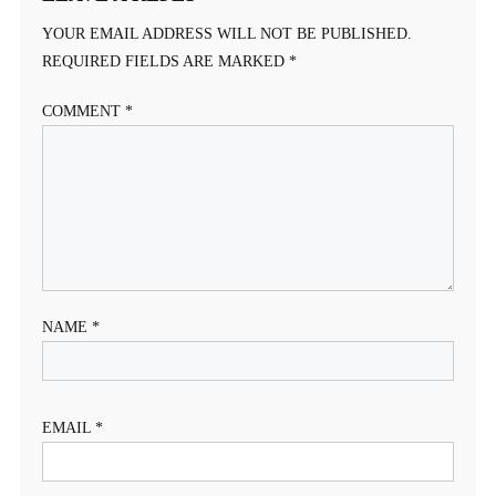
YOUR EMAIL ADDRESS WILL NOT BE PUBLISHED.
REQUIRED FIELDS ARE MARKED
*
COMMENT
*
NAME
*
EMAIL
*